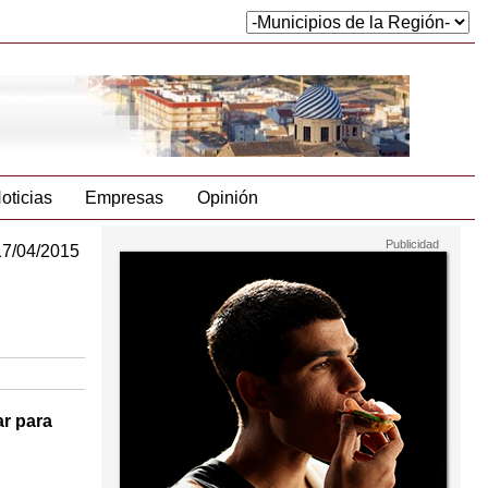
oticias
Empresas
Opinión
17/04/2015
ar para