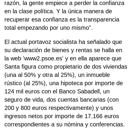
razón, la gente empiece a perder la confianza
en la clase política. Y la única manera de
recuperar esa confianza es la transparencia
total empezando por uno mismo".
El actual portavoz socialista ha señalado que
su declaración de bienes y rentas se halla en
la web 'www2.psoe.es' y en ella aparece que
Santa figura como propietario de dos viviendas
(una al 50% y otra al 25%), un inmueble
rústico (al 25%), una hipoteca por importe de
124 mil euros con el Banco Sabadell, un
seguro de vida, dos cuentas bancarias (con
200 y 800 euros respectivamente) y unos
ingresos netos por importe de 17.166 euros
correspondientes a su nómina y conferencias.