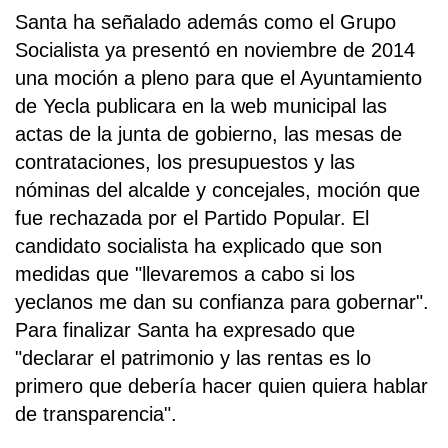
Santa ha señalado además como el Grupo
Socialista ya presentó en noviembre de 2014
una moción a pleno para que el Ayuntamiento
de Yecla publicara en la web municipal las
actas de la junta de gobierno, las mesas de
contrataciones, los presupuestos y las
nóminas del alcalde y concejales, moción que
fue rechazada por el Partido Popular. El
candidato socialista ha explicado que son
medidas que "llevaremos a cabo si los
yeclanos me dan su confianza para gobernar".
Para finalizar Santa ha expresado que
"declarar el patrimonio y las rentas es lo
primero que debería hacer quien quiera hablar
de transparencia".