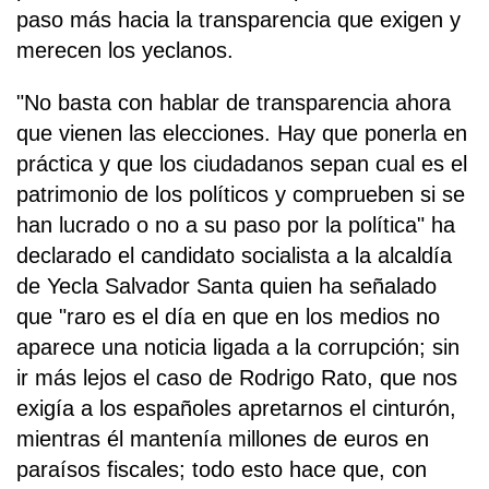
paso más hacia la transparencia que exigen y
merecen los yeclanos.
"No basta con hablar de transparencia ahora
que vienen las elecciones. Hay que ponerla en
práctica y que los ciudadanos sepan cual es el
patrimonio de los políticos y comprueben si se
han lucrado o no a su paso por la política" ha
declarado el candidato socialista a la alcaldía
de Yecla Salvador Santa quien ha señalado
que "raro es el día en que en los medios no
aparece una noticia ligada a la corrupción; sin
ir más lejos el caso de Rodrigo Rato, que nos
exigía a los españoles apretarnos el cinturón,
mientras él mantenía millones de euros en
paraísos fiscales; todo esto hace que, con