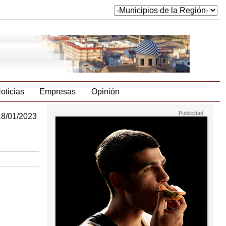
oticias
Empresas
Opinión
18/01/2023