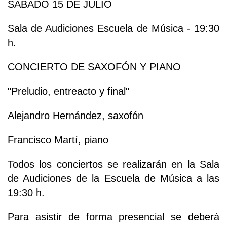
SÁBADO 15 DE JULIO
Sala de Audiciones Escuela de Música - 19:30
h.
CONCIERTO DE SAXOFÓN Y PIANO
"Preludio, entreacto y final"
Alejandro Hernández, saxofón
Francisco Martí, piano
Todos los conciertos se realizarán en la Sala
de Audiciones de la Escuela de Música a las
19:30 h.
Para asistir de forma presencial se deberá