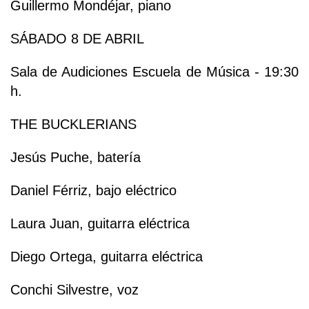
Guillermo Mondéjar, piano
SÁBADO 8 DE ABRIL
Sala de Audiciones Escuela de Música - 19:30
h.
THE BUCKLERIANS
Jesús Puche, batería
Daniel Férriz, bajo eléctrico
Laura Juan, guitarra eléctrica
Diego Ortega, guitarra eléctrica
Conchi Silvestre, voz