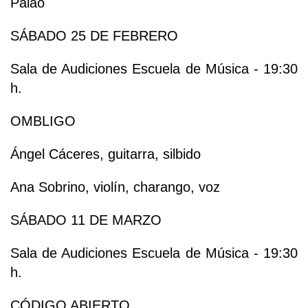
Palao
SÁBADO 25 DE FEBRERO
Sala de Audiciones Escuela de Música - 19:30
h.
OMBLIGO
Ángel Cáceres, guitarra, silbido
Ana Sobrino, violín, charango, voz
SÁBADO 11 DE MARZO
Sala de Audiciones Escuela de Música - 19:30
h.
CÓDIGO ABIERTO