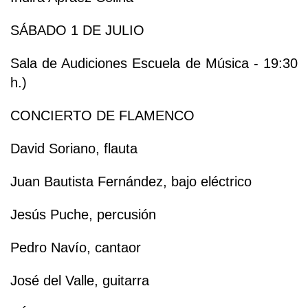
SÁBADO 1 DE JULIO
Sala de Audiciones Escuela de Música - 19:30
h.)
CONCIERTO DE FLAMENCO
David Soriano, flauta
Juan Bautista Fernández, bajo eléctrico
Jesús Puche, percusión
Pedro Navío, cantaor
José del Valle, guitarra