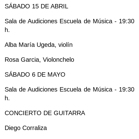
SÁBADO 15 DE ABRIL
Sala de Audiciones Escuela de Música - 19:30
h.
Alba María Ugeda, violín
Rosa Garcia, Violonchelo
SÁBADO 6 DE MAYO
Sala de Audiciones Escuela de Música - 19:30
h.
CONCIERTO DE GUITARRA
Diego Corraliza