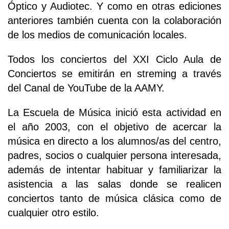
Óptico y Audiotec. Y como en otras ediciones
anteriores también cuenta con la colaboración
de los medios de comunicación locales.
Todos los conciertos del XXI Ciclo Aula de
Conciertos se emitirán en streming a través
del Canal de YouTube de la AAMY.
La Escuela de Música inició esta actividad en
el año 2003, con el objetivo de acercar la
música en directo a los alumnos/as del centro,
padres, socios o cualquier persona interesada,
además de intentar habituar y familiarizar la
asistencia a las salas donde se realicen
conciertos tanto de música clásica como de
cualquier otro estilo.