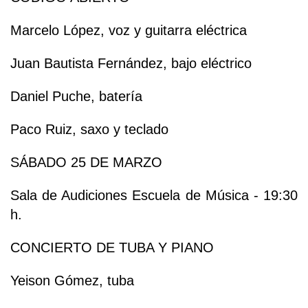
Marcelo López, voz y guitarra eléctrica
Juan Bautista Fernández, bajo eléctrico
Daniel Puche, batería
Paco Ruiz, saxo y teclado
SÁBADO 25 DE MARZO
Sala de Audiciones Escuela de Música - 19:30
h.
CONCIERTO DE TUBA Y PIANO
Yeison Gómez, tuba