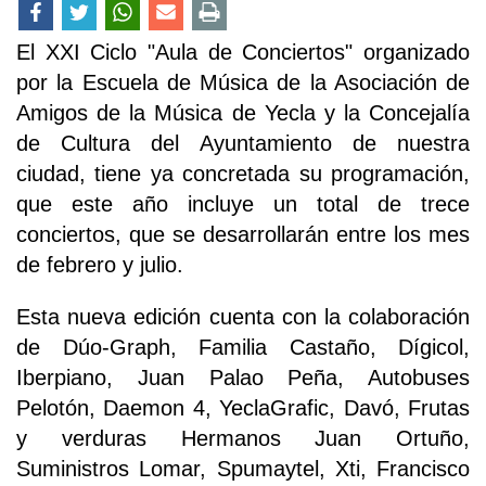
El XXI Ciclo "Aula de Conciertos" organizado
por la Escuela de Música de la Asociación de
Amigos de la Música de Yecla y la Concejalía
de Cultura del Ayuntamiento de nuestra
ciudad, tiene ya concretada su programación,
que este año incluye un total de trece
conciertos, que se desarrollarán entre los mes
de febrero y julio.
Esta nueva edición cuenta con la colaboración
de Dúo-Graph, Familia Castaño, Dígicol,
Iberpiano, Juan Palao Peña, Autobuses
Pelotón, Daemon 4, YeclaGrafic, Davó, Frutas
y verduras Hermanos Juan Ortuño,
Suministros Lomar, Spumaytel, Xti, Francisco