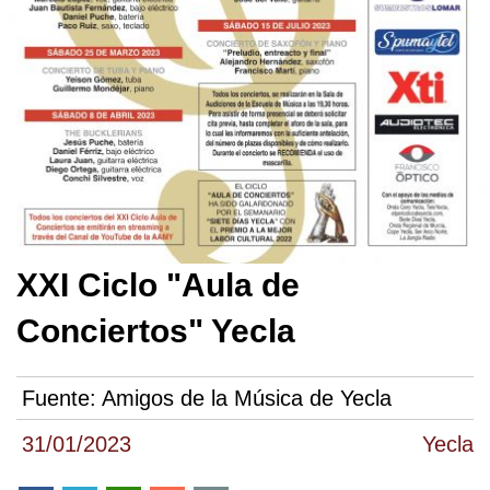
XXI Ciclo "Aula de
Conciertos" Yecla
Fuente:
Amigos de la Música de Yecla
31/01/2023
Yecla