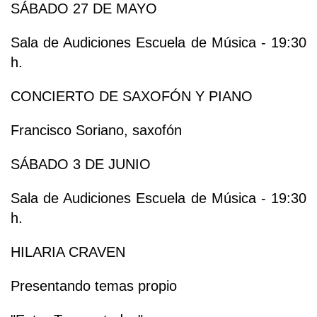
SÁBADO 27 DE MAYO
Sala de Audiciones Escuela de Música - 19:30
h.
CONCIERTO DE SAXOFÓN Y PIANO
Francisco Soriano, saxofón
SÁBADO 3 DE JUNIO
Sala de Audiciones Escuela de Música - 19:30
h.
HILARIA CRAVEN
Presentando temas propio