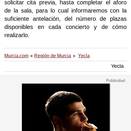
solicitar cita previa, hasta completar el aforo
de la sala, para lo cual informaremos con la
suficiente antelación, del número de plazas
disponibles en cada concierto y de cómo
realizarlo.
Murcia.com
Región de Murcia
Yecla
Yecla