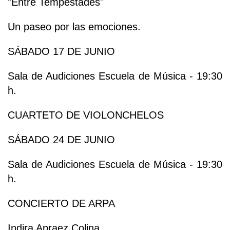
"Entre Tempestades"
Un paseo por las emociones.
SÁBADO 17 DE JUNIO
Sala de Audiciones Escuela de Música - 19:30
h.
CUARTETO DE VIOLONCHELOS
SÁBADO 24 DE JUNIO
Sala de Audiciones Escuela de Música - 19:30
h.
CONCIERTO DE ARPA
Indira Apraez Colina