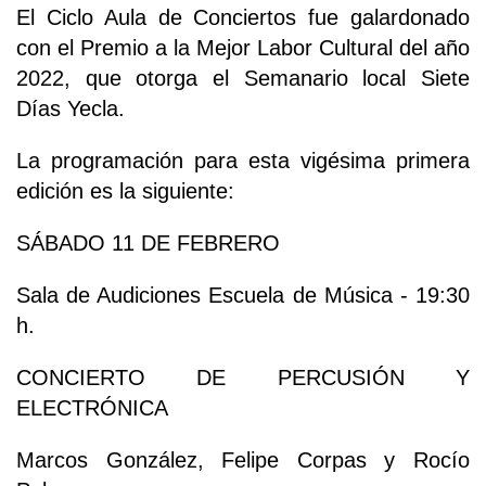
El Ciclo Aula de Conciertos fue galardonado
con el Premio a la Mejor Labor Cultural del año
2022, que otorga el Semanario local Siete
Días Yecla.
La programación para esta vigésima primera
edición es la siguiente:
SÁBADO 11 DE FEBRERO
Sala de Audiciones Escuela de Música - 19:30
h.
CONCIERTO DE PERCUSIÓN Y
ELECTRÓNICA
Marcos González, Felipe Corpas y Rocío