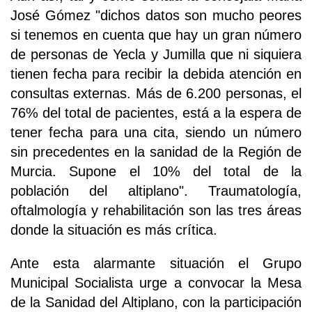
José Gómez "dichos datos son mucho peores
si tenemos en cuenta que hay un gran número
de personas de Yecla y Jumilla que ni siquiera
tienen fecha para recibir la debida atención en
consultas externas. Más de 6.200 personas, el
76% del total de pacientes, está a la espera de
tener fecha para una cita, siendo un número
sin precedentes en la sanidad de la Región de
Murcia. Supone el 10% del total de la
población del altiplano". Traumatología,
oftalmología y rehabilitación son las tres áreas
donde la situación es más crítica.
Ante esta alarmante situación el Grupo
Municipal Socialista urge a convocar la Mesa
de la Sanidad del Altiplano, con la participación