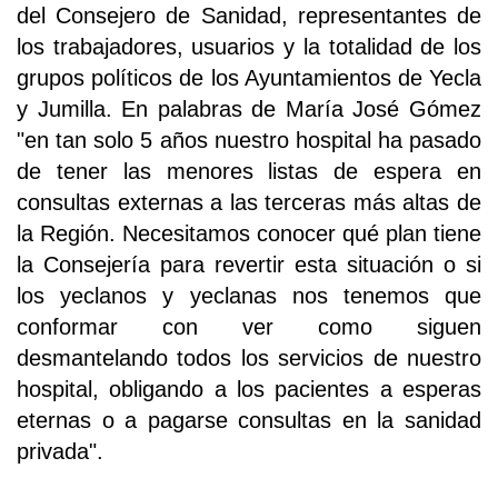
del Consejero de Sanidad, representantes de
los trabajadores, usuarios y la totalidad de los
grupos políticos de los Ayuntamientos de Yecla
y Jumilla. En palabras de María José Gómez
"en tan solo 5 años nuestro hospital ha pasado
de tener las menores listas de espera en
consultas externas a las terceras más altas de
la Región. Necesitamos conocer qué plan tiene
la Consejería para revertir esta situación o si
los yeclanos y yeclanas nos tenemos que
conformar con ver como siguen
desmantelando todos los servicios de nuestro
hospital, obligando a los pacientes a esperas
eternas o a pagarse consultas en la sanidad
privada".