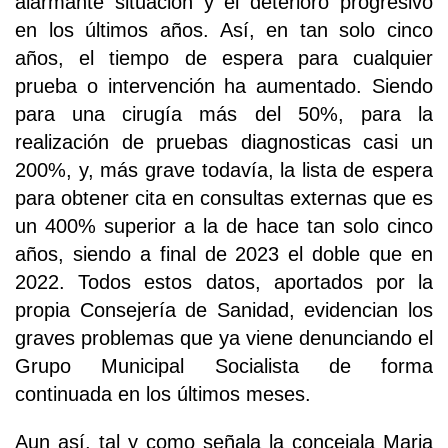
alarmante situación y el deterioro progresivo
en los últimos años. Así, en tan solo cinco
años, el tiempo de espera para cualquier
prueba o intervención ha aumentado. Siendo
para una cirugía más del 50%, para la
realización de pruebas diagnosticas casi un
200%, y, más grave todavía, la lista de espera
para obtener cita en consultas externas que es
un 400% superior a la de hace tan solo cinco
años, siendo a final de 2023 el doble que en
2022. Todos estos datos, aportados por la
propia Consejería de Sanidad, evidencian los
graves problemas que ya viene denunciando el
Grupo Municipal Socialista de forma
continuada en los últimos meses.
Aun así, tal y como señala la concejala Maria