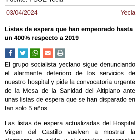
03/04/2024
Yecla
Listas de espera que han empeorado hasta
un 400% respecto a 2019
El grupo socialista yeclano sigue denunciando
el alarmante deterioro de los servicios de
nuestro hospital y pide la convocatoria urgente
de la Mesa de la Sanidad del Altiplano ante
unas listas de espera que se han disparado en
tan solo 5 años.
Las listas de espera actualizadas del Hospital
Virgen del Castillo vuelven a mostrar la