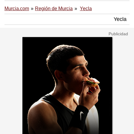
Murcia.com
Región de Murcia
Yecla
Yecla