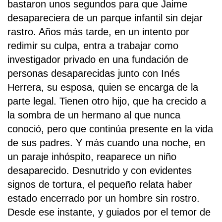
bastaron unos segundos para que Jaime
desapareciera de un parque infantil sin dejar
rastro. Años más tarde, en un intento por
redimir su culpa, entra a trabajar como
investigador privado en una fundación de
personas desaparecidas junto con Inés
Herrera, su esposa, quien se encarga de la
parte legal. Tienen otro hijo, que ha crecido a
la sombra de un hermano al que nunca
conoció, pero que continúa presente en la vida
de sus padres. Y más cuando una noche, en
un paraje inhóspito, reaparece un niño
desaparecido. Desnutrido y con evidentes
signos de tortura, el pequeño relata haber
estado encerrado por un hombre sin rostro.
Desde ese instante, y guiados por el temor de