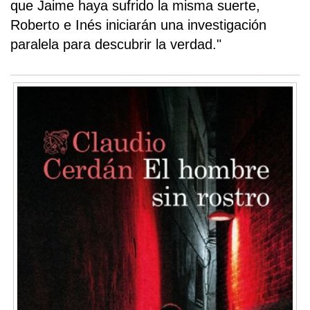
que Jaime haya sufrido la misma suerte,
Roberto e Inés iniciarán una investigación
paralela para descubrir la verdad."