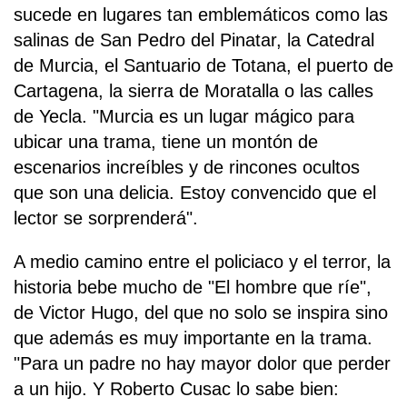
sucede en lugares tan emblemáticos como las
salinas de San Pedro del Pinatar, la Catedral
de Murcia, el Santuario de Totana, el puerto de
Cartagena, la sierra de Moratalla o las calles
de Yecla. "Murcia es un lugar mágico para
ubicar una trama, tiene un montón de
escenarios increíbles y de rincones ocultos
que son una delicia. Estoy convencido que el
lector se sorprenderá".
A medio camino entre el policiaco y el terror, la
historia bebe mucho de "El hombre que ríe",
de Victor Hugo, del que no solo se inspira sino
que además es muy importante en la trama.
"Para un padre no hay mayor dolor que perder
a un hijo. Y Roberto Cusac lo sabe bien: