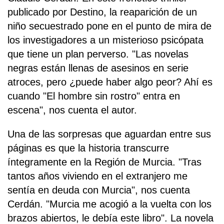
publicado por Destino, la reaparición de un
niño secuestrado pone en el punto de mira de
los investigadores a un misterioso psicópata
que tiene un plan perverso. "Las novelas
negras están llenas de asesinos en serie
atroces, pero ¿puede haber algo peor? Ahí es
cuando "El hombre sin rostro" entra en
escena", nos cuenta el autor.
Una de las sorpresas que aguardan entre sus
páginas es que la historia transcurre
íntegramente en la Región de Murcia. "Tras
tantos años viviendo en el extranjero me
sentía en deuda con Murcia", nos cuenta
Cerdán. "Murcia me acogió a la vuelta con los
brazos abiertos, le debía este libro". La novela