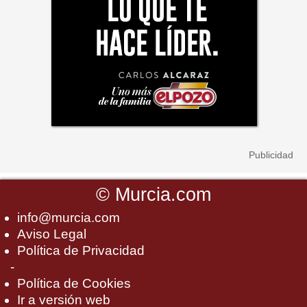
©
Murcia.com
info@murcia.com
Aviso Legal
Política de Privacidad
-
Política de Cookies
Ir a versión web