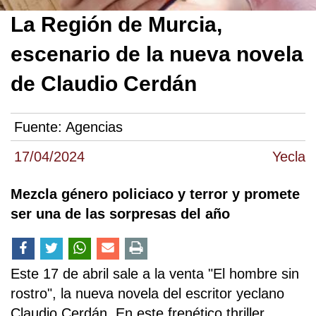
La Región de Murcia,
escenario de la nueva novela
de Claudio Cerdán
Fuente:
Agencias
17/04/2024
Yecla
Mezcla género policiaco y terror y promete
ser una de las sorpresas del año
Este 17 de abril sale a la venta "El hombre sin
rostro", la nueva novela del escritor yeclano
Claudio Cerdán. En este frenético thriller