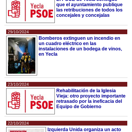
que el ayuntamiento publique
las retribuciones de todos los
concejales y concejalas
29/10/2024
Bomberos extinguen un incendio en
un cuadro eléctrico en las
instalaciones de un bodega de vinos,
en Yecla
23/10/2024
Rehabilitación de la Iglesia
Vieja: otro proyecto importante
retrasado por la ineficacia del
Equipo de Gobierno
22/10/2024
Izquierda Unida organiza un acto