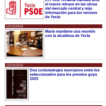
el nuevo retraso en las obras
del mercado central y más
información para los vecinos
de Yecla
15/10/2024
Mario mantiene una reunión
con la alcaldesa de Yecla
15/10/2024
Dos cortometrajes murcianos entre los
seleccionados para los premios goya
2025