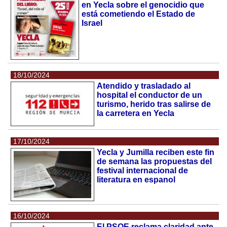
en Yecla sobre el genocidio que
está cometiendo el Estado de
Israel
18/10/2024
Atendido y trasladado al
hospital el conductor de un
turismo, herido tras salirse de
la carretera en Yecla
17/10/2024
Yecla y Jumilla reciben este fin
de semana las propuestas del
festival internacional de
literatura en espanol
16/10/2024
El PSOE reclama claridad ante