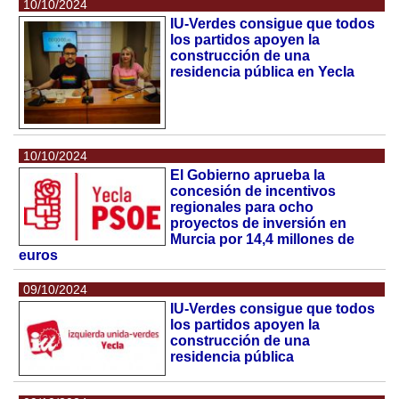
10/10/2024
IU-Verdes consigue que todos
los partidos apoyen la
construcción de una
residencia pública en Yecla
10/10/2024
El Gobierno aprueba la
concesión de incentivos
regionales para ocho
proyectos de inversión en
Murcia por 14,4 millones de
euros
09/10/2024
IU-Verdes consigue que todos
los partidos apoyen la
construcción de una
residencia pública