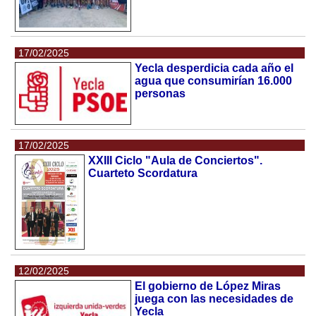
17/02/2025
Yecla desperdicia cada año el
agua que consumirían 16.000
personas
17/02/2025
XXIII Ciclo "Aula de Conciertos".
Cuarteto Scordatura
12/02/2025
El gobierno de López Miras
juega con las necesidades de
Yecla