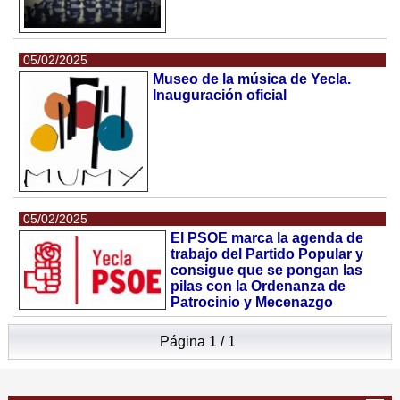
05/02/2025
Museo de la música de Yecla.
Inauguración oficial
05/02/2025
El PSOE marca la agenda de
trabajo del Partido Popular y
consigue que se pongan las
pilas con la Ordenanza de
Patrocinio y Mecenazgo
Página 1 / 1