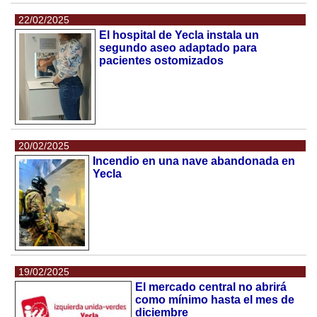
22/02/2025
El hospital de Yecla instala un
segundo aseo adaptado para
pacientes ostomizados
20/02/2025
Incendio en una nave abandonada en
Yecla
19/02/2025
El mercado central no abrirá
como mínimo hasta el mes de
diciembre