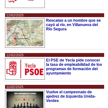
12/02/2025
Rescatan a un hombre que se
cayó al río, en Villanueva del
Río Segura
12/02/2025
El PSE de Yecla pide conocer
la tasa de empleabilidad de los
programas de formación del
ayuntamiento
11/02/2025
Vuelve el campeonato de
ajedrez de Izquierda Unida-
Verdes