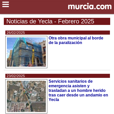
Noticias de Yecla - Febrero 2025
26/02/2025
Otra obra municipal al borde
de la paralización
23/02/2025
Servicios sanitarios de
emergencia asisten y
trasladan a un hombre herido
tras caer desde un andamio en
Yecla