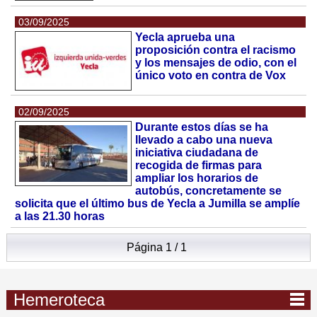
03/09/2025
Yecla aprueba una
proposición contra el racismo
y los mensajes de odio, con el
único voto en contra de Vox
02/09/2025
Durante estos días se ha
llevado a cabo una nueva
iniciativa ciudadana de
recogida de firmas para
ampliar los horarios de
autobús, concretamente se
solicita que el último bus de Yecla a Jumilla se amplíe
a las 21.30 horas
Página 1 / 1
Hemeroteca