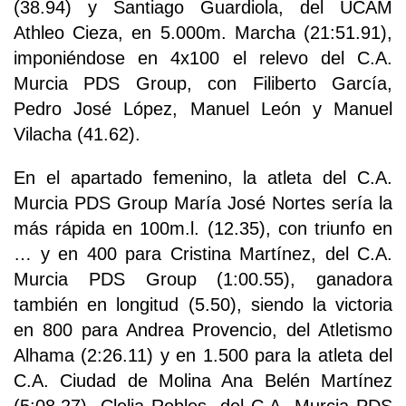
(38.94) y Santiago Guardiola, del UCAM
Athleo Cieza, en 5.000m. Marcha (21:51.91),
imponiéndose en 4x100 el relevo del C.A.
Murcia PDS Group, con Filiberto García,
Pedro José López, Manuel León y Manuel
Vilacha (41.62).
En el apartado femenino, la atleta del C.A.
Murcia PDS Group María José Nortes sería la
más rápida en 100m.l. (12.35), con triunfo en
… y en 400 para Cristina Martínez, del C.A.
Murcia PDS Group (1:00.55), ganadora
también en longitud (5.50), siendo la victoria
en 800 para Andrea Provencio, del Atletismo
Alhama (2:26.11) y en 1.500 para la atleta del
C.A. Ciudad de Molina Ana Belén Martínez