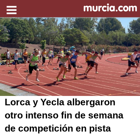
Lorca y Yecla albergaron
otro intenso fin de semana
de competición en pista