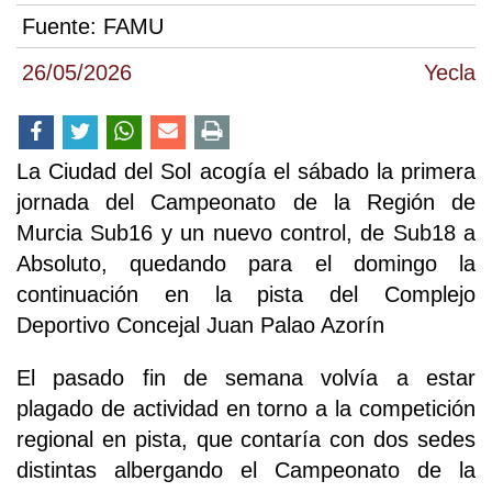
Fuente:
FAMU
26/05/2026
Yecla
La Ciudad del Sol acogía el sábado la primera
jornada del Campeonato de la Región de
Murcia Sub16 y un nuevo control, de Sub18 a
Absoluto, quedando para el domingo la
continuación en la pista del Complejo
Deportivo Concejal Juan Palao Azorín
El pasado fin de semana volvía a estar
plagado de actividad en torno a la competición
regional en pista, que contaría con dos sedes
distintas albergando el Campeonato de la