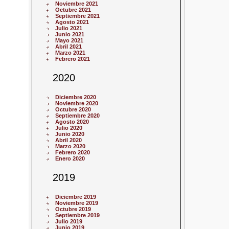
Noviembre 2021
Octubre 2021
Septiembre 2021
Agosto 2021
Julio 2021
Junio 2021
Mayo 2021
Abril 2021
Marzo 2021
Febrero 2021
2020
Diciembre 2020
Noviembre 2020
Octubre 2020
Septiembre 2020
Agosto 2020
Julio 2020
Junio 2020
Abril 2020
Marzo 2020
Febrero 2020
Enero 2020
2019
Diciembre 2019
Noviembre 2019
Octubre 2019
Septiembre 2019
Julio 2019
Junio 2019