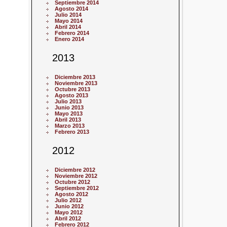
Septiembre 2014
Agosto 2014
Julio 2014
Mayo 2014
Abril 2014
Febrero 2014
Enero 2014
2013
Diciembre 2013
Noviembre 2013
Octubre 2013
Agosto 2013
Julio 2013
Junio 2013
Mayo 2013
Abril 2013
Marzo 2013
Febrero 2013
2012
Diciembre 2012
Noviembre 2012
Octubre 2012
Septiembre 2012
Agosto 2012
Julio 2012
Junio 2012
Mayo 2012
Abril 2012
Febrero 2012