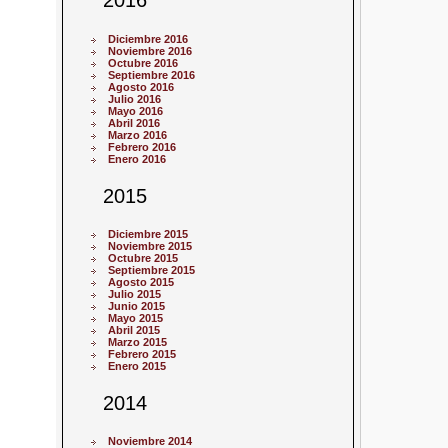
2016
Diciembre 2016
Noviembre 2016
Octubre 2016
Septiembre 2016
Agosto 2016
Julio 2016
Mayo 2016
Abril 2016
Marzo 2016
Febrero 2016
Enero 2016
2015
Diciembre 2015
Noviembre 2015
Octubre 2015
Septiembre 2015
Agosto 2015
Julio 2015
Junio 2015
Mayo 2015
Abril 2015
Marzo 2015
Febrero 2015
Enero 2015
2014
Noviembre 2014