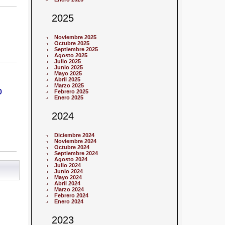
2025
Noviembre 2025
Octubre 2025
Septiembre 2025
Agosto 2025
Julio 2025
Junio 2025
Mayo 2025
Abril 2025
Marzo 2025
o
Febrero 2025
Enero 2025
2024
Diciembre 2024
Noviembre 2024
Octubre 2024
Septiembre 2024
Agosto 2024
Julio 2024
Junio 2024
Mayo 2024
Abril 2024
Marzo 2024
Febrero 2024
Enero 2024
2023