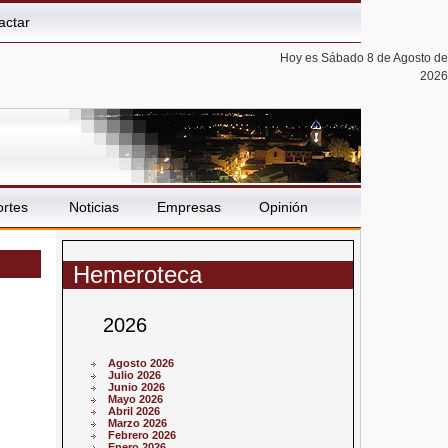
actar
Hoy es Sábado 8 de Agosto de
2026
rtes
Noticias
Empresas
Opinión
Hemeroteca
2026
Agosto 2026
Julio 2026
Junio 2026
Mayo 2026
Abril 2026
Marzo 2026
Febrero 2026
Enero 2026