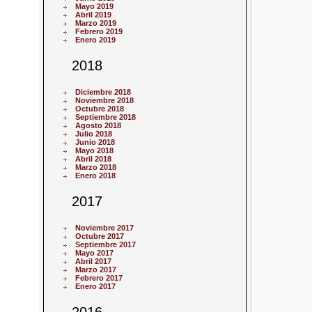
Mayo 2019
Abril 2019
Marzo 2019
Febrero 2019
Enero 2019
2018
Diciembre 2018
Noviembre 2018
Octubre 2018
Septiembre 2018
Agosto 2018
Julio 2018
Junio 2018
Mayo 2018
Abril 2018
Marzo 2018
Enero 2018
2017
Noviembre 2017
Octubre 2017
Septiembre 2017
Mayo 2017
Abril 2017
Marzo 2017
Febrero 2017
Enero 2017