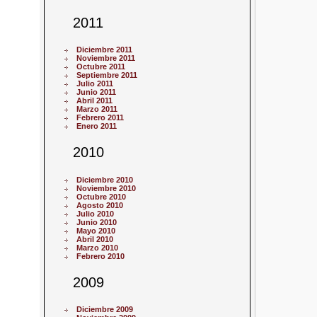
2011
Diciembre 2011
Noviembre 2011
Octubre 2011
Septiembre 2011
Julio 2011
Junio 2011
Abril 2011
Marzo 2011
Febrero 2011
Enero 2011
2010
Diciembre 2010
Noviembre 2010
Octubre 2010
Agosto 2010
Julio 2010
Junio 2010
Mayo 2010
Abril 2010
Marzo 2010
Febrero 2010
2009
Diciembre 2009