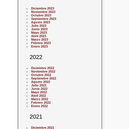
Diciembre 2023
Noviembre 2023
Octubre 2023
Septiembre 2023
Agosto 2023
Julio 2023
Junio 2023
Mayo 2023
Abril 2023
Marzo 2023
Febrero 2023
Enero 2023
2022
Diciembre 2022
Noviembre 2022
Octubre 2022
Septiembre 2022
Agosto 2022
Julio 2022
Junio 2022
Mayo 2022
Abril 2022
Marzo 2022
Febrero 2022
Enero 2022
2021
Diciembre 2021