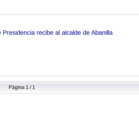
 Presidencia recibe al alcalde de Abanilla
Página 1 / 1