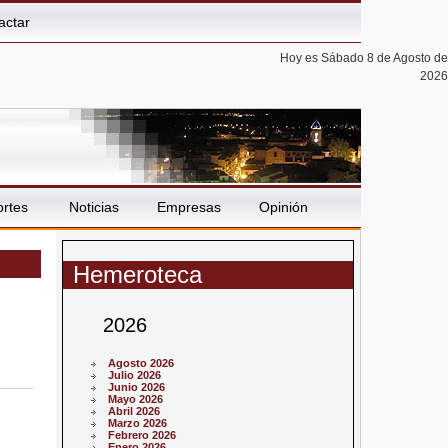
actar
Hoy es Sábado 8 de Agosto de
2026
rtes
Noticias
Empresas
Opinión
Hemeroteca
2026
Agosto 2026
Julio 2026
Junio 2026
Mayo 2026
Abril 2026
Marzo 2026
Febrero 2026
Enero 2026