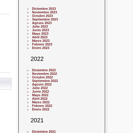
Diciembre 2023
Noviembre 2023
Octubre 2023
Septiembre 2023
Agosto 2023
Julio 2023
Junio 2023
Mayo 2023
Abril 2023
Marzo 2023
Febrero 2023
Enero 2023
2022
Diciembre 2022
Noviembre 2022
Octubre 2022
Septiembre 2022
Agosto 2022
Julio 2022
Junio 2022
Mayo 2022
Abril 2022
Marzo 2022
Febrero 2022
Enero 2022
2021
Diciembre 2021