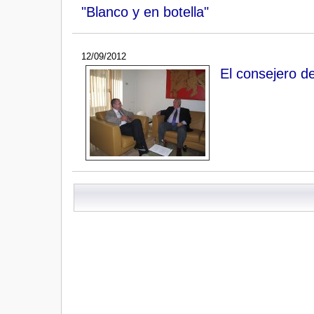
"Blanco y en botella"
12/09/2012
El consejero de