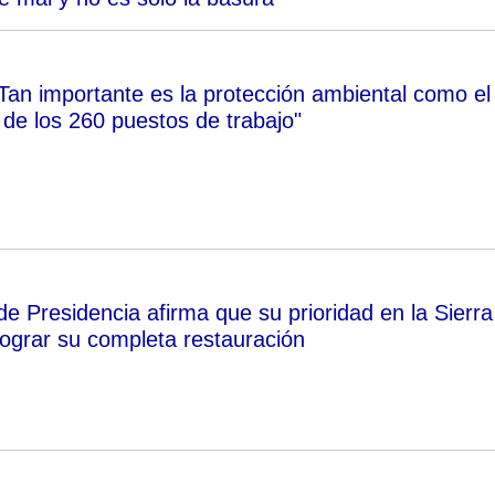
Tan importante es la protección ambiental como el
de los 260 puestos de trabajo"
e Presidencia afirma que su prioridad en la Sierra
lograr su completa restauración