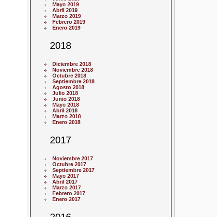
Mayo 2019
Abril 2019
Marzo 2019
Febrero 2019
Enero 2019
2018
Diciembre 2018
Noviembre 2018
Octubre 2018
Septiembre 2018
Agosto 2018
Julio 2018
Junio 2018
Mayo 2018
Abril 2018
Marzo 2018
Enero 2018
2017
Noviembre 2017
Octubre 2017
Septiembre 2017
Mayo 2017
Abril 2017
Marzo 2017
Febrero 2017
Enero 2017