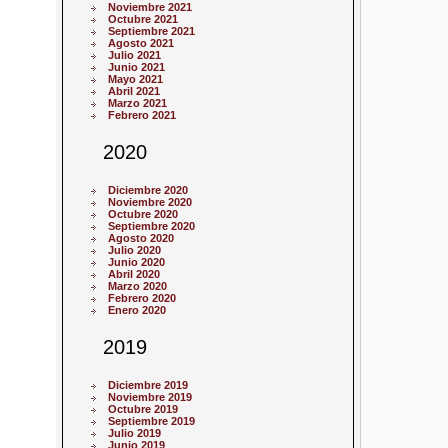
Noviembre 2021
Octubre 2021
Septiembre 2021
Agosto 2021
Julio 2021
Junio 2021
Mayo 2021
Abril 2021
Marzo 2021
Febrero 2021
2020
Diciembre 2020
Noviembre 2020
Octubre 2020
Septiembre 2020
Agosto 2020
Julio 2020
Junio 2020
Abril 2020
Marzo 2020
Febrero 2020
Enero 2020
2019
Diciembre 2019
Noviembre 2019
Octubre 2019
Septiembre 2019
Julio 2019
Junio 2019