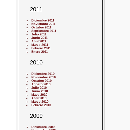
2011
Diciembre 2011
Noviembre 2011
Octubre 2011
Septiembre 2011
Julio 2011
Junio 2011
Abril 2011
Marzo 2011
Febrero 2011
Enero 2011
2010
Diciembre 2010
Noviembre 2010
Octubre 2010
Agosto 2010
Julio 2010
Junio 2010
Mayo 2010
Abril 2010
Marzo 2010
Febrero 2010
2009
Diciembre 2009