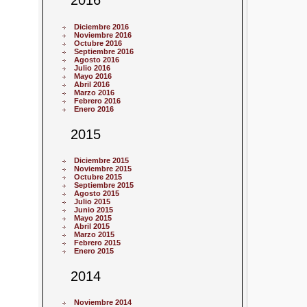
2016
Diciembre 2016
Noviembre 2016
Octubre 2016
Septiembre 2016
Agosto 2016
Julio 2016
Mayo 2016
Abril 2016
Marzo 2016
Febrero 2016
Enero 2016
2015
Diciembre 2015
Noviembre 2015
Octubre 2015
Septiembre 2015
Agosto 2015
Julio 2015
Junio 2015
Mayo 2015
Abril 2015
Marzo 2015
Febrero 2015
Enero 2015
2014
Noviembre 2014