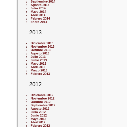
Septiembre 2014
Agosto 2014
Julio 2014
Mayo 2014
Abril 2014
Febrero 2014
Enero 2014
2013
Diciembre 2013
Noviembre 2013
Octubre 2013
Agosto 2013
Julio 2013
Junio 2013
Mayo 2013
Abril 2013
Marzo 2013
Febrero 2013
2012
Diciembre 2012
Noviembre 2012
Octubre 2012
Septiembre 2012
Agosto 2012
Julio 2012
Junio 2012
Mayo 2012
Abril 2012
Febrero 2012