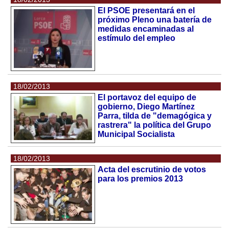
El PSOE presentará en el
próximo Pleno una batería de
medidas encaminadas al
estímulo del empleo
18/02/2013
El portavoz del equipo de
gobierno, Diego Martínez
Parra, tilda de "demagógica y
rastrera" la política del Grupo
Municipal Socialista
18/02/2013
Acta del escrutinio de votos
para los premios 2013