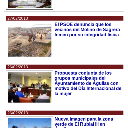
27/02/2013
El PSOE denuncia que los
vecinos del Molino de Sagrera
temen por su integridad física
26/02/2013
Propuesta conjunta de los
grupos municipales del
Ayuntamiento de Águilas con
motivo del Día Internacional de
la mujer
26/02/2013
Nueva imagen para la zona
verde de El Rubial III en