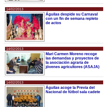
14/02/2013
Águilas despide su Carnaval
con un fin de semana repleto
de actos
14/02/2013
Mari Carmen Moreno recoge
las demandas y proyectos de
la asociación agraria de
jóvenes agricultores (ASAJA)
14/02/2013
Águilas acoge la Previa del
Nacional de fútbol sala cadete