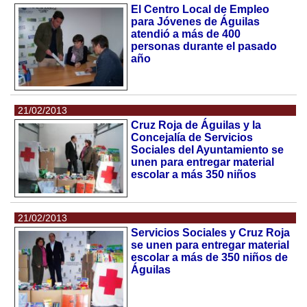
El Centro Local de Empleo
para Jóvenes de Águilas
atendió a más de 400
personas durante el pasado
año
21/02/2013
Cruz Roja de Águilas y la
Concejalía de Servicios
Sociales del Ayuntamiento se
unen para entregar material
escolar a más 350 niños
21/02/2013
Servicios Sociales y Cruz Roja
se unen para entregar material
escolar a más de 350 niños de
Águilas