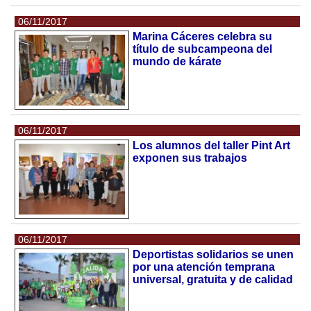
06/11/2017
Marina Cáceres celebra su
título de subcampeona del
mundo de kárate
06/11/2017
Los alumnos del taller Pint Art
exponen sus trabajos
06/11/2017
Deportistas solidarios se unen
por una atención temprana
universal, gratuita y de calidad