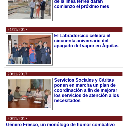
de la línea férrea darán
comienzo el próximo mes
21/11/2017
El Labradorcico celebra el
cincuenta aniversario del
apagado del vapor en Águilas
20/11/2017
Servicios Sociales y Cáritas
ponen en marcha un plan de
coordinación a fin de mejorar
los servicios de atención a los
necesitados
20/11/2017
Género Fresco, un monólogo de humor combativo