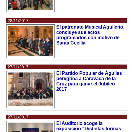
28/11/2017
El patronato Musical Aguileño,
concluye sus actos
programados con motivo de
Santa Cecilia
27/11/2017
El Partido Popular de Águilas
peregrina a Caravaca de la
Cruz para ganar el Jubileo
2017
27/11/2017
El Auditorio acoge la
exposición "Distintas formas