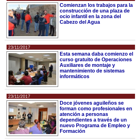
Comienzan los trabajos para la
construcción de una plaza de
ocio infantil en la zona del
Cabezo del Agua
23/11/2017
Esta semana daba comienzo el
curso gratuito de Operaciones
Auxiliares de montaje y
mantenimiento de sistemas
informáticos
23/11/2017
Doce jóvenes aguileños se
forman como profesionales en
atención a personas
dependientes a través de un
nuevo Programa de Empleo y
Formación