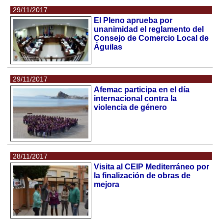
29/11/2017
El Pleno aprueba por
unanimidad el reglamento del
Consejo de Comercio Local de
Águilas
29/11/2017
Afemac participa en el día
internacional contra la
violencia de género
28/11/2017
Visita al CEIP Mediterráneo por
la finalización de obras de
mejora