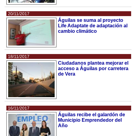
20/11/2017
Águilas se suma al proyecto
Life Adaptate de adaptación al
cambio climático
18/11/2017
Ciudadanos plantea mejorar el
acceso a Águilas por carretera
de Vera
16/11/2017
Águilas recibe el galardón de
Municipio Emprendedor del
Año