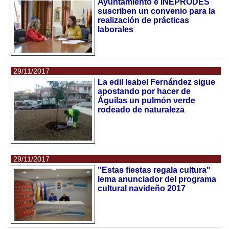
Ayuntamiento e INEPRODES
suscriben un convenio para la
realización de prácticas
laborales
29/11/2017
La edil Isabel Fernández sigue
apostando por hacer de
Águilas un pulmón verde
rodeado de naturaleza
29/11/2017
"Estas fiestas regala cultura"
lema anunciador del programa
cultural navideño 2017