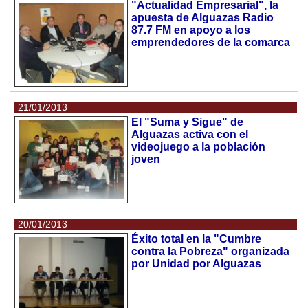
"Actualidad Empresarial", la
apuesta de Alguazas Radio
87.7 FM en apoyo a los
emprendedores de la comarca
21/01/2013
El "Suma y Sigue" de
Alguazas activa con el
videojuego a la población
joven
20/01/2013
Éxito total en la "Cumbre
contra la Pobreza" organizada
por Unidad por Alguazas