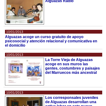
Alguazas Radio
10/01/2013
Alguazas acoge un curso gratuito de apoyo
psicosocial y atención relacional y comunicativa en
el domicilio
10/01/2013
La Torre Vieja de Alguazas
acoge en sus muros las
gentes, costumbres y paisajes
del Marruecos más ancestral
10/01/2013
Los corresponsales juveniles
de Alguazas desarrollan una