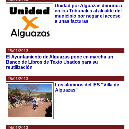
Unidad por Alguazas denuncia
en los Tribunales al alcalde del
municipio por negar el acceso
a unas facturas
25/01/2013
El Ayuntamiento de Alguazas pone en marcha un
Banco de Libros de Texto Usados para su
reutilización
25/01/2013
Los alumnos del IES "Villa de
Alguazas"
24/01/2013