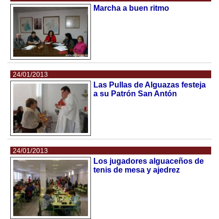
Marcha a buen ritmo
24/01/2013
Las Pullas de Alguazas festeja
a su Patrón San Antón
24/01/2013
Los jugadores alguaceños de
tenis de mesa y ajedrez