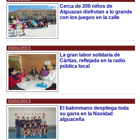
Cerca de 200 niños de
Alguazas disfrutan a lo grande
con los juegos en la calle
03/01/2013
La gran labor solidaria de
Cáritas, reflejada en la radio
pública local
02/01/2013
El balonmano despliega toda
su garra en la Navidad
alguaceña