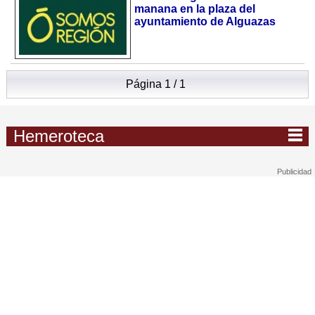
manana en la plaza del
ayuntamiento de Alguazas
Página 1 / 1
Hemeroteca