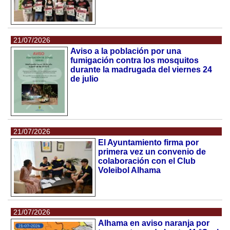
21/07/2026
Aviso a la población por una
fumigación contra los mosquitos
durante la madrugada del viernes 24
de julio
21/07/2026
El Ayuntamiento firma por
primera vez un convenio de
colaboración con el Club
Voleibol Alhama
21/07/2026
Alhama en aviso naranja por