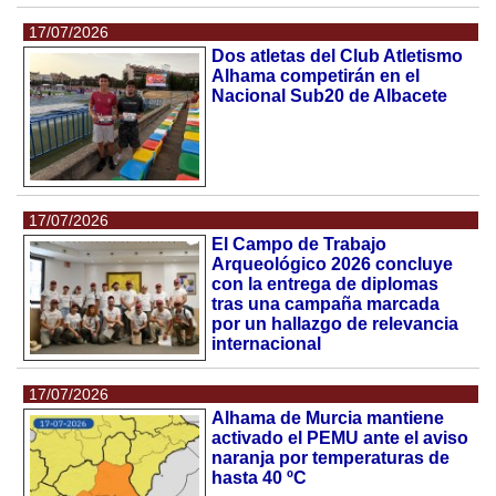
17/07/2026
Dos atletas del Club Atletismo
Alhama competirán en el
Nacional Sub20 de Albacete
17/07/2026
El Campo de Trabajo
Arqueológico 2026 concluye
con la entrega de diplomas
tras una campaña marcada
por un hallazgo de relevancia
internacional
17/07/2026
Alhama de Murcia mantiene
activado el PEMU ante el aviso
naranja por temperaturas de
hasta 40 ºC