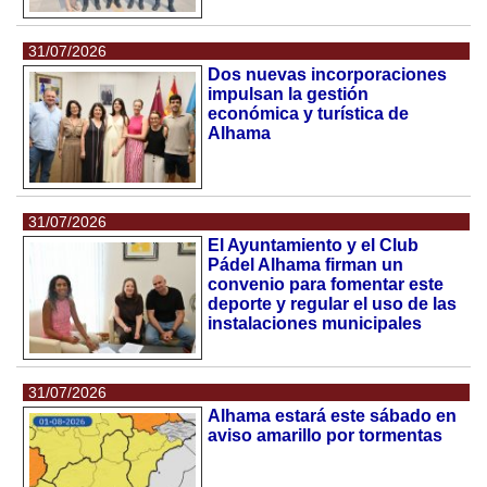
31/07/2026
Dos nuevas incorporaciones
impulsan la gestión
económica y turística de
Alhama
31/07/2026
El Ayuntamiento y el Club
Pádel Alhama firman un
convenio para fomentar este
deporte y regular el uso de las
instalaciones municipales
31/07/2026
Alhama estará este sábado en
aviso amarillo por tormentas