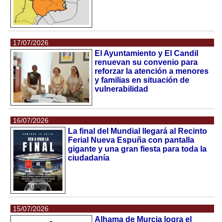
17/07/2026
El Ayuntamiento y El Candil
renuevan su convenio para
reforzar la atención a menores
y familias en situación de
vulnerabilidad
16/07/2026
La final del Mundial llegará al Recinto
Ferial Nueva Espuña con pantalla
gigante y una gran fiesta para toda la
ciudadanía
15/07/2026
Alhama de Murcia logra el