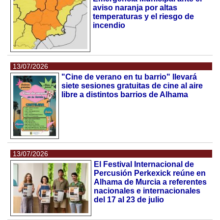
aviso naranja por altas
temperaturas y el riesgo de
incendio
13/07/2026
"Cine de verano en tu barrio" llevará
siete sesiones gratuitas de cine al aire
libre a distintos barrios de Alhama
13/07/2026
El Festival Internacional de
Percusión Perkexick reúne en
Alhama de Murcia a referentes
nacionales e internacionales
del 17 al 23 de julio