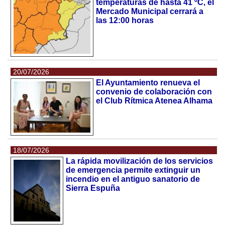
temperaturas de hasta 41 ºC, el
Mercado Municipal cerrará a
las 12:00 horas
20/07/2026
El Ayuntamiento renueva el
convenio de colaboración con
el Club Rítmica Atenea Alhama
18/07/2026
La rápida movilización de los servicios
de emergencia permite extinguir un
incendio en el antiguo sanatorio de
Sierra Espuña