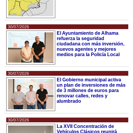
30/07/2026
El Ayuntamiento de Alhama
refuerza la seguridad
ciudadana con más inversión,
nuevos agentes y mejores
medios para la Policía Local
30/07/2026
El Gobierno municipal activa
un plan de inversiones de más
de 3 millones de euros para
renovar calles, redes y
alumbrado
30/07/2026
La XVII Concentración de
Vehículos Clásicos reunirá