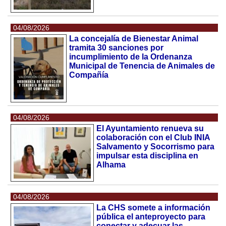
04/08/2026
La concejalía de Bienestar Animal
tramita 30 sanciones por
incumplimiento de la Ordenanza
Municipal de Tenencia de Animales de
Compañía
04/08/2026
El Ayuntamiento renueva su
colaboración con el Club INIA
Salvamento y Socorrismo para
impulsar esta disciplina en
Alhama
04/08/2026
La CHS somete a información
pública el anteproyecto para
conectar y adecuar las