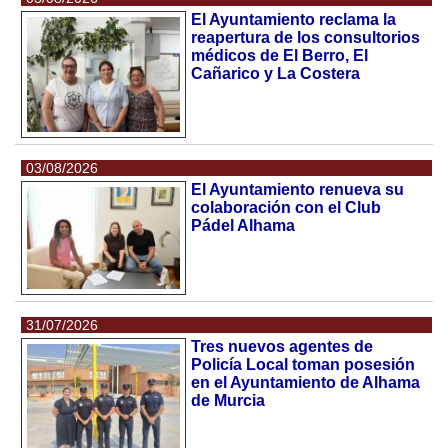
El Ayuntamiento reclama la
reapertura de los consultorios
médicos de El Berro, El
Cañarico y La Costera
03/08/2026
El Ayuntamiento renueva su
colaboración con el Club
Pádel Alhama
31/07/2026
Tres nuevos agentes de
Policía Local toman posesión
en el Ayuntamiento de Alhama
de Murcia