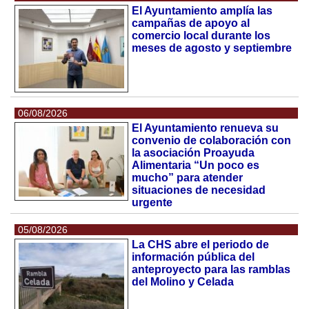
El Ayuntamiento amplía las
campañas de apoyo al
comercio local durante los
meses de agosto y septiembre
06/08/2026
El Ayuntamiento renueva su
convenio de colaboración con
la asociación Proayuda
Alimentaria “Un poco es
mucho” para atender
situaciones de necesidad
urgente
05/08/2026
La CHS abre el periodo de
información pública del
anteproyecto para las ramblas
del Molino y Celada