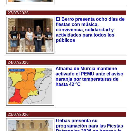
27/07/2026
El Berro presenta ocho días de
fiestas con música,
convivencia, solidaridad y
actividades para todos los
públicos
24/07/2026
Alhama de Murcia mantiene
activado el PEMU ante el aviso
naranja por temperaturas de
hasta 42 ºC
23/07/2026
Gebas presenta su
programación para las Fiestas