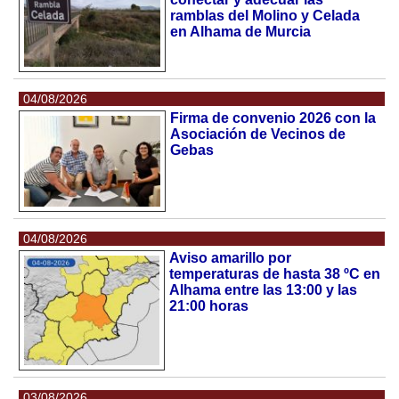
ramblas del Molino y Celada
en Alhama de Murcia
04/08/2026
Firma de convenio 2026 con la
Asociación de Vecinos de
Gebas
04/08/2026
Aviso amarillo por
temperaturas de hasta 38 ºC en
Alhama entre las 13:00 y las
21:00 horas
03/08/2026