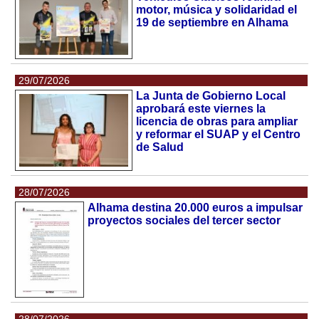
motor, música y solidaridad el
19 de septiembre en Alhama
29/07/2026
La Junta de Gobierno Local
aprobará este viernes la
licencia de obras para ampliar
y reformar el SUAP y el Centro
de Salud
28/07/2026
Alhama destina 20.000 euros a impulsar
proyectos sociales del tercer sector
28/07/2026