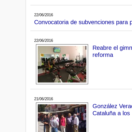
22/06/2016
Convocatoria de subvenciones para p
22/06/2016
Reabre el gimn
reforma
21/06/2016
González Verac
Cataluña a los