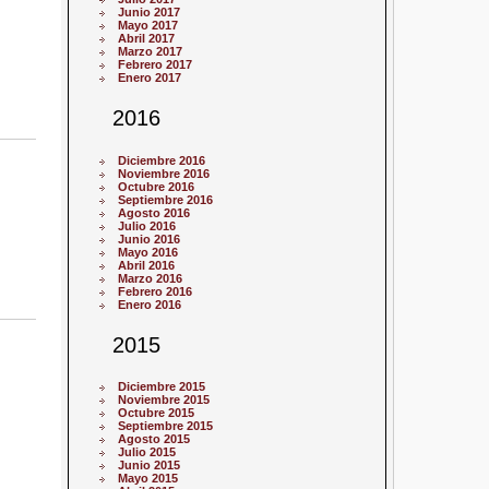
Junio 2017
Mayo 2017
Abril 2017
Marzo 2017
Febrero 2017
Enero 2017
2016
Diciembre 2016
Noviembre 2016
Octubre 2016
Septiembre 2016
Agosto 2016
Julio 2016
Junio 2016
Mayo 2016
Abril 2016
Marzo 2016
Febrero 2016
Enero 2016
2015
Diciembre 2015
Noviembre 2015
Octubre 2015
Septiembre 2015
Agosto 2015
Julio 2015
Junio 2015
Mayo 2015