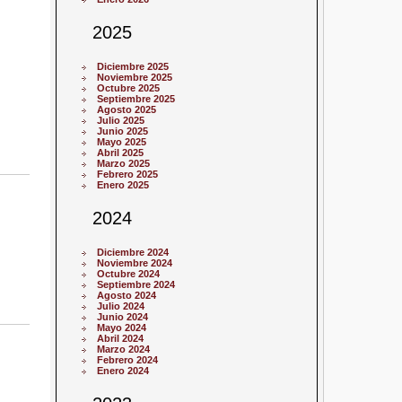
2025
Diciembre 2025
Noviembre 2025
Octubre 2025
Septiembre 2025
Agosto 2025
Julio 2025
Junio 2025
Mayo 2025
Abril 2025
Marzo 2025
Febrero 2025
Enero 2025
2024
Diciembre 2024
Noviembre 2024
Octubre 2024
Septiembre 2024
Agosto 2024
Julio 2024
Junio 2024
Mayo 2024
Abril 2024
Marzo 2024
Febrero 2024
Enero 2024