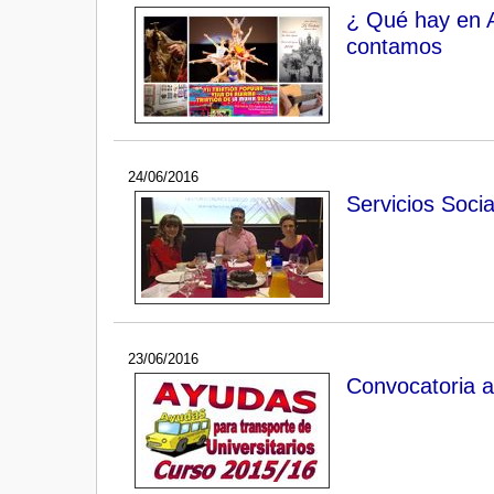
¿ Qué hay en A
contamos
24/06/2016
Servicios Soci
23/06/2016
Convocatoria a