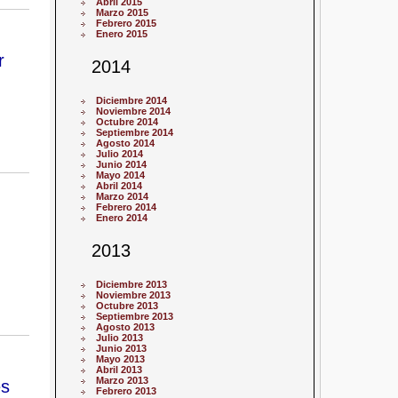
Abril 2015
Marzo 2015
Febrero 2015
Enero 2015
r
2014
Diciembre 2014
Noviembre 2014
Octubre 2014
Septiembre 2014
Agosto 2014
Julio 2014
Junio 2014
Mayo 2014
Abril 2014
Marzo 2014
Febrero 2014
Enero 2014
2013
Diciembre 2013
Noviembre 2013
Octubre 2013
Septiembre 2013
Agosto 2013
Julio 2013
Junio 2013
Mayo 2013
Abril 2013
Marzo 2013
es
Febrero 2013