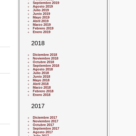
Septiembre 2019
Agosto 2019
Julio 2019
Junio 2019
Mayo 2019
Abril 2019
Marzo 2019
Febrero 2019
Enero 2019
2018
Diciembre 2018
Noviembre 2018
Octubre 2018
Septiembre 2018
Agosto 2018
Julio 2018
Junio 2018
Mayo 2018
Abril 2018
Marzo 2018
Febrero 2018
Enero 2018
2017
Diciembre 2017
Noviembre 2017
Octubre 2017
Septiembre 2017
Agosto 2017
Julio 2017