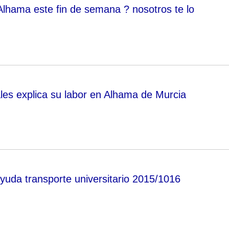
lhama este fin de semana ? nosotros te lo
ales explica su labor en Alhama de Murcia
yuda transporte universitario 2015/1016