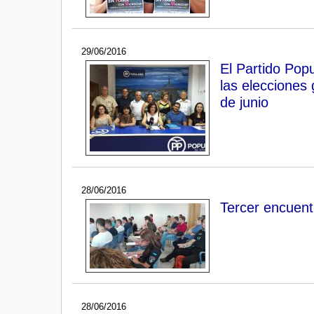
29/06/2016
El Partido Pop
las elecciones
de junio
28/06/2016
Tercer encuent
28/06/2016