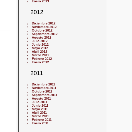
Enero 2013
2012
Diciembre 2012
Noviembre 2012
Octubre 2012
Septiembre 2012
Agosto 2012
Julio 2012
Junio 2012
Mayo 2012
Abril 2012
Marzo 2012
Febrero 2012
Enero 2012
2011
Diciembre 2011
Noviembre 2011
Octubre 2011
Septiembre 2011
Agosto 2011
Julio 2011
e
Junio 2011
Mayo 2011
Abril 2011
Marzo 2011
Febrero 2011
Enero 2011