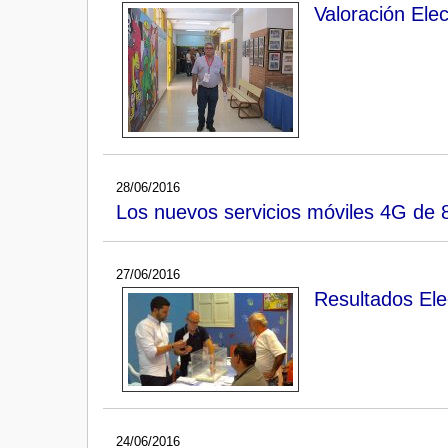
Valoración Ele
28/06/2016
Los nuevos servicios móviles 4G de
27/06/2016
Resultados El
24/06/2016