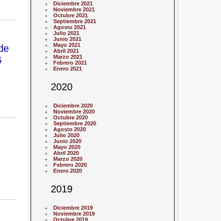
Diciembre 2021
Noviembre 2021
Octubre 2021
Septiembre 2021
Agosto 2021
Julio 2021
Junio 2021
Mayo 2021
de
Abril 2021
Marzo 2021
6
Febrero 2021
Enero 2021
2020
Diciembre 2020
Noviembre 2020
Octubre 2020
Septiembre 2020
Agosto 2020
Julio 2020
Junio 2020
Mayo 2020
Abril 2020
Marzo 2020
Febrero 2020
Enero 2020
2019
Diciembre 2019
Noviembre 2019
Octubre 2019