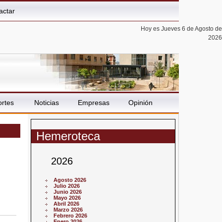
actar
Hoy es Jueves 6 de Agosto de
2026
rtes
Noticias
Empresas
Opinión
Hemeroteca
2026
Agosto 2026
Julio 2026
Junio 2026
Mayo 2026
Abril 2026
Marzo 2026
Febrero 2026
Enero 2026