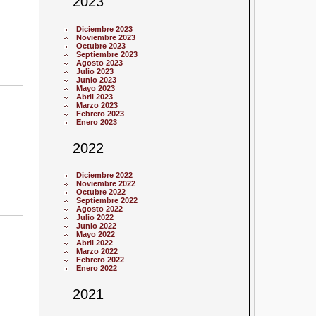
2023
Diciembre 2023
Noviembre 2023
Octubre 2023
Septiembre 2023
Agosto 2023
Julio 2023
Junio 2023
Mayo 2023
Abril 2023
Marzo 2023
Febrero 2023
Enero 2023
2022
Diciembre 2022
Noviembre 2022
Octubre 2022
Septiembre 2022
Agosto 2022
Julio 2022
Junio 2022
Mayo 2022
Abril 2022
Marzo 2022
Febrero 2022
Enero 2022
2021