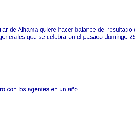
ular de Alhama quiere hacer balance del resultado 
 generales que se celebraron el pasado domingo 2
ro con los agentes en un año