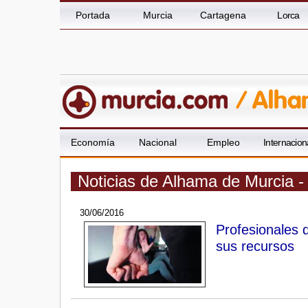
Portada
Murcia
Cartagena
Lorca
Economía
Nacional
Empleo
Internacion
Noticias de Alhama de Murcia -
30/06/2016
Profesionales d
sus recursos