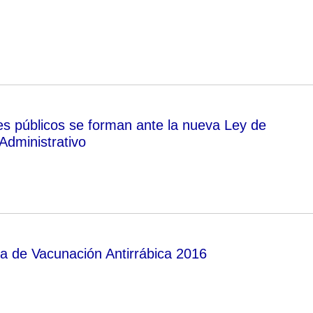
es públicos se forman ante la nueva Ley de
Administrativo
 de Vacunación Antirrábica 2016