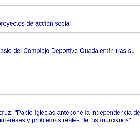
royectos de acción social
asio del Complejo Deportivo Guadalentín tras su
ruz: "Pablo Iglesias antepone la independencia d
 intereses y problemas reales de los murcianos"