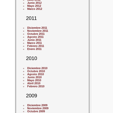
Junio 2012
Mayo 2012
Marzo 2012
2011
Diciembre 2011
Noviembre 2011
Octubre 2011
Agosto 2011
Junio 2011
Marzo 2011
Febrero 2011
Enero 2011
2010
Diciembre 2010
Octubre 2010
Agosto 2010
Junio 2010
Mayo 2010
Abril 2010
Febrero 2010
2009
Diciembre 2009
Noviembre 2009
Octubre 2009