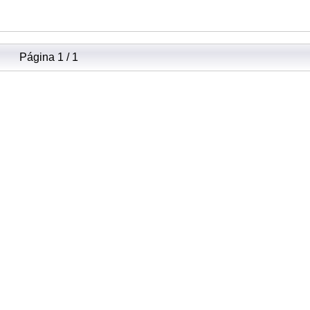
Página 1 / 1