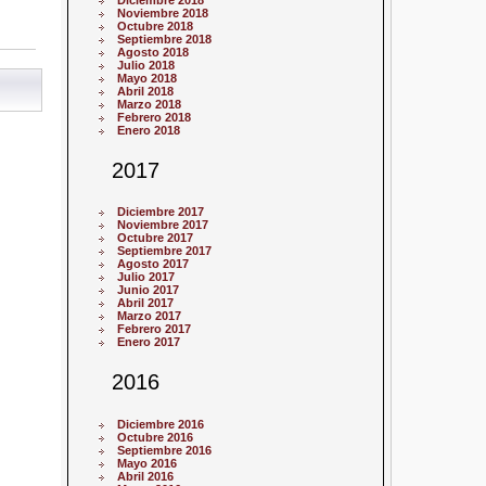
Diciembre 2018
Noviembre 2018
Octubre 2018
Septiembre 2018
Agosto 2018
Julio 2018
Mayo 2018
Abril 2018
Marzo 2018
Febrero 2018
Enero 2018
2017
Diciembre 2017
Noviembre 2017
Octubre 2017
Septiembre 2017
Agosto 2017
Julio 2017
Junio 2017
Abril 2017
Marzo 2017
Febrero 2017
Enero 2017
2016
Diciembre 2016
Octubre 2016
Septiembre 2016
Mayo 2016
Abril 2016