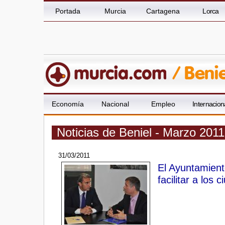
Portada
Murcia
Cartagena
Lorca
Economía
Nacional
Empleo
Internacion
Noticias de Beniel - Marzo 2011
31/03/2011
El Ayuntamient
facilitar a los