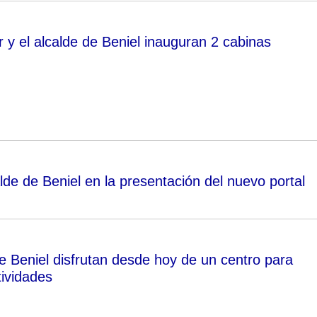
 y el alcalde de Beniel inauguran 2 cabinas
alde de Beniel en la presentación del nuevo portal
 Beniel disfrutan desde hoy de un centro para
tividades