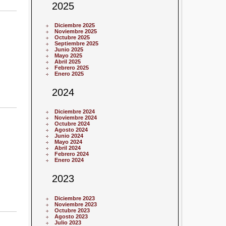
2025
Diciembre 2025
Noviembre 2025
Octubre 2025
Septiembre 2025
Junio 2025
Mayo 2025
Abril 2025
Febrero 2025
Enero 2025
2024
Diciembre 2024
Noviembre 2024
Octubre 2024
Agosto 2024
Junio 2024
Mayo 2024
Abril 2024
Febrero 2024
Enero 2024
2023
Diciembre 2023
Noviembre 2023
Octubre 2023
Agosto 2023
Julio 2023