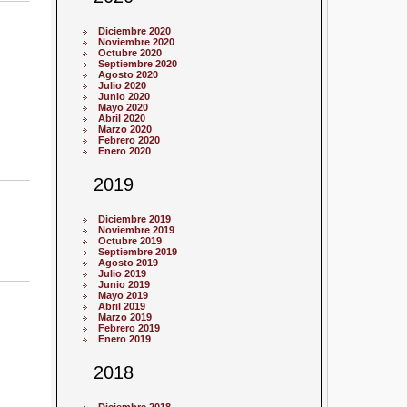
Diciembre 2020
Noviembre 2020
Octubre 2020
Septiembre 2020
Agosto 2020
Julio 2020
Junio 2020
Mayo 2020
Abril 2020
Marzo 2020
Febrero 2020
Enero 2020
2019
Diciembre 2019
Noviembre 2019
Octubre 2019
Septiembre 2019
Agosto 2019
Julio 2019
Junio 2019
Mayo 2019
Abril 2019
Marzo 2019
Febrero 2019
Enero 2019
2018