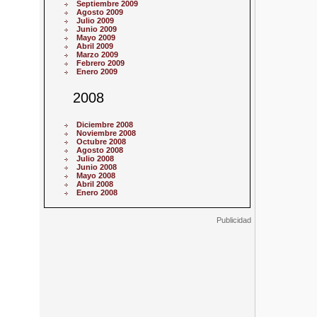
Septiembre 2009
Agosto 2009
Julio 2009
Junio 2009
Mayo 2009
Abril 2009
Marzo 2009
Febrero 2009
Enero 2009
2008
Diciembre 2008
Noviembre 2008
Octubre 2008
Agosto 2008
Julio 2008
Junio 2008
Mayo 2008
Abril 2008
Enero 2008