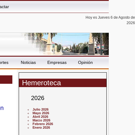
actar
Hoy es Jueves 6 de Agosto de
2026
rtes
Noticias
Empresas
Opinión
Hemeroteca
2026
ón
Julio 2026
Mayo 2026
Abril 2026
Marzo 2026
Febrero 2026
Enero 2026