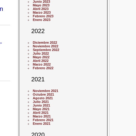
Junio 2023
Mayo 2023
ón
Abril 2023
Marzo 2023
Febrero 2023
Enero 2023
2022
-
Diciembre 2022
Noviembre 2022
Septiembre 2022
Julio 2022
Mayo 2022
Abril 2022
Marzo 2022
Febrero 2022
2021
Noviembre 2021
Octubre 2021
Agosto 2021
Julio 2021
Junio 2021
Mayo 2021
Abril 2021
Marzo 2021
Febrero 2021
Enero 2021
2020