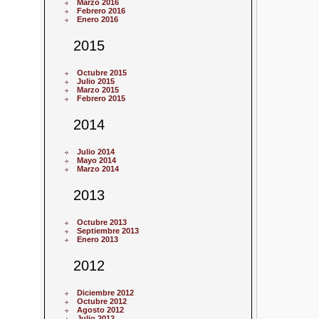
Marzo 2016
Febrero 2016
Enero 2016
2015
Octubre 2015
Julio 2015
Marzo 2015
Febrero 2015
2014
Julio 2014
Mayo 2014
Marzo 2014
2013
Octubre 2013
Septiembre 2013
Enero 2013
2012
Diciembre 2012
Octubre 2012
Agosto 2012
Julio 2012