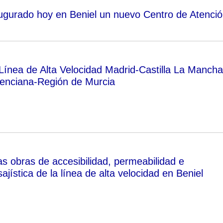
naugurado hoy en Beniel un nuevo Centro de Atenci
Línea de Alta Velocidad Madrid-Castilla La Mancha
enciana-Región de Murcia
as obras de accesibilidad, permeabilidad e
sajística de la línea de alta velocidad en Beniel