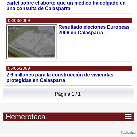
cartel sobre el aborto que un médico ha colgado en
una consulta de Calasparra
08/06/2009
Resultado eleciones Europeas
2009 en Calasparra
05/06/2009
2,6 millones para la construcción de viviendas
protegidas en Calasparra
Página 1 / 1
Hemeroteca