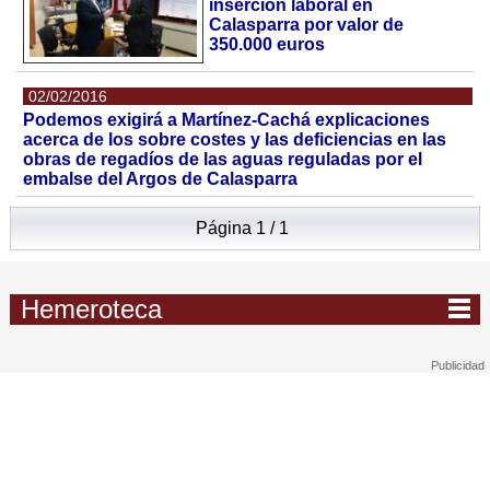
inserción laboral en
Calasparra por valor de
350.000 euros
02/02/2016
Podemos exigirá a Martínez-Cachá explicaciones
acerca de los sobre costes y las deficiencias en las
obras de regadíos de las aguas reguladas por el
embalse del Argos de Calasparra
Página 1 / 1
Hemeroteca