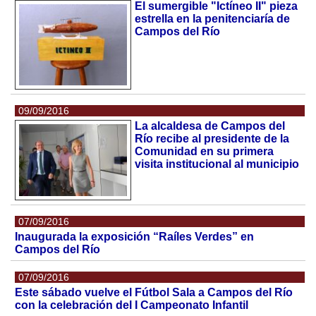
El sumergible "Ictíneo II" pieza
estrella en la penitenciaría de
Campos del Río
09/09/2016
La alcaldesa de Campos del
Río recibe al presidente de la
Comunidad en su primera
visita institucional al municipio
07/09/2016
Inaugurada la exposición “Raíles Verdes” en
Campos del Río
07/09/2016
Este sábado vuelve el Fútbol Sala a Campos del Río
con la celebración del I Campeonato Infantil