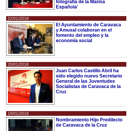
fotografía de la Marina
Española'
22/01/2018
El Ayuntamiento de Caravaca
y Amusal colaboran en el
fomento del empleo y la
economía social
20/01/2018
Juan Carlos Castillo Abril ha
sido elegido nuevo Secretario
General de las Juventudes
Socialistas de Caravaca de la
Cruz
19/01/2018
Nombramiento Hijo Predilecto
de Caravaca de la Cruz