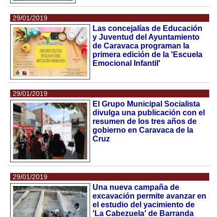
29/01/2019
Las concejalías de Educación
y Juventud del Ayuntamiento
de Caravaca programan la
primera edición de la 'Escuela
Emocional Infantil'
29/01/2019
El Grupo Municipal Socialista
divulga una publicación con el
resumen de los tres años de
gobierno en Caravaca de la
Cruz
29/01/2019
Una nueva campaña de
excavación permite avanzar en
el estudio del yacimiento de
'La Cabezuela' de Barranda