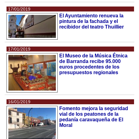
17/01/2019
El Ayuntamiento renueva la
pintura de la fachada y el
recibidor del teatro Thuillier
17/01/2019
El Museo de la Música Étnica
de Barranda recibe 95.000
euros procedentes de los
presupuestos regionales
16/01/2019
Fomento mejora la seguridad
vial de los peatones de la
pedanía caravaqueña de El
Moral