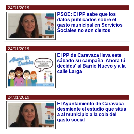
24/01/2019
PSOE: El PP sabe que los
datos publicados sobre el
gasto municipal en Servicios
Sociales no son ciertos
24/01/2019
El PP de Caravaca lleva este
sábado su campaña 'Ahora tú
decides' al Barrio Nuevo y a la
calle Larga
24/01/2019
El Ayuntamiento de Caravaca
desmiente el estudio que sitúa
a al municipio a la cola del
gasto social