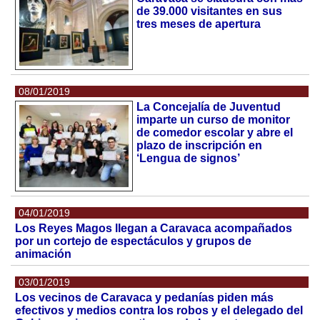
de 39.000 visitantes en sus
tres meses de apertura
08/01/2019
La Concejalía de Juventud
imparte un curso de monitor
de comedor escolar y abre el
plazo de inscripción en
‘Lengua de signos’
04/01/2019
Los Reyes Magos llegan a Caravaca acompañados
por un cortejo de espectáculos y grupos de
animación
03/01/2019
Los vecinos de Caravaca y pedanías piden más
efectivos y medios contra los robos y el delegado del