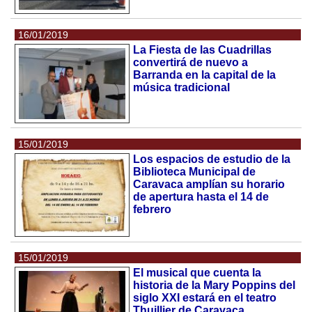
16/01/2019
La Fiesta de las Cuadrillas
convertirá de nuevo a
Barranda en la capital de la
música tradicional
15/01/2019
Los espacios de estudio de la
Biblioteca Municipal de
Caravaca amplían su horario
de apertura hasta el 14 de
febrero
15/01/2019
El musical que cuenta la
historia de la Mary Poppins del
siglo XXI estará en el teatro
Thuillier de Caravaca