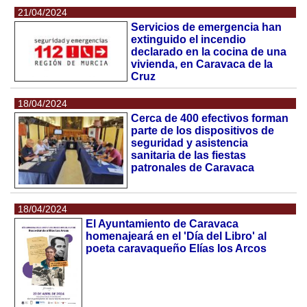
21/04/2024
Servicios de emergencia han
extinguido el incendio
declarado en la cocina de una
vivienda, en Caravaca de la
Cruz
18/04/2024
Cerca de 400 efectivos forman
parte de los dispositivos de
seguridad y asistencia
sanitaria de las fiestas
patronales de Caravaca
18/04/2024
El Ayuntamiento de Caravaca
homenajeará en el 'Día del Libro' al
poeta caravaqueño Elías los Arcos