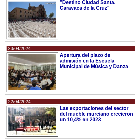
"Destino Ciudad Santa.
Caravaca de la Cruz"
23/04/2024
Apertura del plazo de
admisión en la Escuela
Municipal de Música y Danza
22/04/2024
Las exportaciones del sector
del mueble murciano crecieron
un 10,4% en 2023