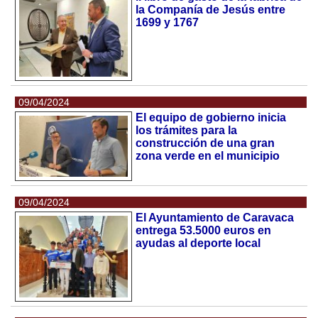
la Companía de Jesús entre
1699 y 1767
09/04/2024
El equipo de gobierno inicia
los trámites para la
construcción de una gran
zona verde en el municipio
09/04/2024
El Ayuntamiento de Caravaca
entrega 53.5000 euros en
ayudas al deporte local