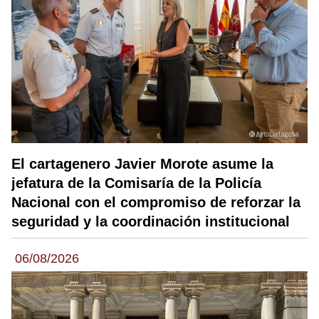
El cartagenero Javier Morote asume la
jefatura de la Comisaría de la Policía
Nacional con el compromiso de reforzar la
seguridad y la coordinación institucional
06/08/2026