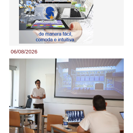
06/08/2026