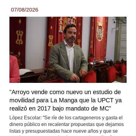
07/08/2026
"Arroyo vende como nuevo un estudio de
movilidad para La Manga que la UPCT ya
realizó en 2017 bajo mandato de MC"
López Escolar: “Se ríe de los cartageneros y gasta el
dinero público en recalentar propuestas que dejamos
listas y presupuestadas hace nueve años y que se