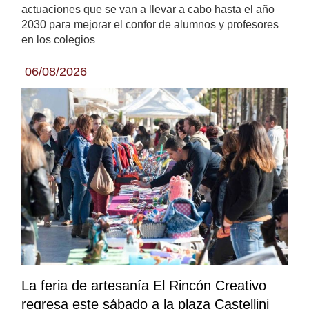
actuaciones que se van a llevar a cabo hasta el año
2030 para mejorar el confor de alumnos y profesores
en los colegios
06/08/2026
La feria de artesanía El Rincón Creativo
regresa este sábado a la plaza Castellini