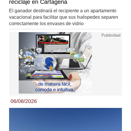
reciclaje en Cartagena
El ganador destinará el recipiente a un apartamento
vacacional para facilitar que sus huéspedes separen
correctamente los envases de vidrio
06/08/2026