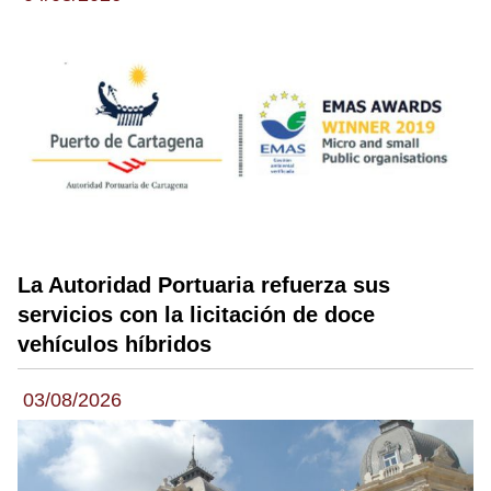
La Autoridad Portuaria refuerza sus
servicios con la licitación de doce
vehículos híbridos
03/08/2026