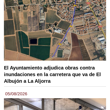
El Ayuntamiento adjudica obras contra
inundaciones en la carretera que va de El
Albujón a La Aljorra
05/08/2026