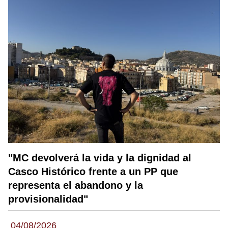
"MC devolverá la vida y la dignidad al
Casco Histórico frente a un PP que
representa el abandono y la
provisionalidad"
04/08/2026