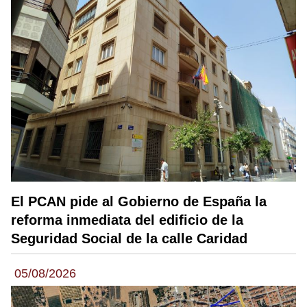
El PCAN pide al Gobierno de España la
reforma inmediata del edificio de la
Seguridad Social de la calle Caridad
05/08/2026