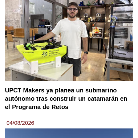
UPCT Makers ya planea un submarino
autónomo tras construir un catamarán en
el Programa de Retos
04/08/2026