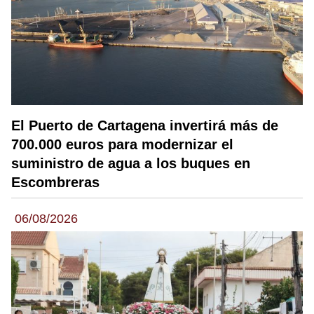
El Puerto de Cartagena invertirá más de
700.000 euros para modernizar el
suministro de agua a los buques en
Escombreras
06/08/2026