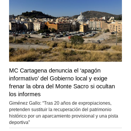
MC Cartagena denuncia el ‘apagón
informativo’ del Gobierno local y exige
frenar la obra del Monte Sacro si ocultan
los informes
Giménez Gallo: “Tras 20 años de expropiaciones,
pretenden sustituir la recuperación del patrimonio
histórico por un aparcamiento provisional y una pista
deportiva”