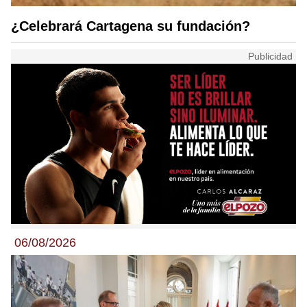
¿Celebrará Cartagena su fundación?
06/08/2026