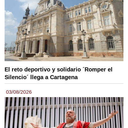
El reto deportivo y solidario ´Romper el
Silencio´ llega a Cartagena
03/08/2026