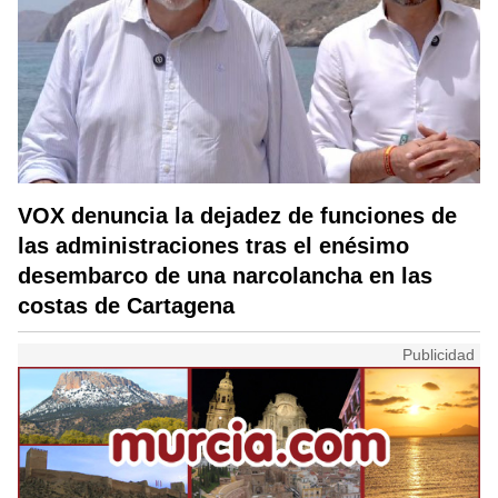
VOX denuncia la dejadez de funciones de
las administraciones tras el enésimo
desembarco de una narcolancha en las
costas de Cartagena