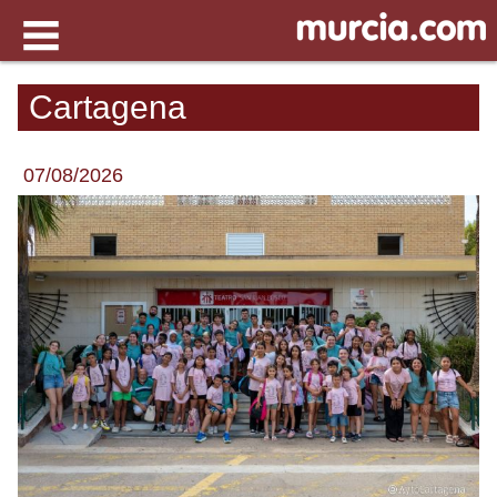
Cartagena
07/08/2026