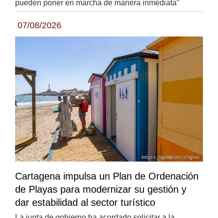
pueden poner en marcha de manera inmediata”
07/08/2026
Cartagena impulsa un Plan de Ordenación
de Playas para modernizar su gestión y
dar estabilidad al sector turístico
La junta de gobierno ha acordado solicitar a la