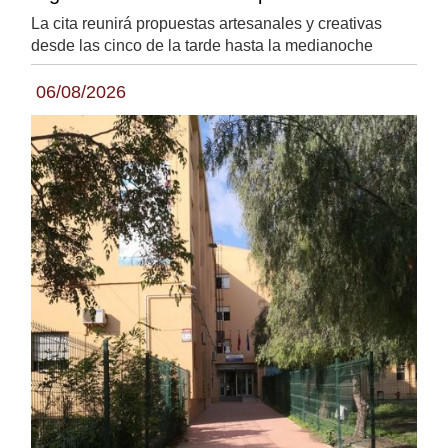
La cita reunirá propuestas artesanales y creativas
desde las cinco de la tarde hasta la medianoche
06/08/2026