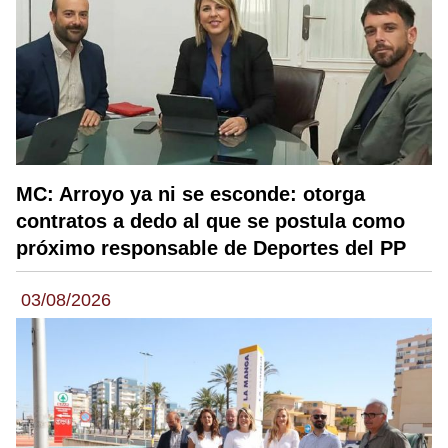
MC: Arroyo ya ni se esconde: otorga
contratos a dedo al que se postula como
próximo responsable de Deportes del PP
03/08/2026