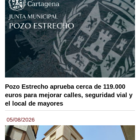
Pozo Estrecho aprueba cerca de 119.000
euros para mejorar calles, seguridad vial y
el local de mayores
05/08/2026