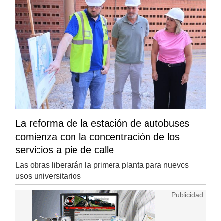
La reforma de la estación de autobuses
comienza con la concentración de los
servicios a pie de calle
Las obras liberarán la primera planta para nuevos
usos universitarios