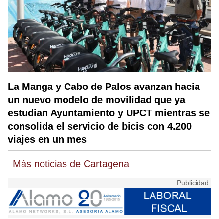
La Manga y Cabo de Palos avanzan hacia
un nuevo modelo de movilidad que ya
estudian Ayuntamiento y UPCT mientras se
consolida el servicio de bicis con 4.200
viajes en un mes
Más noticias de Cartagena