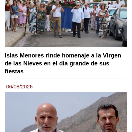
Islas Menores rinde homenaje a la Virgen
de las Nieves en el día grande de sus
fiestas
06/08/2026