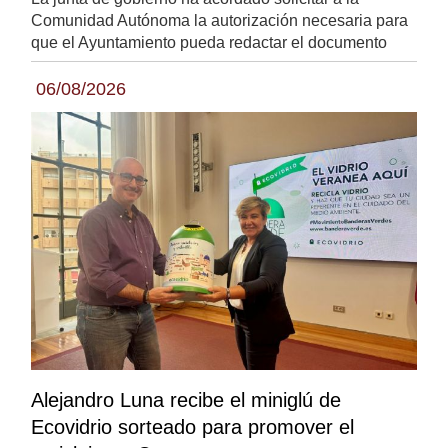
Comunidad Autónoma la autorización necesaria para
que el Ayuntamiento pueda redactar el documento
06/08/2026
Alejandro Luna recibe el miniglú de
Ecovidrio sorteado para promover el