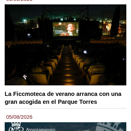
La Ficcmoteca de verano arranca con una
gran acogida en el Parque Torres
05/08/2026