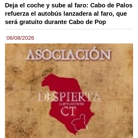
Deja el coche y sube al faro: Cabo de Palos
refuerza el autobús lanzadera al faro, que
será gratuito durante Cabo de Pop
06/08/2026