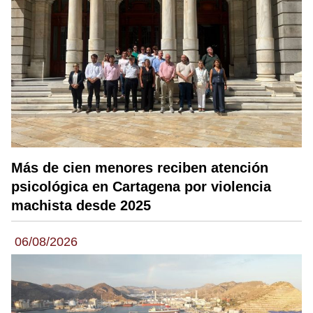
Más de cien menores reciben atención
psicológica en Cartagena por violencia
machista desde 2025
06/08/2026