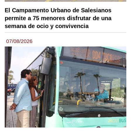
El Campamento Urbano de Salesianos
permite a 75 menores disfrutar de una
semana de ocio y convivencia
07/08/2026