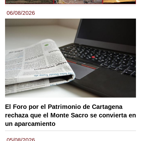
06/08/2026
El Foro por el Patrimonio de Cartagena
rechaza que el Monte Sacro se convierta en
un aparcamiento
05/08/2026