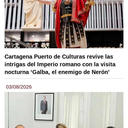
Cartagena Puerto de Culturas revive las
intrigas del Imperio romano con la visita
nocturna ‘Galba, el enemigo de Nerón’
03/08/2026