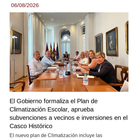
06/08/2026
El Gobierno formaliza el Plan de
Climatización Escolar, aprueba
subvenciones a vecinos e inversiones en el
Casco Histórico
El nuevo plan de Climatización incluye las