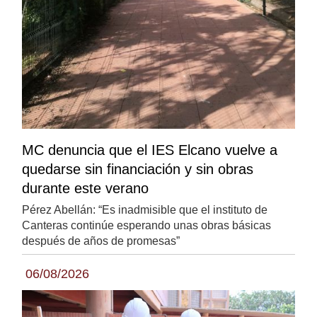
MC denuncia que el IES Elcano vuelve a
quedarse sin financiación y sin obras
durante este verano
Pérez Abellán: “Es inadmisible que el instituto de
Canteras continúe esperando unas obras básicas
después de años de promesas”
06/08/2026