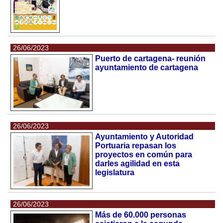
26/06/2023
Puerto de cartagena- reunión
ayuntamiento de cartagena
26/06/2023
Ayuntamiento y Autoridad
Portuaria repasan los
proyectos en común para
darles agilidad en esta
legislatura
26/06/2023
Más de 60.000 personas