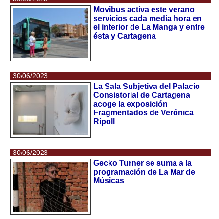
Movibus activa este verano
servicios cada media hora en
el interior de La Manga y entre
ésta y Cartagena
30/06/2023
La Sala Subjetiva del Palacio
Consistorial de Cartagena
acoge la exposición
Fragmentados de Verónica
Ripoll
30/06/2023
Gecko Turner se suma a la
programación de La Mar de
Músicas