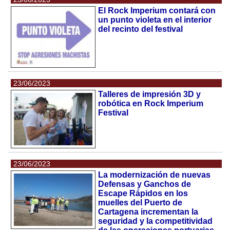
El Rock Imperium contará con
un punto violeta en el interior
del recinto del festival
23/06/2023
Talleres de impresión 3D y
robótica en Rock Imperium
Festival
23/06/2023
La modernización de nuevas
Defensas y Ganchos de
Escape Rápidos en los
muelles del Puerto de
Cartagena incrementan la
seguridad y la competitividad