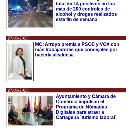
total de 14 positivos en los
más de 200 controles de
alcohol y drogas realizados
este fin de semana
27/06/2023
MC: Arroyo premia a PSOE y VOX con
más trabajadores que concejales por
hacerla alcaldesa
27/06/2023
Ayuntamiento y Cámara de
Comercio impulsan el
Programa de Nómadas
Digitales para atraer a
Cartagena ´turismo laboral´