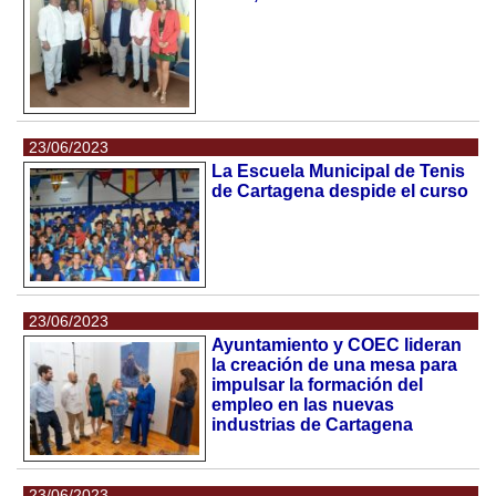
23/06/2023
La Escuela Municipal de Tenis
de Cartagena despide el curso
23/06/2023
Ayuntamiento y COEC lideran
la creación de una mesa para
impulsar la formación del
empleo en las nuevas
industrias de Cartagena
23/06/2023