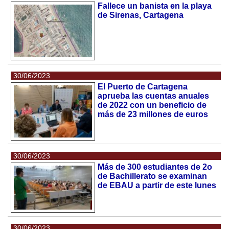
Fallece un banista en la playa
de Sirenas, Cartagena
30/06/2023
El Puerto de Cartagena
aprueba las cuentas anuales
de 2022 con un beneficio de
más de 23 millones de euros
30/06/2023
Más de 300 estudiantes de 2o
de Bachillerato se examinan
de EBAU a partir de este lunes
30/06/2023