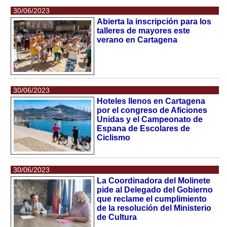
30/06/2023
Abierta la inscripción para los
talleres de mayores este
verano en Cartagena
30/06/2023
Hoteles llenos en Cartagena
por el congreso de Aficiones
Unidas y el Campeonato de
Espana de Escolares de
Ciclismo
30/06/2023
La Coordinadora del Molinete
pide al Delegado del Gobierno
que reclame el cumplimiento
de la resolución del Ministerio
de Cultura