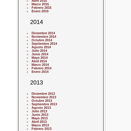
Abril 2015
Marzo 2015
Febrero 2015
Enero 2015
2014
Diciembre 2014
Noviembre 2014
Octubre 2014
Septiembre 2014
Agosto 2014
Julio 2014
Junio 2014
Mayo 2014
Abril 2014
Marzo 2014
Febrero 2014
Enero 2014
2013
Diciembre 2013
Noviembre 2013
Octubre 2013
Septiembre 2013
Agosto 2013
Julio 2013
Junio 2013
Mayo 2013
Abril 2013
Marzo 2013
Febrero 2013