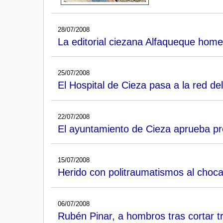
28/07/2008
La editorial ciezana Alfaqueque homen
25/07/2008
El Hospital de Cieza pasa a la red de
22/07/2008
El ayuntamiento de Cieza aprueba pr
15/07/2008
Herido con politraumatismos al choca
06/07/2008
Rubén Pinar, a hombros tras cortar t