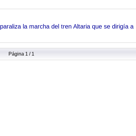
paraliza la marcha del tren Altaria que se dirigía a
Página 1 / 1