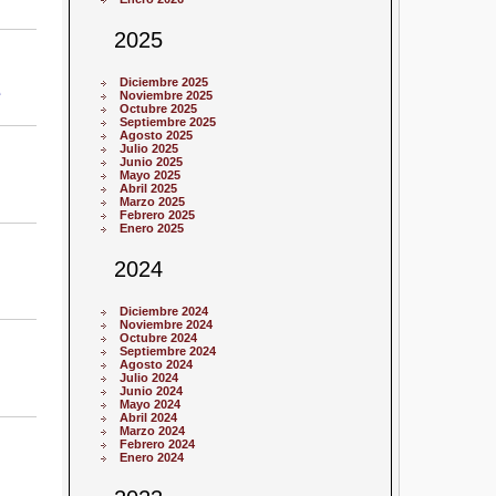
2025
Diciembre 2025
e
Noviembre 2025
Octubre 2025
Septiembre 2025
Agosto 2025
Julio 2025
Junio 2025
Mayo 2025
Abril 2025
Marzo 2025
Febrero 2025
Enero 2025
2024
Diciembre 2024
Noviembre 2024
Octubre 2024
Septiembre 2024
Agosto 2024
Julio 2024
Junio 2024
Mayo 2024
Abril 2024
Marzo 2024
Febrero 2024
Enero 2024