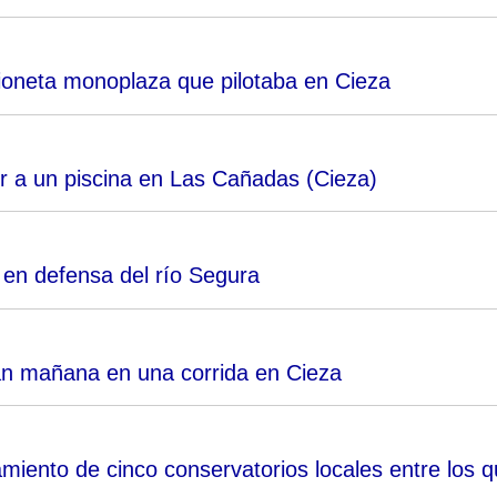
vioneta monoplaza que pilotaba en Cieza
r a un piscina en Las Cañadas (Cieza)
en defensa del río Segura
ean mañana en una corrida en Cieza
miento de cinco conservatorios locales entre los 