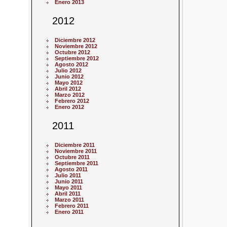
Enero 2013
2012
Diciembre 2012
Noviembre 2012
Octubre 2012
Septiembre 2012
Agosto 2012
Julio 2012
Junio 2012
Mayo 2012
Abril 2012
Marzo 2012
Febrero 2012
Enero 2012
2011
Diciembre 2011
Noviembre 2011
Octubre 2011
Septiembre 2011
Agosto 2011
Julio 2011
Junio 2011
Mayo 2011
Abril 2011
Marzo 2011
Febrero 2011
Enero 2011