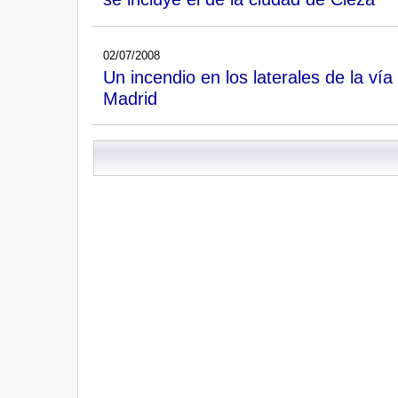
02/07/2008
Un incendio en los laterales de la vía 
Madrid