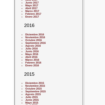
Junio 2017
Mayo 2017
Abril 2017
Marzo 2017
Febrero 2017
Enero 2017
2016
Diciembre 2016
Noviembre 2016
Octubre 2016
Septiembre 2016
Agosto 2016
Julio 2016
Junio 2016
Mayo 2016
Abril 2016
Marzo 2016
Febrero 2016
Enero 2016
2015
Diciembre 2015
Noviembre 2015
Octubre 2015
Septiembre 2015
Agosto 2015
Julio 2015
Junio 2015
Mayo 2015