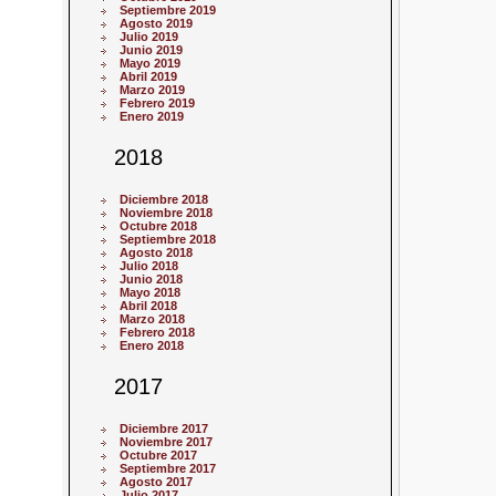
Septiembre 2019
Agosto 2019
Julio 2019
Junio 2019
Mayo 2019
Abril 2019
Marzo 2019
Febrero 2019
Enero 2019
2018
Diciembre 2018
Noviembre 2018
Octubre 2018
Septiembre 2018
Agosto 2018
Julio 2018
Junio 2018
Mayo 2018
Abril 2018
Marzo 2018
Febrero 2018
Enero 2018
2017
Diciembre 2017
Noviembre 2017
Octubre 2017
Septiembre 2017
Agosto 2017
Julio 2017