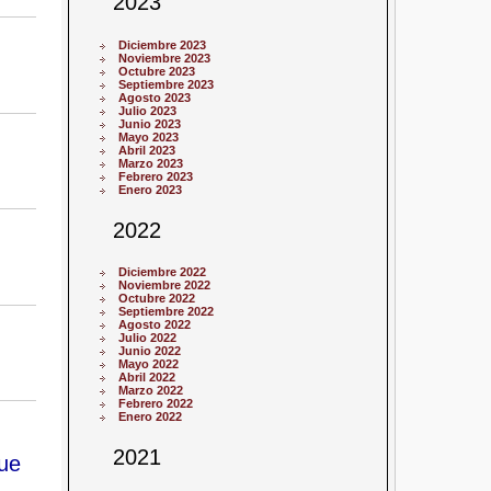
2023
Diciembre 2023
Noviembre 2023
Octubre 2023
Septiembre 2023
Agosto 2023
Julio 2023
Junio 2023
Mayo 2023
Abril 2023
Marzo 2023
Febrero 2023
Enero 2023
2022
Diciembre 2022
Noviembre 2022
Octubre 2022
Septiembre 2022
Agosto 2022
Julio 2022
Junio 2022
Mayo 2022
Abril 2022
Marzo 2022
Febrero 2022
Enero 2022
2021
que