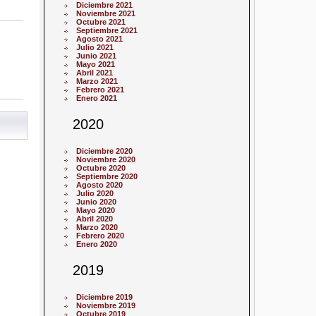
Diciembre 2021
Noviembre 2021
Octubre 2021
Septiembre 2021
Agosto 2021
Julio 2021
Junio 2021
Mayo 2021
Abril 2021
Marzo 2021
Febrero 2021
Enero 2021
2020
Diciembre 2020
Noviembre 2020
Octubre 2020
Septiembre 2020
Agosto 2020
Julio 2020
Junio 2020
Mayo 2020
Abril 2020
Marzo 2020
Febrero 2020
Enero 2020
2019
Diciembre 2019
Noviembre 2019
Octubre 2019