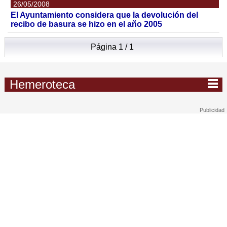
26/05/2008
El Ayuntamiento considera que la devolución del
recibo de basura se hizo en el año 2005
Página 1 / 1
Hemeroteca