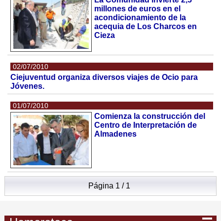
millones de euros en el
acondicionamiento de la
acequia de Los Charcos en
Cieza
02/07/2010
Ciejuventud organiza diversos viajes de Ocio para
Jóvenes.
01/07/2010
Comienza la construcción del
Centro de Interpretación de
Almadenes
Página 1 / 1