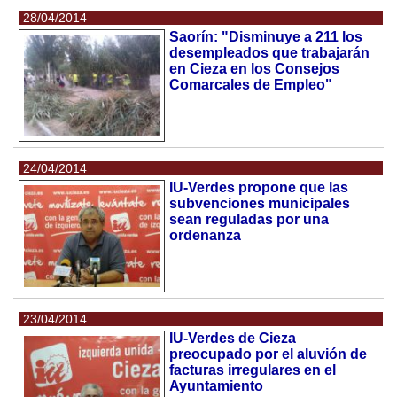
28/04/2014
Saorín: "Disminuye a 211 los
desempleados que trabajarán
en Cieza en los Consejos
Comarcales de Empleo"
24/04/2014
IU-Verdes propone que las
subvenciones municipales
sean reguladas por una
ordenanza
23/04/2014
IU-Verdes de Cieza
preocupado por el aluvión de
facturas irregulares en el
Ayuntamiento