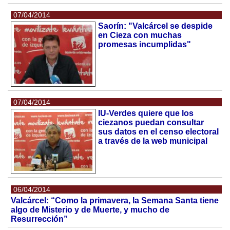
07/04/2014
Saorín: "Valcárcel se despide
en Cieza con muchas
promesas incumplidas"
07/04/2014
IU-Verdes quiere que los
ciezanos puedan consultar
sus datos en el censo electoral
a través de la web municipal
06/04/2014
Valcárcel: “Como la primavera, la Semana Santa tiene
algo de Misterio y de Muerte, y mucho de
Resurrección”