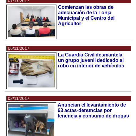
07/11/2017
Comienzan las obras de
adecuación de la Lonja
Municipal y el Centro del
Agricultor
06/11/2017
La Guardia Civil desmantela
un grupo juvenil dedicado al
robo en interior de vehículos
02/11/2017
Anuncian el levantamiento de
63 actas-denuncias por
tenencia y consumo de drogas