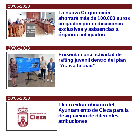
29/06/2023
La nueva Corporación
ahorrará más de 100.000 euros
en gastos por dedicaciones
exclusivas y asistencias a
órganos colegiados
29/06/2023
Presentan una actividad de
rafting juvenil dentro del plan
"Activa tu ocio"
28/06/2023
Pleno extraordinario del
Ayuntamiento de Cieza para la
designación de diferentes
atribuciones