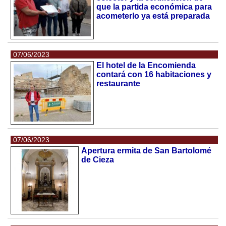
que la partida económica para
acometerlo ya está preparada
07/06/2023
El hotel de la Encomienda
contará con 16 habitaciones y
restaurante
07/06/2023
Apertura ermita de San Bartolomé
de Cieza