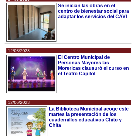
Se inician las obras en el
centro de bienestar social para
adaptar los servicios del CAVI
12/06/2023
El Centro Municipal de
Personas Mayores las
Morericas clausuró el curso en
el Teatro Capitol
12/06/2023
La Biblioteca Municipal acoge este
martes la presentación de los
cuadernillos educativos Chito y
Chita