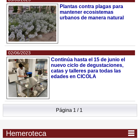
Plantas contra plagas para
mantener ecosistemas
urbanos de manera natural
02/06/2023
Continúa hasta el 15 de junio el
nuevo ciclo de degustaciones,
catas y talleres para todas las
edades en CICOLA
Página 1 / 1
Hemeroteca