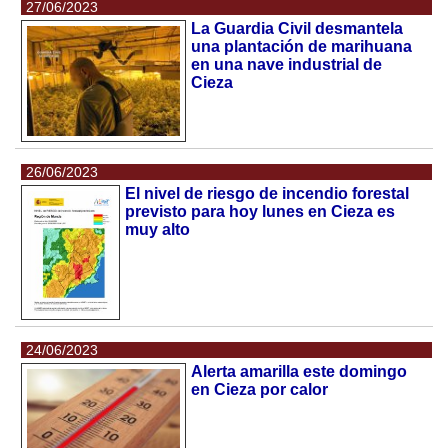
27/06/2023
La Guardia Civil desmantela
una plantación de marihuana
en una nave industrial de
Cieza
26/06/2023
El nivel de riesgo de incendio forestal
previsto para hoy lunes en Cieza es
muy alto
24/06/2023
Alerta amarilla este domingo
en Cieza por calor