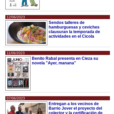
12/06/2023
Sendos talleres de
hamburguesas y ceviches
clausuran la temporada de
actividades en el Cicola
11/06/2023
Benito Rabal presenta en Cieza su
novela "Ayer, manana"
07/06/2023
Entregan a los vecinos de
Barrio Jover el proyecto del
colector y la certificación de