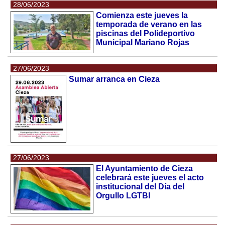
28/06/2023
Comienza este jueves la
temporada de verano en las
piscinas del Polideportivo
Municipal Mariano Rojas
27/06/2023
Sumar arranca en Cieza
27/06/2023
El Ayuntamiento de Cieza
celebrará este jueves el acto
institucional del Día del
Orgullo LGTBI