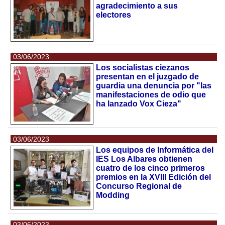
agradecimiento a sus
electores
03/06/2023
Los socialistas ciezanos
presentan en el juzgado de
guardia una denuncia por "las
manifestaciones de odio que
ha lanzado Vox Cieza"
03/06/2023
Los equipos de Informática del
IES Los Albares obtienen
cuatro de los cinco primeros
premios en la XVIII Edición del
Concurso Regional de
Modding
03/06/2023