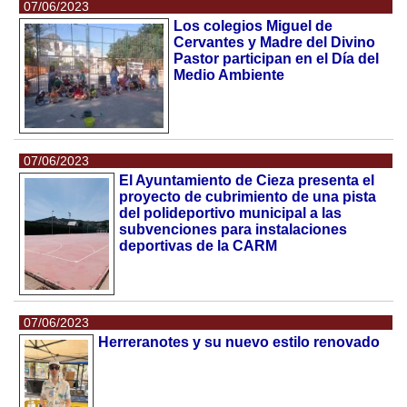
07/06/2023
Los colegios Miguel de
Cervantes y Madre del Divino
Pastor participan en el Día del
Medio Ambiente
07/06/2023
El Ayuntamiento de Cieza presenta el
proyecto de cubrimiento de una pista
del polideportivo municipal a las
subvenciones para instalaciones
deportivas de la CARM
07/06/2023
Herreranotes y su nuevo estilo renovado