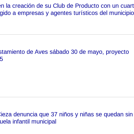
n la creación de su Club de Producto con un cuar
irigido a empresas y agentes turísticos del municipio
vistamiento de Aves sábado 30 de mayo, proyecto
5
ieza denuncia que 37 niños y niñas se quedan sin
uela infantil municipal