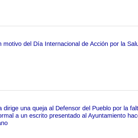
 motivo del Día Internacional de Acción por la Sal
dirige una queja al Defensor del Pueblo por la fal
ormal a un escrito presentado al Ayuntamiento hac
ano