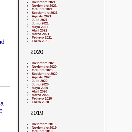
Diciembre 2021
Noviembre 2021
Octubre 2021
Septiembre 2021
Agosto 2021
Julio 2021
Junio 2021
Mayo 2021
Abril 2021
Marzo 2021
Febrero 2021
ud
Enero 2021
2020
Diciembre 2020
Noviembre 2020
Octubre 2020
Septiembre 2020
Agosto 2020
Julio 2020
Junio 2020
Mayo 2020
Abril 2020
Marzo 2020
Febrero 2020
ta
Enero 2020
e
2019
Diciembre 2019
Noviembre 2019
Octubre 2019