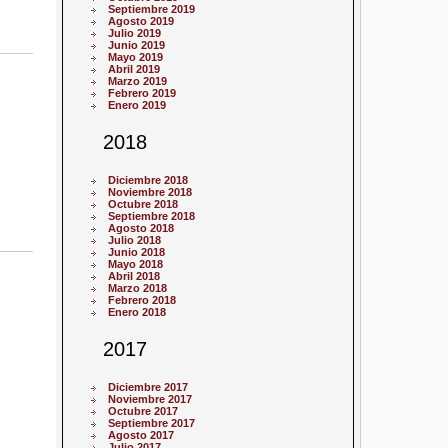
Septiembre 2019
Agosto 2019
Julio 2019
Junio 2019
Mayo 2019
Abril 2019
Marzo 2019
Febrero 2019
Enero 2019
2018
Diciembre 2018
Noviembre 2018
Octubre 2018
Septiembre 2018
Agosto 2018
Julio 2018
Junio 2018
Mayo 2018
Abril 2018
Marzo 2018
Febrero 2018
Enero 2018
2017
Diciembre 2017
Noviembre 2017
Octubre 2017
Septiembre 2017
Agosto 2017
Julio 2017