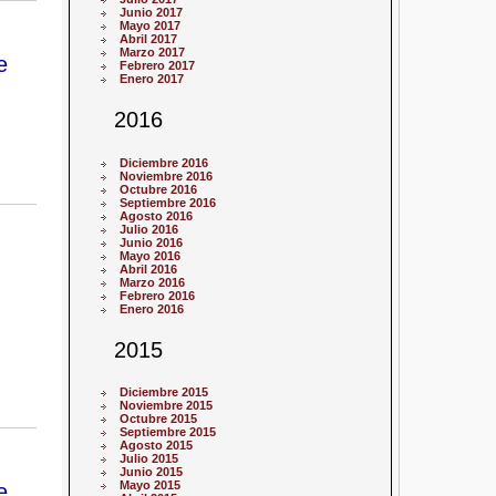
Junio 2017
Mayo 2017
Abril 2017
Marzo 2017
e
Febrero 2017
Enero 2017
2016
Diciembre 2016
Noviembre 2016
Octubre 2016
Septiembre 2016
Agosto 2016
Julio 2016
Junio 2016
Mayo 2016
Abril 2016
Marzo 2016
Febrero 2016
Enero 2016
2015
Diciembre 2015
Noviembre 2015
Octubre 2015
Septiembre 2015
Agosto 2015
Julio 2015
Junio 2015
Mayo 2015
e