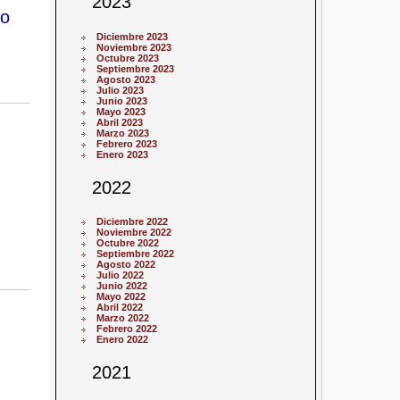
2023
to
Diciembre 2023
Noviembre 2023
Octubre 2023
Septiembre 2023
Agosto 2023
Julio 2023
Junio 2023
Mayo 2023
Abril 2023
Marzo 2023
Febrero 2023
Enero 2023
2022
Diciembre 2022
Noviembre 2022
Octubre 2022
Septiembre 2022
Agosto 2022
Julio 2022
Junio 2022
Mayo 2022
Abril 2022
Marzo 2022
Febrero 2022
Enero 2022
2021