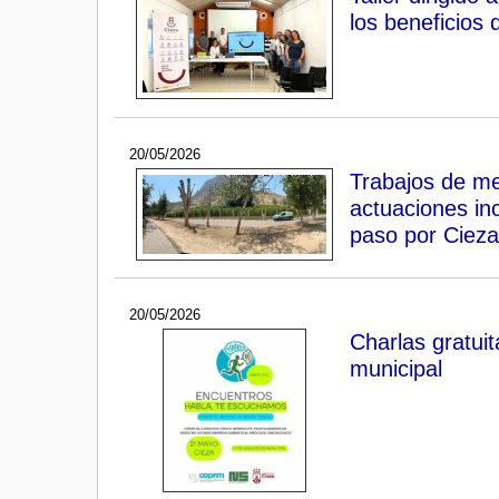
los beneficios 
20/05/2026
Trabajos de me
actuaciones in
paso por Cieza
20/05/2026
Charlas gratuit
municipal