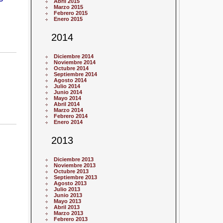
Abril 2015
Marzo 2015
Febrero 2015
Enero 2015
2014
Diciembre 2014
Noviembre 2014
Octubre 2014
Septiembre 2014
Agosto 2014
Julio 2014
Junio 2014
Mayo 2014
Abril 2014
Marzo 2014
Febrero 2014
Enero 2014
2013
Diciembre 2013
Noviembre 2013
Octubre 2013
Septiembre 2013
Agosto 2013
Julio 2013
Junio 2013
Mayo 2013
Abril 2013
Marzo 2013
Febrero 2013