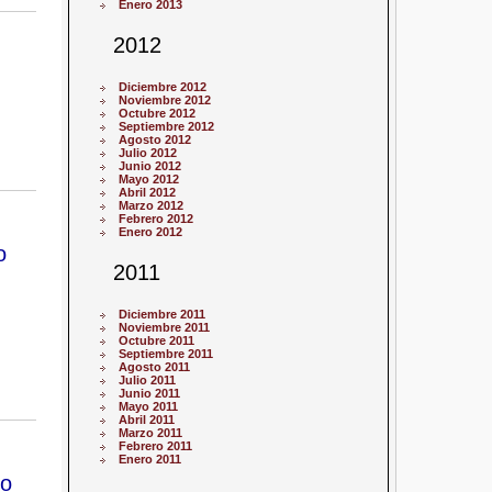
Enero 2013
2012
Diciembre 2012
Noviembre 2012
Octubre 2012
Septiembre 2012
Agosto 2012
Julio 2012
Junio 2012
Mayo 2012
Abril 2012
Marzo 2012
Febrero 2012
Enero 2012
o
2011
Diciembre 2011
Noviembre 2011
Octubre 2011
Septiembre 2011
Agosto 2011
Julio 2011
Junio 2011
Mayo 2011
Abril 2011
Marzo 2011
Febrero 2011
Enero 2011
io