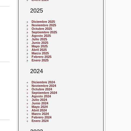
2025
Diciembre 2025
Noviembre 2025
Octubre 2025
Septiembre 2025
Agosto 2025
Julio 2025
Junio 2025
Mayo 2025
Abril 2025
Marzo 2025
Febrero 2025
Enero 2025
2024
Diciembre 2024
Noviembre 2024
Octubre 2024
Septiembre 2024
Agosto 2024
Julio 2024
Junio 2024
Mayo 2024
Abril 2024
Marzo 2024
Febrero 2024
Enero 2024