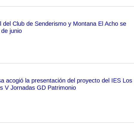
il del Club de Senderismo y Montana El Acho se
 de junio
a acogió la presentación del proyecto del IES Los
as V Jornadas GD Patrimonio