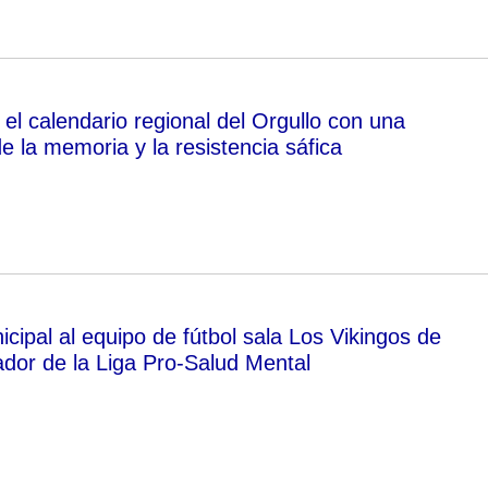
el calendario regional del Orgullo con una
de la memoria y la resistencia sáfica
cipal al equipo de fútbol sala Los Vikingos de
or de la Liga Pro-Salud Mental