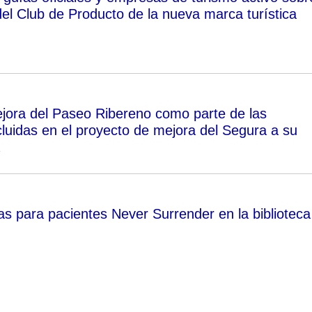
del Club de Producto de la nueva marca turística
jora del Paseo Ribereno como parte de las
cluidas en el proyecto de mejora del Segura a su
as para pacientes Never Surrender en la biblioteca