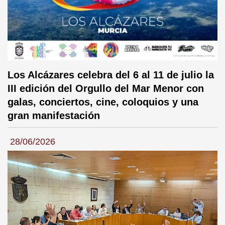
Los Alcázares celebra del 6 al 11 de julio la
III edición del Orgullo del Mar Menor con
galas, conciertos, cine, coloquios y una
gran manifestación
28/06/2026