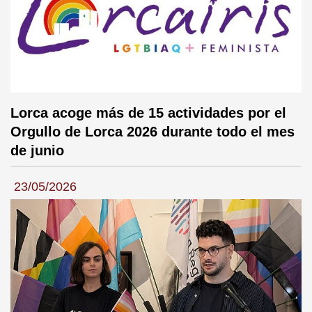
Lorca acoge más de 15 actividades por el
Orgullo de Lorca 2026 durante todo el mes
de junio
23/05/2026