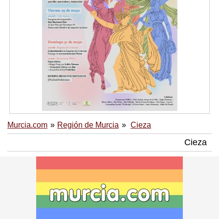
Murcia.com
Región de Murcia
Cieza
Cieza