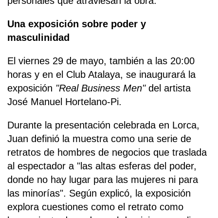
personales que atraviesan la obra.
Una exposición sobre poder y
masculinidad
El viernes 29 de mayo, también a las 20:00
horas y en el Club Atalaya, se inaugurará la
exposición
"Real Business Men"
del artista
José Manuel Hortelano-Pi.
Durante la presentación celebrada en Lorca,
Juan definió la muestra como una serie de
retratos de hombres de negocios que traslada
al espectador a "las altas esferas del poder,
donde no hay lugar para las mujeres ni para
las minorías". Según explicó, la exposición
explora cuestiones como el retrato como