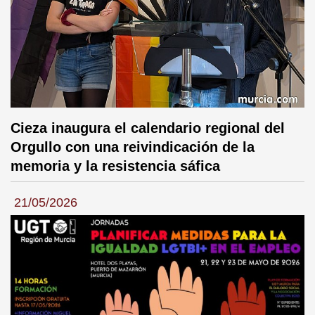
Cieza inaugura el calendario regional del
Orgullo con una reivindicación de la
memoria y la resistencia sáfica
21/05/2026