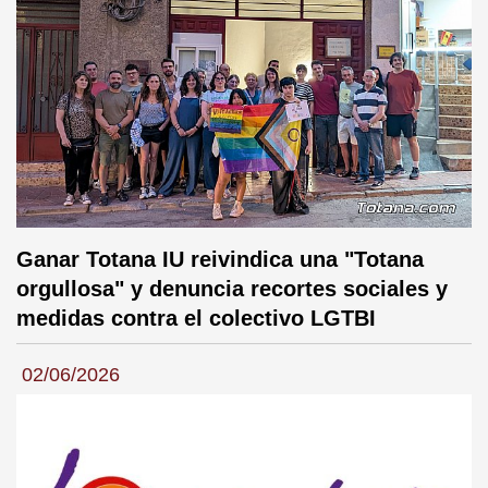
Ganar Totana IU reivindica una "Totana
orgullosa" y denuncia recortes sociales y
medidas contra el colectivo LGTBI
02/06/2026