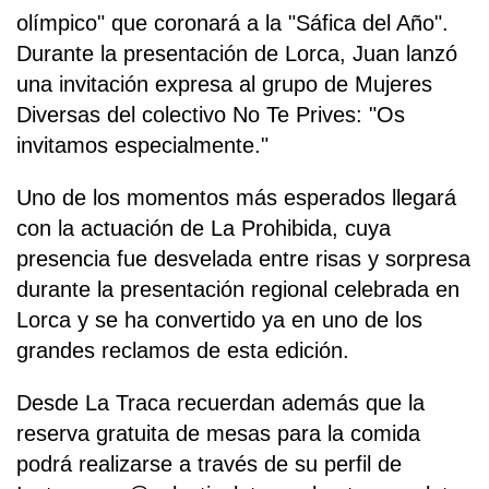
olímpico" que coronará a la "Sáfica del Año".
Durante la presentación de Lorca, Juan lanzó
una invitación expresa al grupo de Mujeres
Diversas del colectivo No Te Prives: "Os
invitamos especialmente."
Uno de los momentos más esperados llegará
con la actuación de La Prohibida, cuya
presencia fue desvelada entre risas y sorpresa
durante la presentación regional celebrada en
Lorca y se ha convertido ya en uno de los
grandes reclamos de esta edición.
Desde La Traca recuerdan además que la
reserva gratuita de mesas para la comida
podrá realizarse a través de su perfil de