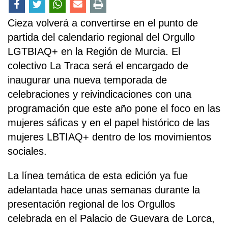
Cieza volverá a convertirse en el punto de
partida del calendario regional del Orgullo
LGTBIAQ+ en la Región de Murcia. El
colectivo La Traca será el encargado de
inaugurar una nueva temporada de
celebraciones y reivindicaciones con una
programación que este año pone el foco en las
mujeres sáficas y en el papel histórico de las
mujeres LBTIAQ+ dentro de los movimientos
sociales.
La línea temática de esta edición ya fue
adelantada hace unas semanas durante la
presentación regional de los Orgullos
celebrada en el Palacio de Guevara de Lorca,