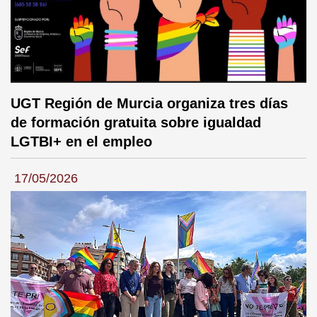
UGT Región de Murcia organiza tres días
de formación gratuita sobre igualdad
LGTBI+ en el empleo
17/05/2026