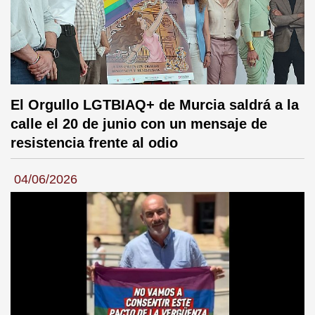
El Orgullo LGTBIAQ+ de Murcia saldrá a la
calle el 20 de junio con un mensaje de
resistencia frente al odio
04/06/2026