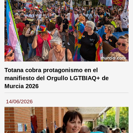
Totana cobra protagonismo en el
manifiesto del Orgullo LGTBIAQ+ de
Murcia 2026
14/06/2026