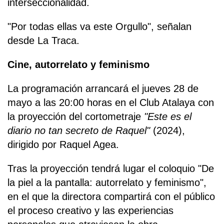
interseccionalidad.
"Por todas ellas va este Orgullo", señalan
desde La Traca.
Cine, autorrelato y feminismo
La programación arrancará el jueves 28 de
mayo a las 20:00 horas en el Club Atalaya con
la proyección del cortometraje
"Este es el
diario no tan secreto de Raquel"
(2024),
dirigido por Raquel Agea.
Tras la proyección tendrá lugar el coloquio "De
la piel a la pantalla: autorrelato y feminismo",
en el que la directora compartirá con el público
el proceso creativo y las experiencias