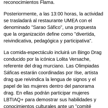
reconocimientos Flama.
Posteriormente, a las 13:00 horas, la actividad
se trasladará al restaurante UMEA con el
denominado "Sarao Sáfico", una propuesta
que la organización define como "divertida,
reivindicativa, pedagógica y participativa".
La comida-espectáculo incluirá un Bingo Drag
conducido por la icónica Lolita Versache,
referente del drag murciano. Las Olimpiadas
Sáficas estarán coordinadas por Ilse, artista
drag que reivindica la lengua de signos y el
papel de las mujeres dentro del panorama
drag. En ellas podrán participar mujeres
LBTIAQ+ para demostrar sus habilidades y
conocimientos culturales ante un "comité