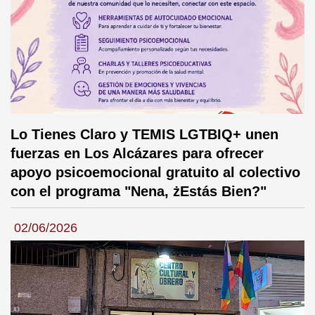
Lo Tienes Claro y TEMIS LGTBIQ+ unen
fuerzas en Los Alcázares para ofrecer
apoyo psicoemocional gratuito al colectivo
con el programa "Nena, żEstás Bien?"
02/06/2026