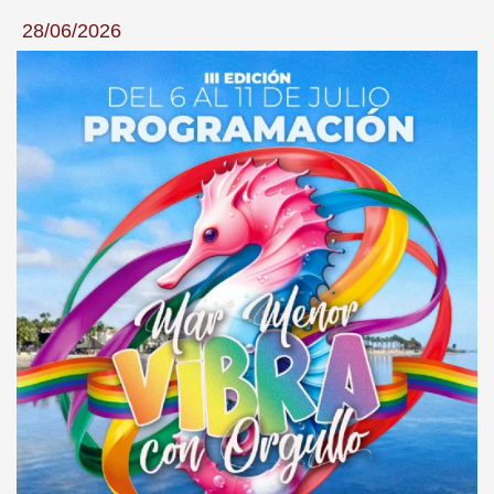
28/06/2026