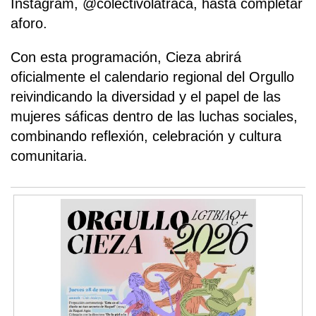
Instagram, @colectivolatraca, hasta completar
aforo.
Con esta programación, Cieza abrirá
oficialmente el calendario regional del Orgullo
reivindicando la diversidad y el papel de las
mujeres sáficas dentro de las luchas sociales,
combinando reflexión, celebración y cultura
comunitaria.