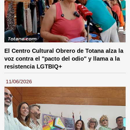
El Centro Cultural Obrero de Totana alza la
voz contra el "pacto del odio" y llama a la
resistencia LGTBIQ+
11/06/2026