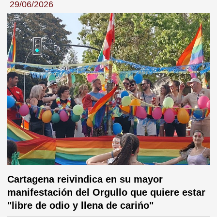
29/06/2026
Cartagena reivindica en su mayor
manifestación del Orgullo que quiere estar
"libre de odio y llena de carińo"