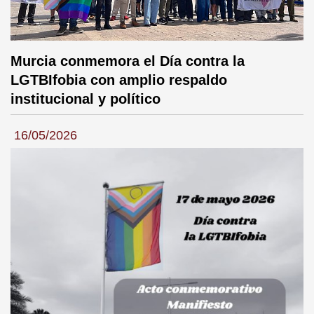
Murcia conmemora el Día contra la
LGTBIfobia con amplio respaldo
institucional y político
16/05/2026