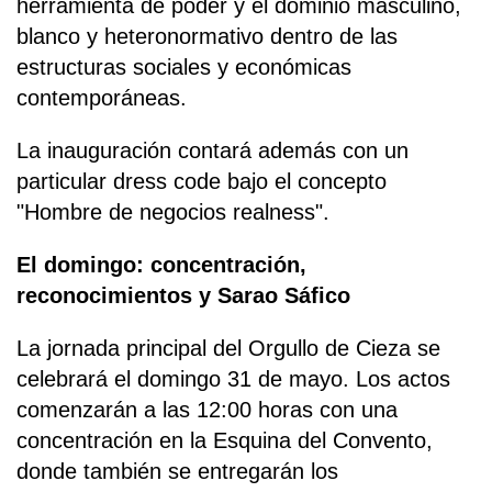
herramienta de poder y el dominio masculino,
blanco y heteronormativo dentro de las
estructuras sociales y económicas
contemporáneas.
La inauguración contará además con un
particular dress code bajo el concepto
"Hombre de negocios realness".
El domingo: concentración,
reconocimientos y Sarao Sáfico
La jornada principal del Orgullo de Cieza se
celebrará el domingo 31 de mayo. Los actos
comenzarán a las 12:00 horas con una
concentración en la Esquina del Convento,
donde también se entregarán los