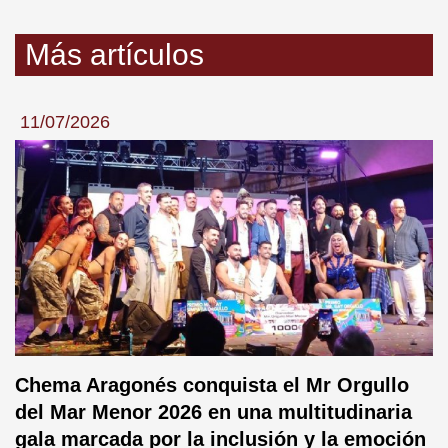
Más artículos
11/07/2026
Chema Aragonés conquista el Mr Orgullo
del Mar Menor 2026 en una multitudinaria
gala marcada por la inclusión y la emoción