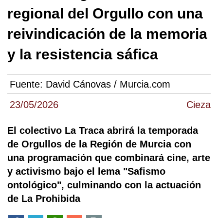
regional del Orgullo con una
reivindicación de la memoria
y la resistencia sáfica
Fuente:
David Cánovas / Murcia.com
23/05/2026
Cieza
El colectivo La Traca abrirá la temporada
de Orgullos de la Región de Murcia con
una programación que combinará cine, arte
y activismo bajo el lema "Safismo
ontológico", culminando con la actuación
de La Prohibida