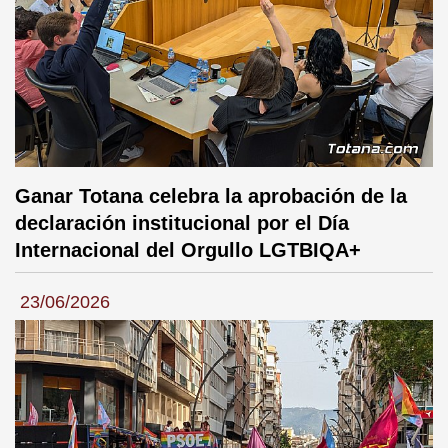
Ganar Totana celebra la aprobación de la
declaración institucional por el Día
Internacional del Orgullo LGTBIQA+
23/06/2026