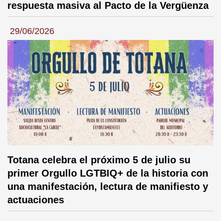
respuesta masiva al Pacto de la Vergüenza
29/06/2026
Totana celebra el próximo 5 de julio su
primer Orgullo LGTBIQ+ de la historia con
una manifestación, lectura de manifiesto y
actuaciones