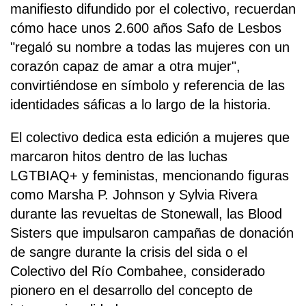
manifiesto difundido por el colectivo, recuerdan
cómo hace unos 2.600 años Safo de Lesbos
"regaló su nombre a todas las mujeres con un
corazón capaz de amar a otra mujer",
convirtiéndose en símbolo y referencia de las
identidades sáficas a lo largo de la historia.
El colectivo dedica esta edición a mujeres que
marcaron hitos dentro de las luchas
LGTBIAQ+ y feministas, mencionando figuras
como Marsha P. Johnson y Sylvia Rivera
durante las revueltas de Stonewall, las Blood
Sisters que impulsaron campañas de donación
de sangre durante la crisis del sida o el
Colectivo del Río Combahee, considerado
pionero en el desarrollo del concepto de