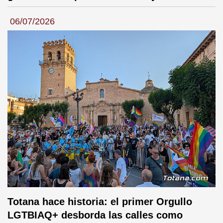
06/07/2026
Totana hace historia: el primer Orgullo
LGTBIAQ+ desborda las calles como