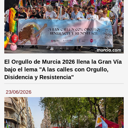
El Orgullo de Murcia 2026 llena la Gran Vía
bajo el lema "A las calles con Orgullo,
Disidencia y Resistencia"
23/06/2026