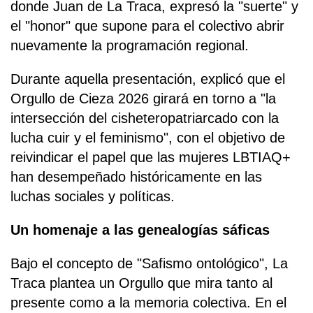
donde Juan de La Traca, expresó la "suerte" y
el "honor" que supone para el colectivo abrir
nuevamente la programación regional.
Durante aquella presentación, explicó que el
Orgullo de Cieza 2026 girará en torno a "la
intersección del cisheteropatriarcado con la
lucha cuir y el feminismo", con el objetivo de
reivindicar el papel que las mujeres LBTIAQ+
han desempeñado históricamente en las
luchas sociales y políticas.
Un homenaje a las genealogías sáficas
Bajo el concepto de "Safismo ontológico", La
Traca plantea un Orgullo que mira tanto al
presente como a la memoria colectiva. En el