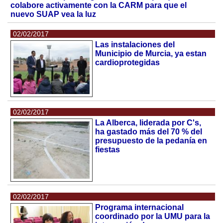
colabore activamente con la CARM para que el
nuevo SUAP vea la luz
02/02/2017
Las instalaciones del
Municipio de Murcia, ya estan
cardioprotegidas
02/02/2017
La Alberca, liderada por C's,
ha gastado más del 70 % del
presupuesto de la pedanía en
fiestas
02/02/2017
Programa internacional
coordinado por la UMU para la