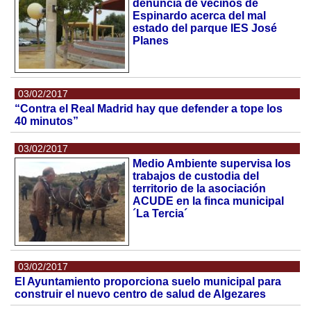
denuncia de vecinos de
Espinardo acerca del mal
estado del parque IES José
Planes
03/02/2017
“Contra el Real Madrid hay que defender a tope los
40 minutos”
03/02/2017
Medio Ambiente supervisa los
trabajos de custodia del
territorio de la asociación
ACUDE en la finca municipal
´La Tercia´
03/02/2017
El Ayuntamiento proporciona suelo municipal para
construir el nuevo centro de salud de Algezares