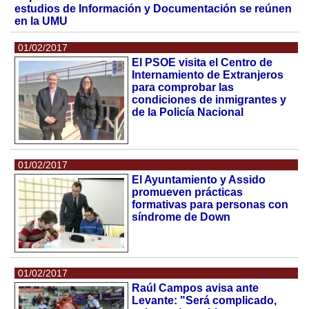
estudios de Información y Documentación se reúnen
en la UMU
01/02/2017
El PSOE visita el Centro de
Internamiento de Extranjeros
para comprobar las
condiciones de inmigrantes y
de la Policía Nacional
01/02/2017
El Ayuntamiento y Assido
promueven prácticas
formativas para personas con
síndrome de Down
01/02/2017
Raúl Campos avisa ante
Levante: "Será complicado,