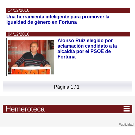
14/12/2010
Una herramienta inteligente para promover la
igualdad de género en Fortuna
04/12/2010
Alonso Ruiz elegido por
aclamación candidato a la
alcaldía por el PSOE de
Fortuna
Página 1 / 1
Hemeroteca