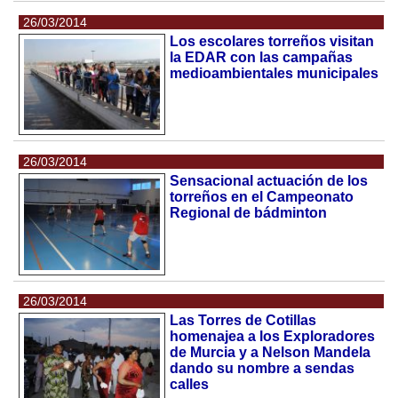
26/03/2014
Los escolares torreños visitan
la EDAR con las campañas
medioambientales municipales
26/03/2014
Sensacional actuación de los
torreños en el Campeonato
Regional de bádminton
26/03/2014
Las Torres de Cotillas
homenajea a los Exploradores
de Murcia y a Nelson Mandela
dando su nombre a sendas
calles