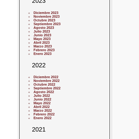
2023
Diciembre 2023
Noviembre 2023
Octubre 2023
Septiembre 2023
Agosto 2023
Julio 2023
Junio 2023
Mayo 2023
Abril 2023
Marzo 2023
Febrero 2023
Enero 2023
2022
Diciembre 2022
Noviembre 2022
Octubre 2022
Septiembre 2022
Agosto 2022
Julio 2022
Junio 2022
Mayo 2022
Abril 2022
Marzo 2022
Febrero 2022
Enero 2022
2021