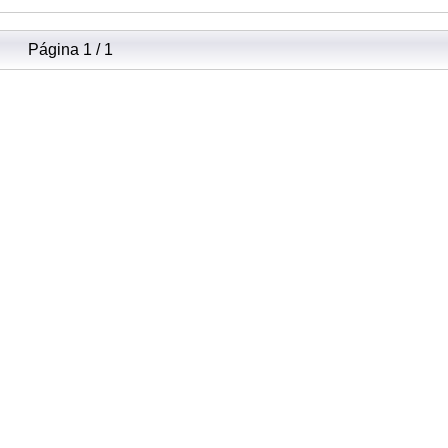
Página 1 / 1