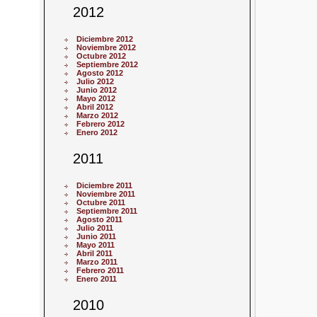
2012
Diciembre 2012
Noviembre 2012
Octubre 2012
Septiembre 2012
Agosto 2012
Julio 2012
Junio 2012
Mayo 2012
Abril 2012
Marzo 2012
Febrero 2012
Enero 2012
2011
Diciembre 2011
Noviembre 2011
Octubre 2011
Septiembre 2011
Agosto 2011
Julio 2011
Junio 2011
Mayo 2011
Abril 2011
Marzo 2011
Febrero 2011
Enero 2011
2010