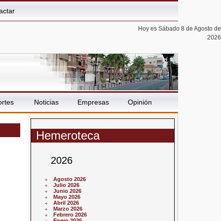
actar
Hoy es Sábado 8 de Agosto de
2026
rtes
Noticias
Empresas
Opinión
Hemeroteca
2026
Agosto 2026
Julio 2026
Junio 2026
Mayo 2026
Abril 2026
Marzo 2026
Febrero 2026
Enero 2026