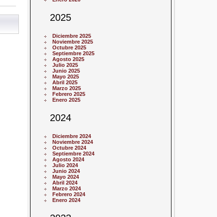
2025
Diciembre 2025
Noviembre 2025
Octubre 2025
Septiembre 2025
Agosto 2025
Julio 2025
Junio 2025
Mayo 2025
Abril 2025
Marzo 2025
Febrero 2025
Enero 2025
2024
Diciembre 2024
Noviembre 2024
Octubre 2024
Septiembre 2024
Agosto 2024
Julio 2024
Junio 2024
Mayo 2024
Abril 2024
Marzo 2024
Febrero 2024
Enero 2024