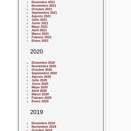
Diciembre 2021
Noviembre 2021
Octubre 2021
Septiembre 2021
Agosto 2021
Julio 2021
Junio 2021
Mayo 2021
Abril 2021
Marzo 2021
Febrero 2021
Enero 2021
2020
Diciembre 2020
Noviembre 2020
Octubre 2020
Septiembre 2020
Agosto 2020
Julio 2020
Junio 2020
Mayo 2020
Abril 2020
Marzo 2020
Febrero 2020
Enero 2020
2019
Diciembre 2019
Noviembre 2019
Octubre 2019