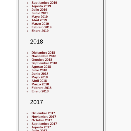
Septiembre 2019
Agosto 2019
Julio 2019
Junio 2019
Mayo 2019
Abril 2019
Marzo 2019
Febrero 2019
Enero 2019
2018
Diciembre 2018
Noviembre 2018
Octubre 2018
Septiembre 2018
Agosto 2018
Julio 2018
Junio 2018
Mayo 2018
Abril 2018
Marzo 2018
Febrero 2018
Enero 2018
2017
Diciembre 2017
Noviembre 2017
Octubre 2017
Septiembre 2017
Agosto 2017
Julio 2017