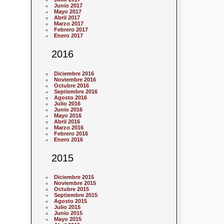
Junio 2017
Mayo 2017
Abril 2017
Marzo 2017
Febrero 2017
Enero 2017
2016
Diciembre 2016
Noviembre 2016
Octubre 2016
Septiembre 2016
Agosto 2016
Julio 2016
Junio 2016
Mayo 2016
Abril 2016
Marzo 2016
Febrero 2016
Enero 2016
2015
Diciembre 2015
Noviembre 2015
Octubre 2015
Septiembre 2015
Agosto 2015
Julio 2015
Junio 2015
Mayo 2015