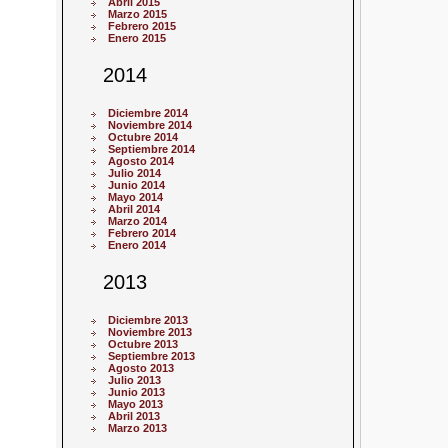
Abril 2015
Marzo 2015
Febrero 2015
Enero 2015
2014
Diciembre 2014
Noviembre 2014
Octubre 2014
Septiembre 2014
Agosto 2014
Julio 2014
Junio 2014
Mayo 2014
Abril 2014
Marzo 2014
Febrero 2014
Enero 2014
2013
Diciembre 2013
Noviembre 2013
Octubre 2013
Septiembre 2013
Agosto 2013
Julio 2013
Junio 2013
Mayo 2013
Abril 2013
Marzo 2013