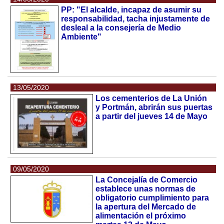
PP: "El alcalde, incapaz de asumir su
responsabilidad, tacha injustamente de
desleal a la consejería de Medio
Ambiente"
13/05/2020
Los cementerios de La Unión
y Portmán, abrirán sus puertas
a partir del jueves 14 de Mayo
09/05/2020
La Concejalía de Comercio
establece unas normas de
obligatorio cumplimiento para
la apertura del Mercado de
alimentación el próximo