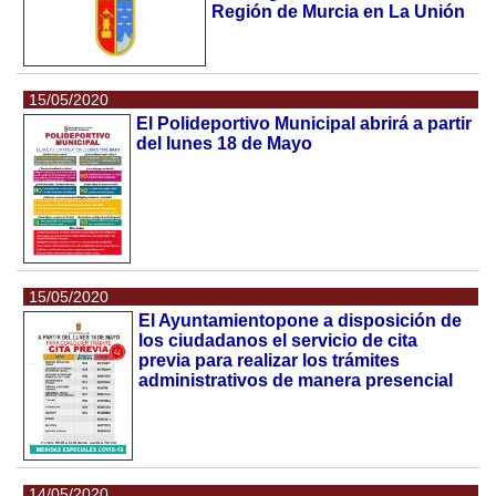
Región de Murcia en La Unión
15/05/2020
El Polideportivo Municipal abrirá a partir
del lunes 18 de Mayo
15/05/2020
El Ayuntamientopone a disposición de
los ciudadanos el servicio de cita
previa para realizar los trámites
administrativos de manera presencial
14/05/2020