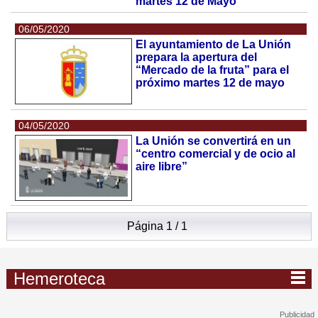
martes 12 de Mayo
06/05/2020
El ayuntamiento de La Unión
prepara la apertura del
“Mercado de la fruta” para el
próximo martes 12 de mayo
04/05/2020
La Unión se convertirá en un
“centro comercial y de ocio al
aire libre”
Página 1 / 1
Hemeroteca