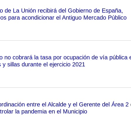
o de La Unión recibirá del Gobierno de España,
os para acondicionar el Antiguo Mercado Público
o no cobrará la tasa por ocupación de vía pública 
y sillas durante el ejercicio 2021
rdinación entre el Alcalde y el Gerente del Área 2
trolar la pandemia en el Municipio