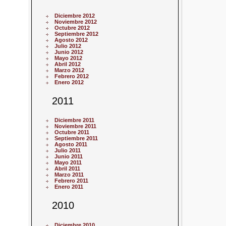
Diciembre 2012
Noviembre 2012
Octubre 2012
Septiembre 2012
Agosto 2012
Julio 2012
Junio 2012
Mayo 2012
Abril 2012
Marzo 2012
Febrero 2012
Enero 2012
2011
Diciembre 2011
Noviembre 2011
Octubre 2011
Septiembre 2011
Agosto 2011
Julio 2011
Junio 2011
Mayo 2011
Abril 2011
Marzo 2011
Febrero 2011
Enero 2011
2010
Diciembre 2010