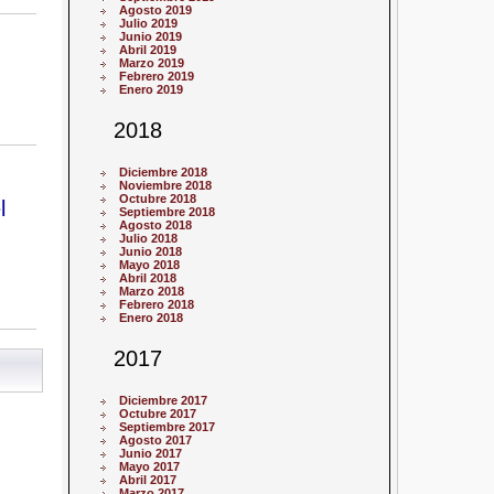
Agosto 2019
Julio 2019
Junio 2019
Abril 2019
Marzo 2019
Febrero 2019
Enero 2019
2018
Diciembre 2018
Noviembre 2018
Octubre 2018
l
Septiembre 2018
Agosto 2018
Julio 2018
Junio 2018
Mayo 2018
Abril 2018
Marzo 2018
Febrero 2018
Enero 2018
2017
Diciembre 2017
Octubre 2017
Septiembre 2017
Agosto 2017
Junio 2017
Mayo 2017
Abril 2017
Marzo 2017