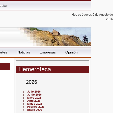
actar
Hoy es Jueves 6 de Agosto de
2026
rtes
Noticias
Empresas
Opinión
Hemeroteca
2026
Julio 2026
Junio 2026
Mayo 2026
Abril 2026
Marzo 2026
Febrero 2026
Enero 2026