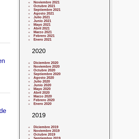
Noviembre 2021
Octubre 2021
Septiembre 2021
Agosto 2021
Julio 2021
Junio 2021
Mayo 2021
Abril 2021
Marzo 2021
Febrero 2021
Enero 2021
2020
en
Diciembre 2020
Noviembre 2020
Octubre 2020
Septiembre 2020
Agosto 2020
Julio 2020
Junio 2020
Mayo 2020
Abril 2020
Marzo 2020
Febrero 2020
Enero 2020
 de
2019
Diciembre 2019
Noviembre 2019
Octubre 2019
Septiembre 2019