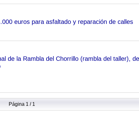
000 euros para asfaltado y reparación de calles
al de la Rambla del Chorrillo (rambla del taller), de
o
Página 1 / 1