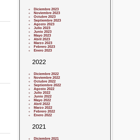
Diciembre 2023
Noviembre 2023
Octubre 2023
Septiembre 2023
Agosto 2023
Julio 2023
Junio 2023
Mayo 2023
Abril 2023
Marzo 2023
Febrero 2023
Enero 2023
2022
Diciembre 2022
Noviembre 2022
Octubre 2022
Septiembre 2022
Agosto 2022
Julio 2022
Junio 2022
Mayo 2022
Abril 2022
Marzo 2022
Febrero 2022
Enero 2022
2021
Diciembre 2021