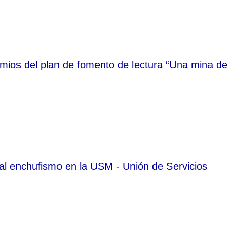
mios del plan de fomento de lectura “Una mina de
 al enchufismo en la USM - Unión de Servicios