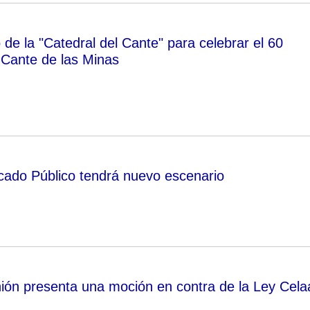
de la "Catedral del Cante" para celebrar el 60
l Cante de las Minas
cado Público tendrá nuevo escenario
ión presenta una moción en contra de la Ley Cela