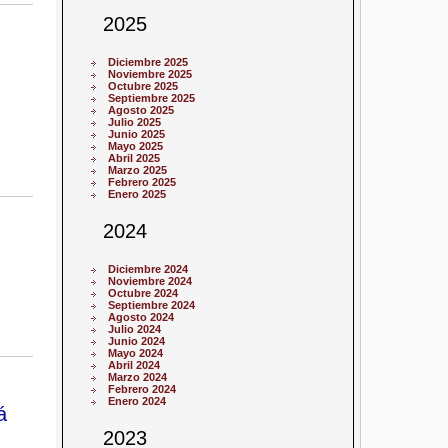
2025
Diciembre 2025
Noviembre 2025
Octubre 2025
Septiembre 2025
Agosto 2025
Julio 2025
Junio 2025
Mayo 2025
Abril 2025
Marzo 2025
Febrero 2025
Enero 2025
2024
Diciembre 2024
Noviembre 2024
Octubre 2024
Septiembre 2024
Agosto 2024
Julio 2024
Junio 2024
Mayo 2024
Abril 2024
Marzo 2024
Febrero 2024
Enero 2024
á
2023