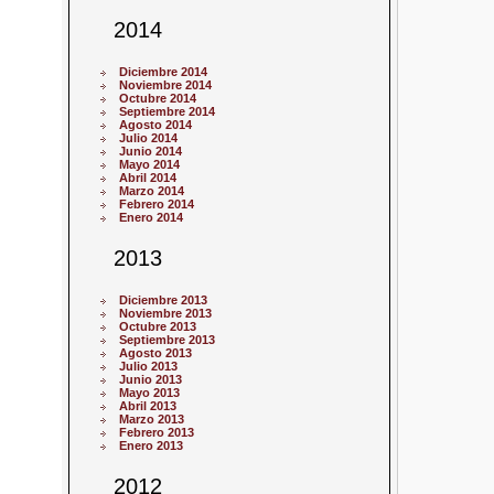
2014
Diciembre 2014
Noviembre 2014
Octubre 2014
Septiembre 2014
Agosto 2014
Julio 2014
Junio 2014
Mayo 2014
Abril 2014
Marzo 2014
Febrero 2014
Enero 2014
2013
Diciembre 2013
Noviembre 2013
Octubre 2013
Septiembre 2013
Agosto 2013
Julio 2013
Junio 2013
Mayo 2013
Abril 2013
Marzo 2013
Febrero 2013
Enero 2013
2012