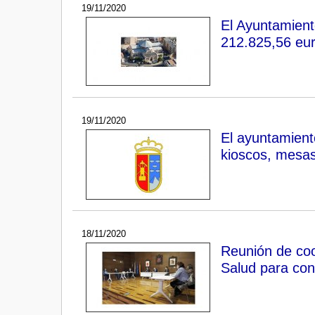
19/11/2020
El Ayuntamient
212.825,56 eur
19/11/2020
El ayuntamient
kioscos, mesas 
18/11/2020
Reunión de coo
Salud para con