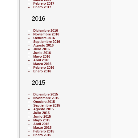
Febrero 2017
Enero 2017
2016
Diciembre 2016
Noviembre 2016
Octubre 2016
Septiembre 2016
Agosto 2016
Julio 2016
Junio 2016
Mayo 2016
Abril 2016
Marzo 2016
Febrero 2016
Enero 2016
2015
Diciembre 2015
Noviembre 2015
Octubre 2015
Septiembre 2015
Agosto 2015
Julio 2015
Junio 2015
Mayo 2015
Abril 2015
Marzo 2015
Febrero 2015
Enero 2015