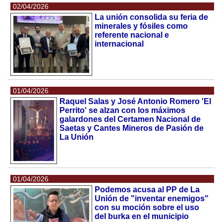
02/04/2026
La unión consolida su feria de
minerales y fósiles como
referente nacional e
internacional
01/04/2026
Raquel Salas y José Antonio Romero 'El
Perrito' se alzan con los máximos
galardones del Certamen Nacional de
Saetas y Cantes Mineros de Pasión de
La Unión
01/04/2026
Podemos acusa al PP de La
Unión de "inventar enemigos"
con su moción sobre el uso
del burka en el municipio