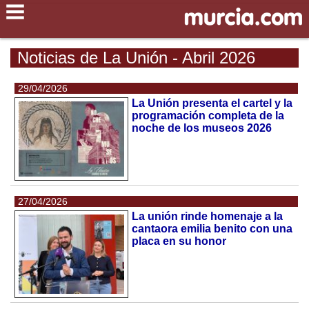
Noticias de La Unión - Abril 2026
29/04/2026
La Unión presenta el cartel y la
programación completa de la
noche de los museos 2026
27/04/2026
La unión rinde homenaje a la
cantaora emilia benito con una
placa en su honor