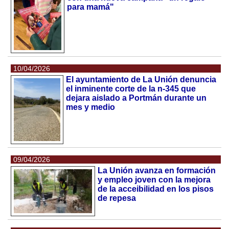
para mamá"
10/04/2026
El ayuntamiento de La Unión denuncia
el inminente corte de la n-345 que
dejara aislado a Portmán durante un
mes y medio
09/04/2026
La Unión avanza en formación
y empleo joven con la mejora
de la acceibilidad en los pisos
de repesa