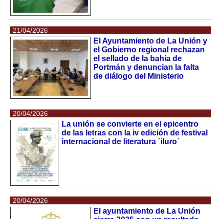
21/04/2026
El Ayuntamiento de La Unión y
el Gobierno regional rechazan
el sellado de la bahía de
Portmán y denuncian la falta
de diálogo del Ministerio
20/04/2026
La unión se convierte en el epicentro
de las letras con la iv edición de festival
internacional de literatura ´iluro´
20/04/2026
El ayuntamiento de La Unión