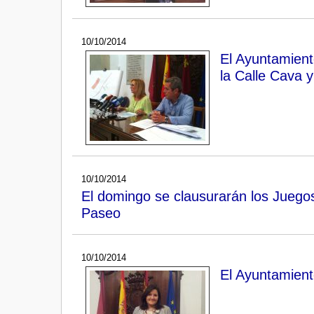
10/10/2014
El Ayuntamient
la Calle Cava 
10/10/2014
El domingo se clausurarán los Juegos 
Paseo
10/10/2014
El Ayuntamiento