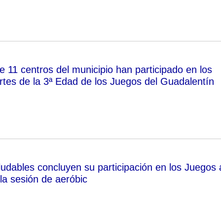
 11 centros del municipio han participado en los
tes de la 3ª Edad de los Juegos del Guadalentín
udables concluyen su participación en los Juegos 
la sesión de aeróbic