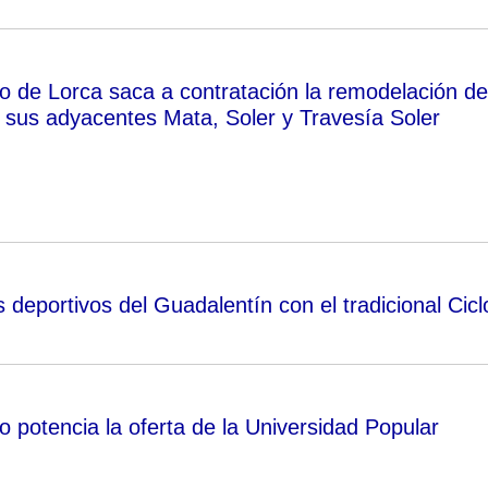
o de Lorca saca a contratación la remodelación de
y sus adyacentes Mata, Soler y Travesía Soler
deportivos del Guadalentín con el tradicional Cicl
 potencia la oferta de la Universidad Popular