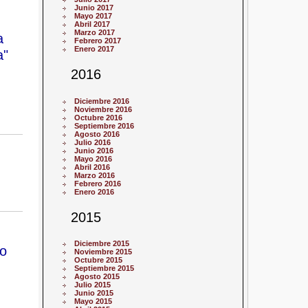
Junio 2017
Mayo 2017
Abril 2017
Marzo 2017
a
Febrero 2017
Enero 2017
a"
2016
Diciembre 2016
Noviembre 2016
Octubre 2016
Septiembre 2016
Agosto 2016
Julio 2016
Junio 2016
Mayo 2016
Abril 2016
Marzo 2016
Febrero 2016
Enero 2016
2015
Diciembre 2015
do
Noviembre 2015
Octubre 2015
Septiembre 2015
Agosto 2015
Julio 2015
Junio 2015
Mayo 2015