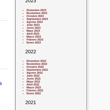
2023
Diciembre 2023
Noviembre 2023
Octubre 2023
Septiembre 2023
Agosto 2023
Julio 2023
Junio 2023
Mayo 2023
Abril 2023
Marzo 2023
Febrero 2023
Enero 2023
2022
Diciembre 2022
Noviembre 2022
Octubre 2022
Septiembre 2022
Agosto 2022
Julio 2022
Junio 2022
Mayo 2022
a
Abril 2022
Marzo 2022
Febrero 2022
Enero 2022
2021