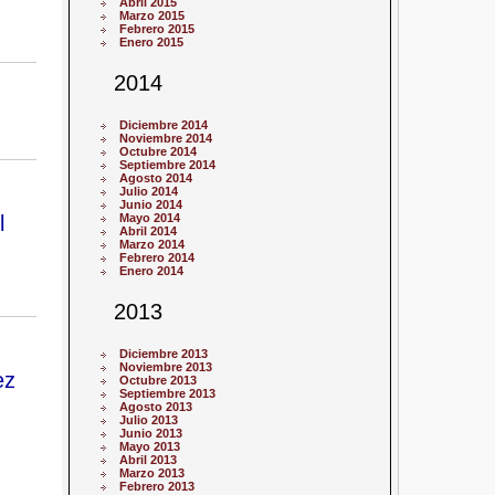
Abril 2015
Marzo 2015
Febrero 2015
Enero 2015
2014
Diciembre 2014
Noviembre 2014
Octubre 2014
Septiembre 2014
Agosto 2014
Julio 2014
Junio 2014
l
Mayo 2014
Abril 2014
Marzo 2014
Febrero 2014
Enero 2014
2013
Diciembre 2013
Noviembre 2013
ez
Octubre 2013
Septiembre 2013
Agosto 2013
Julio 2013
Junio 2013
Mayo 2013
Abril 2013
Marzo 2013
Febrero 2013