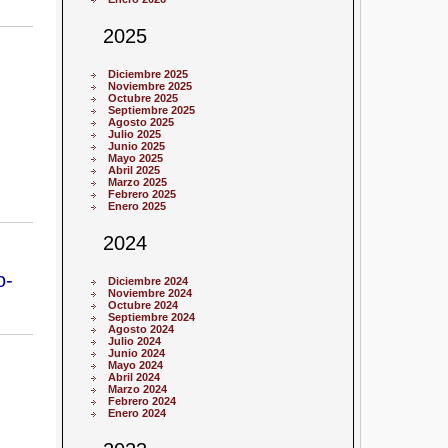
2025
Diciembre 2025
Noviembre 2025
Octubre 2025
Septiembre 2025
Agosto 2025
Julio 2025
Junio 2025
Mayo 2025
Abril 2025
Marzo 2025
Febrero 2025
Enero 2025
2024
o-
Diciembre 2024
Noviembre 2024
Octubre 2024
Septiembre 2024
Agosto 2024
Julio 2024
Junio 2024
Mayo 2024
Abril 2024
Marzo 2024
Febrero 2024
Enero 2024