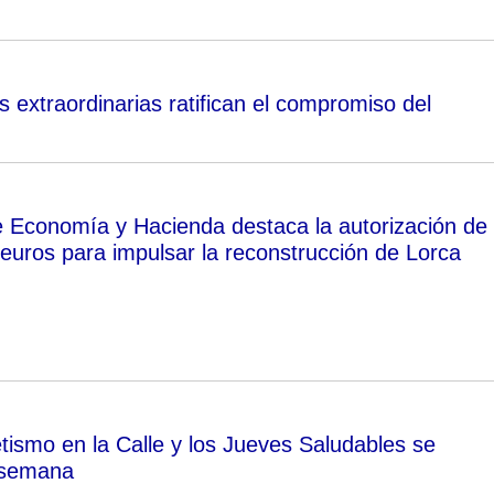
 extraordinarias ratifican el compromiso del
e Economía y Hacienda destaca la autorización de
 euros para impulsar la reconstrucción de Lorca
tismo en la Calle y los Jueves Saludables se
 semana