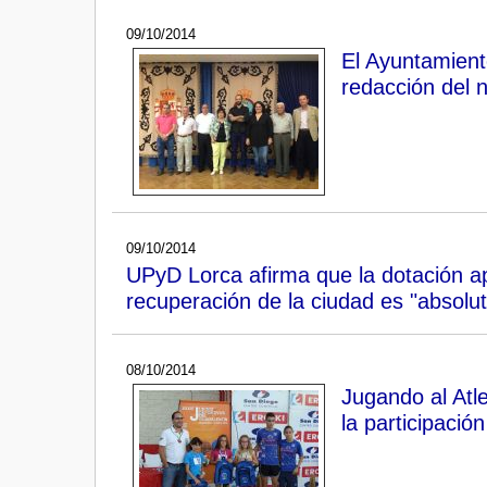
09/10/2014
El Ayuntamiento
redacción del 
09/10/2014
UPyD Lorca afirma que la dotación a
recuperación de la ciudad es "absolut
08/10/2014
Jugando al Atl
la participaci