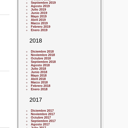
Septiembre 2019
Agosto 2019
Julio 2019
Junio 2019
Mayo 2019
Abril 2019
Marzo 2019
Febrero 2019
Enero 2019
2018
Diciembre 2018
Noviembre 2018
Octubre 2018
Septiembre 2018
Agosto 2018
Julio 2018
Junio 2018
Mayo 2018
Abril 2018
Marzo 2018
Febrero 2018
Enero 2018
2017
Diciembre 2017
Noviembre 2017
Octubre 2017
Septiembre 2017
Agosto 2017
Julio 2017