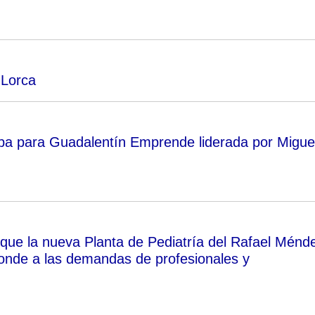
 Lorca
a para Guadalentín Emprende liderada por Migue
que la nueva Planta de Pediatría del Rafael Ménd
onde a las demandas de profesionales y