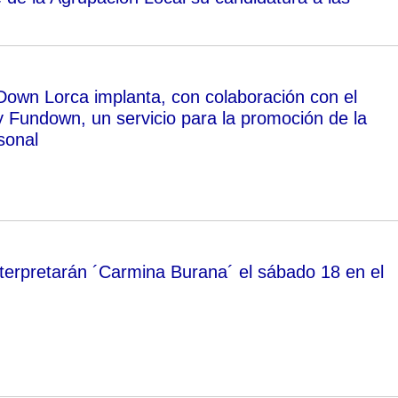
Down Lorca implanta, con colaboración con el
 Fundown, un servicio para la promoción de la
sonal
terpretarán ´Carmina Burana´ el sábado 18 en el