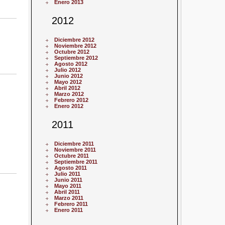
Enero 2013
2012
Diciembre 2012
Noviembre 2012
Octubre 2012
Septiembre 2012
Agosto 2012
Julio 2012
Junio 2012
Mayo 2012
Abril 2012
Marzo 2012
Febrero 2012
Enero 2012
2011
Diciembre 2011
Noviembre 2011
Octubre 2011
Septiembre 2011
Agosto 2011
Julio 2011
Junio 2011
Mayo 2011
Abril 2011
Marzo 2011
Febrero 2011
Enero 2011