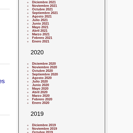
Diciembre 2021
Noviembre 2021
Octubre 2021
Septiembre 2021
Agosto 2021
Julio 2021
Junio 2021
Mayo 2021
Abril 2021
Marzo 2021
Febrero 2021
Enero 2021
2020
Diciembre 2020
Noviembre 2020
Octubre 2020
Septiembre 2020
Agosto 2020
es
Julio 2020
Junio 2020
Mayo 2020
Abril 2020
Marzo 2020
Febrero 2020
Enero 2020
2019
Diciembre 2019
Noviembre 2019
Octubre 2019