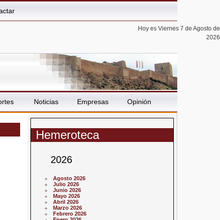
actar
Hoy es Viernes 7 de Agosto de
2026
rtes
Noticias
Empresas
Opinión
Hemeroteca
2026
Agosto 2026
Julio 2026
Junio 2026
Mayo 2026
Abril 2026
Marzo 2026
Febrero 2026
Enero 2026