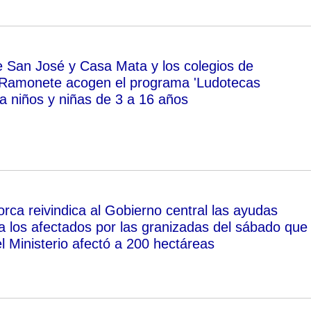
 San José y Casa Mata y los colegios de
 Ramonete acogen el programa 'Ludotecas
ra niños y niñas de 3 a 16 años
orca reivindica al Gobierno central las ayudas
a los afectados por las granizadas del sábado que
l Ministerio afectó a 200 hectáreas