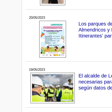
20/05/2023
Los parques de
Almendricos y
Itinerantes' pa
19/05/2023
El alcalde de L
necesarias par
según datos de