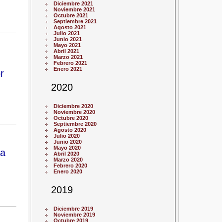
Diciembre 2021
Noviembre 2021
Octubre 2021
Septiembre 2021
Agosto 2021
Julio 2021
Junio 2021
Mayo 2021
Abril 2021
Marzo 2021
Febrero 2021
Enero 2021
r
2020
Diciembre 2020
Noviembre 2020
Octubre 2020
Septiembre 2020
Agosto 2020
Julio 2020
Junio 2020
Mayo 2020
da
Abril 2020
Marzo 2020
Febrero 2020
Enero 2020
2019
Diciembre 2019
Noviembre 2019
Octubre 2019