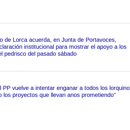
o de Lorca acuerda, en Junta de Portavoces,
claración institucional para mostrar el apoyo a los
el pedrisco del pasado sábado
l PP vuelve a intentar enganar a todos los lorquino
los proyectos que llevan anos prometiendo"