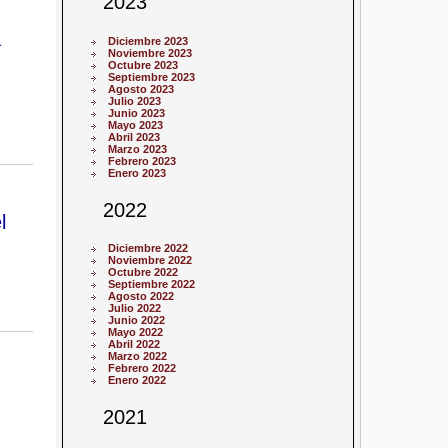
2023
a
Diciembre 2023
Noviembre 2023
Octubre 2023
Septiembre 2023
Agosto 2023
Julio 2023
Junio 2023
Mayo 2023
Abril 2023
Marzo 2023
Febrero 2023
Enero 2023
2022
l
Diciembre 2022
Noviembre 2022
Octubre 2022
Septiembre 2022
Agosto 2022
Julio 2022
Junio 2022
Mayo 2022
Abril 2022
Marzo 2022
Febrero 2022
Enero 2022
2021