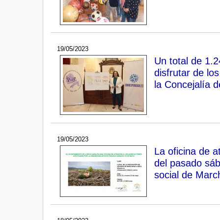
19/05/2023
Un total de 1.
disfrutar de lo
la Concejalía 
19/05/2023
La oficina de a
del pasado sáb
social de Mar