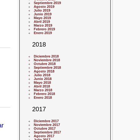
Septiembre 2019
Agosto 2019
Julio 2019
Junio 2019
Mayo 2019
Abril 2019
Marzo 2019
Febrero 2019
Enero 2019
2018
Diciembre 2018
Noviembre 2018
Octubre 2018
Septiembre 2018
Agosto 2018
Julio 2018
Junio 2018
Mayo 2018
Abril 2018
Marzo 2018
Febrero 2018
Enero 2018
2017
Diciembre 2017
ar
Noviembre 2017
Octubre 2017
Septiembre 2017
Agosto 2017
Julio 2017