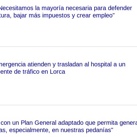
Necesitamos la mayoría necesaria para defender
ltura, bajar más impuestos y crear empleo"
ergencia atienden y trasladan al hospital a un
ente de tráfico en Lorca
 con un Plan General adaptado que permita gener
as, especialmente, en nuestras pedanías"