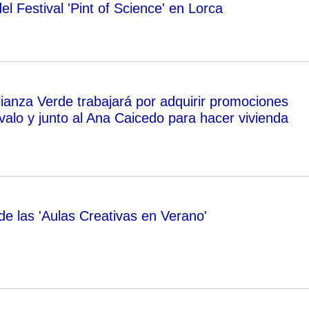
el Festival 'Pint of Science' en Lorca
anza Verde trabajará por adquirir promociones
Óvalo y junto al Ana Caicedo para hacer vivienda
de las 'Aulas Creativas en Verano'