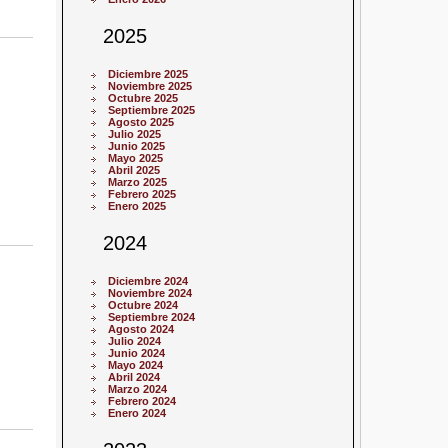
2025
Diciembre 2025
Noviembre 2025
Octubre 2025
Septiembre 2025
Agosto 2025
Julio 2025
Junio 2025
Mayo 2025
Abril 2025
Marzo 2025
Febrero 2025
Enero 2025
2024
Diciembre 2024
Noviembre 2024
Octubre 2024
Septiembre 2024
Agosto 2024
Julio 2024
Junio 2024
Mayo 2024
Abril 2024
Marzo 2024
Febrero 2024
Enero 2024