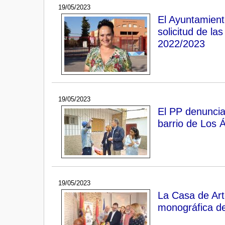
19/05/2023
El Ayuntamient
solicitud de la
2022/2023
19/05/2023
El PP denuncia
barrio de Los 
19/05/2023
La Casa de Art
monográfica de