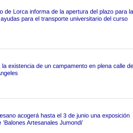
o de Lorca informa de la apertura del plazo para l
s ayudas para el transporte universitario del curso
 la existencia de un campamento en plena calle de
Ángeles
esano acogerá hasta el 3 de junio una exposición
 'Balones Artesanales Jumondi'