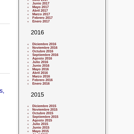
Junio 2017
Mayo 2017
Abril 2017
Marzo 2017
Febrero 2017
Enero 2017
2016
Diciembre 2016
Noviembre 2016
Octubre 2016
Septiembre 2016
Agosto 2016
Julio 2016
Junio 2016
Mayo 2016
Abril 2016
Marzo 2016
Febrero 2016
Enero 2016
s,
2015
Diciembre 2015
Noviembre 2015
Octubre 2015
Septiembre 2015
Agosto 2015
Julio 2015
Junio 2015
Mayo 2015