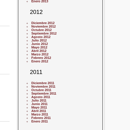
Enero 2013
2012
Diciembre 2012
Noviembre 2012
Octubre 2012
Septiembre 2012
Agosto 2012
Julio 2012
Junio 2012
Mayo 2012
Abril 2012
Marzo 2012
Febrero 2012
Enero 2012
2011
Diciembre 2011
Noviembre 2011
Octubre 2011
Septiembre 2011
Agosto 2011
Julio 2011
Junio 2011
Mayo 2011
Abril 2011
Marzo 2011
Febrero 2011
Enero 2011