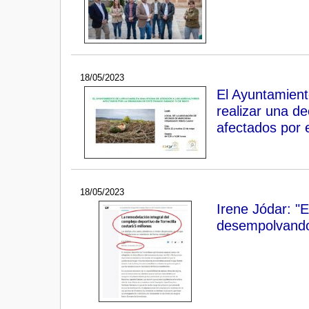
18/05/2023
El Ayuntamient
realizar una de
afectados por 
18/05/2023
Irene Jódar: "E
desempolvando 