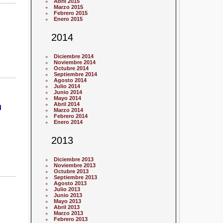
Abril 2015
Marzo 2015
Febrero 2015
Enero 2015
2014
Diciembre 2014
Noviembre 2014
Octubre 2014
Septiembre 2014
Agosto 2014
Julio 2014
Junio 2014
Mayo 2014
n
Abril 2014
Marzo 2014
Febrero 2014
Enero 2014
2013
Diciembre 2013
Noviembre 2013
Octubre 2013
Septiembre 2013
Agosto 2013
Julio 2013
Junio 2013
Mayo 2013
Abril 2013
Marzo 2013
Febrero 2013