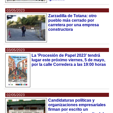
03/05/2023
Zarzadilla de Totana: otro
pueblo más cerrado por
carretera por una empresa
constructora
03/05/2023
La 'Procesión de Papel 2023' tendrá
lugar este próximo viernes, 5 de mayo,
por la calle Corredera a las 19:00 horas
02/05/2023
Candidaturas políticas y
organizaciones empresariales
firman por escrito un