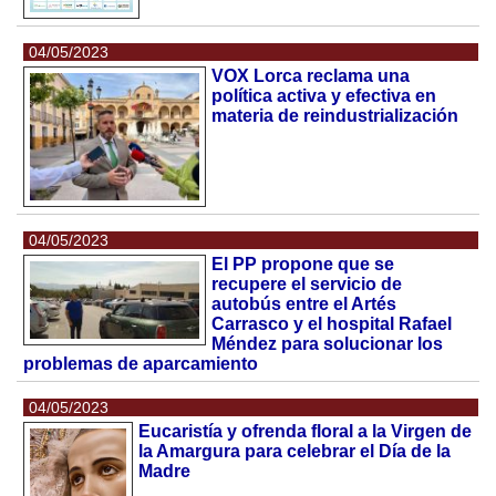
04/05/2023
VOX Lorca reclama una
política activa y efectiva en
materia de reindustrialización
04/05/2023
El PP propone que se
recupere el servicio de
autobús entre el Artés
Carrasco y el hospital Rafael
Méndez para solucionar los
problemas de aparcamiento
04/05/2023
Eucaristía y ofrenda floral a la Virgen de
la Amargura para celebrar el Día de la
Madre