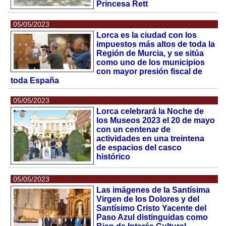
Princesa Rett
05/05/2023
Lorca es la ciudad con los
impuestos más altos de toda la
Región de Murcia, y se sitúa
como uno de los municipios
con mayor presión fiscal de
toda España
05/05/2023
Lorca celebrará la Noche de
los Museos 2023 el 20 de mayo
con un centenar de
actividades en una treintena
de espacios del casco
histórico
05/05/2023
Las imágenes de la Santísima
Virgen de los Dolores y del
Santísimo Cristo Yacente del
Paso Azul distinguidas como