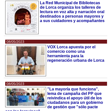
La Red Municipal de Bibliotecas
de Lorca organiza los talleres de
lectura en voz alta y narración oral
destinados a personas mayores y
a sus cuidadores y acompañantes
08/05/2023
VOX Lorca apuesta por el
comercio como una
herramienta para la
regeneración urbana de Lorca
08/05/2023
"La mayoría que funciona",
lema de campaña del PP que
reivindica el apoyo útil de los
ciudadanos para un gobierno
de gestión que "sólo pacte