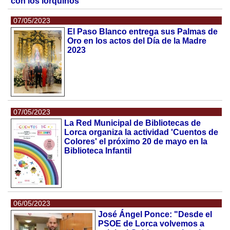
con los lorquinos"
07/05/2023
El Paso Blanco entrega sus Palmas de
Oro en los actos del Día de la Madre
2023
07/05/2023
La Red Municipal de Bibliotecas de
Lorca organiza la actividad 'Cuentos de
Colores' el próximo 20 de mayo en la
Biblioteca Infantil
06/05/2023
José Ángel Ponce: "Desde el
PSOE de Lorca volvemos a