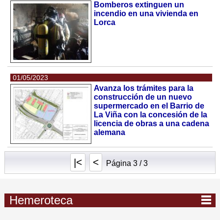
Bomberos extinguen un
incendio en una vivienda en
Lorca
01/05/2023
Avanza los trámites para la
construcción de un nuevo
supermercado en el Barrio de
La Viña con la concesión de la
licencia de obras a una cadena
alemana
|<
<
Página 3 / 3
Hemeroteca