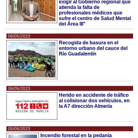
exigir al Gobierno regional que
atienda la falta de
profesionales médicos que
sufre el centro de Salud Mental
del Área III"
06/05/2023
Recogida de basura en el
entorno urbano del cauce del
Río Guadalentín
06/05/2023
Herido en accidente de tráfico
al colisionar dos vehículos, en
la A7 dirección Almería
05/05/2023
Incendio forestal en la pedanía