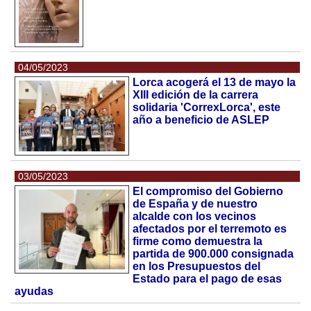
04/05/2023
Lorca acogerá el 13 de mayo la
XIII edición de la carrera
solidaria 'CorrexLorca', este
año a beneficio de ASLEP
03/05/2023
El compromiso del Gobierno
de España y de nuestro
alcalde con los vecinos
afectados por el terremoto es
firme como demuestra la
partida de 900.000 consignada
en los Presupuestos del
Estado para el pago de esas
ayudas