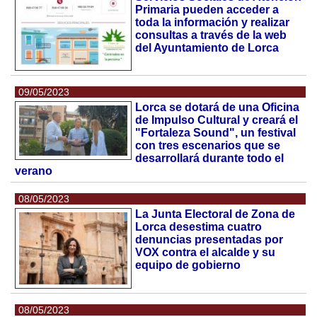
Primaria pueden acceder a
toda la información y realizar
consultas a través de la web
del Ayuntamiento de Lorca
09/05/2023
Lorca se dotará de una Oficina
de Impulso Cultural y creará el
"Fortaleza Sound", un festival
con tres escenarios que se
desarrollará durante todo el
verano
08/05/2023
La Junta Electoral de Zona de
Lorca desestima cuatro
denuncias presentadas por
VOX contra el alcalde y su
equipo de gobierno
08/05/2023