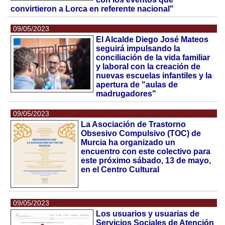
convirtieron a Lorca en referente nacional"
09/05/2023
El Alcalde Diego José Mateos
seguirá impulsando la
conciliación de la vida familiar
y laboral con la creación de
nuevas escuelas infantiles y la
apertura de "aulas de
madrugadores"
09/05/2023
La Asociación de Trastorno
Obsesivo Compulsivo (TOC) de
Murcia ha organizado un
encuentro con este colectivo para
este próximo sábado, 13 de mayo,
en el Centro Cultural
09/05/2023
Los usuarios y usuarias de
Servicios Sociales de Atención