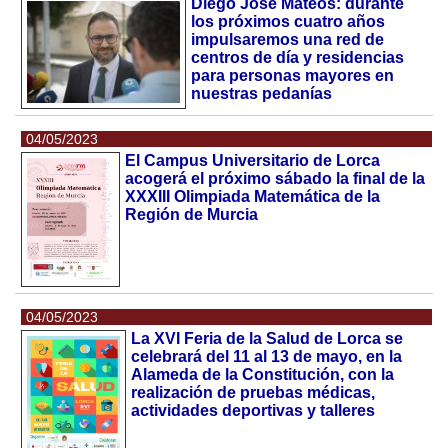
Diego José Mateos: durante
los próximos cuatro años
impulsaremos una red de
centros de día y residencias
para personas mayores en
nuestras pedanías
04/05/2023
El Campus Universitario de Lorca
acogerá el próximo sábado la final de la
XXXIII Olimpiada Matemática de la
Región de Murcia
04/05/2023
La XVI Feria de la Salud de Lorca se
celebrará del 11 al 13 de mayo, en la
Alameda de la Constitución, con la
realización de pruebas médicas,
actividades deportivas y talleres