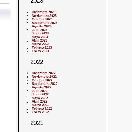
2023
Diciembre 2023
Noviembre 2023
Octubre 2023
Septiembre 2023
Agosto 2023
Julio 2023
Junio 2023
Mayo 2023
Abril 2023
Marzo 2023
Febrero 2023
Enero 2023
2022
Diciembre 2022
Noviembre 2022
Octubre 2022
Septiembre 2022
Agosto 2022
Julio 2022
Junio 2022
Mayo 2022
Abril 2022
Marzo 2022
Febrero 2022
Enero 2022
2021