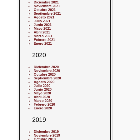
Diciembre 2021
Noviembre 2021
Octubre 2021
Septiembre 2021
Agosto 2021
Julio 2021
Junio 2021
Mayo 2021
Abril 2021
Marzo 2021
Febrero 2021
Enero 2021
2020
Diciembre 2020
Noviembre 2020
Octubre 2020
Septiembre 2020
Agosto 2020
Julio 2020
Junio 2020
Mayo 2020
Abril 2020
Marzo 2020
Febrero 2020
Enero 2020
2019
Diciembre 2019
Noviembre 2019
Octubre 2019