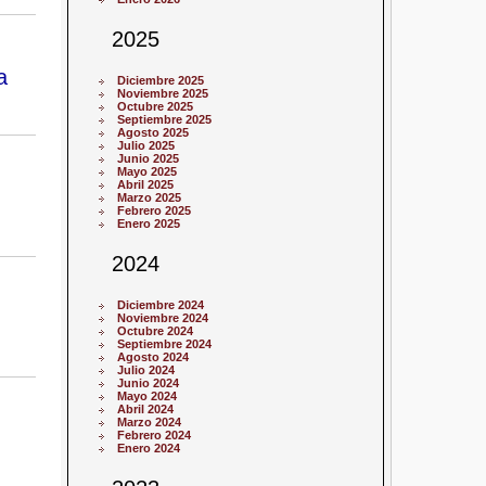
2025
a
Diciembre 2025
Noviembre 2025
Octubre 2025
Septiembre 2025
Agosto 2025
Julio 2025
Junio 2025
Mayo 2025
Abril 2025
Marzo 2025
Febrero 2025
Enero 2025
2024
Diciembre 2024
Noviembre 2024
Octubre 2024
Septiembre 2024
Agosto 2024
Julio 2024
Junio 2024
Mayo 2024
Abril 2024
Marzo 2024
Febrero 2024
Enero 2024