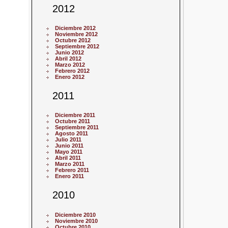
2012
Diciembre 2012
Noviembre 2012
Octubre 2012
Septiembre 2012
Junio 2012
Abril 2012
Marzo 2012
Febrero 2012
Enero 2012
2011
Diciembre 2011
Octubre 2011
Septiembre 2011
Agosto 2011
Julio 2011
Junio 2011
Mayo 2011
Abril 2011
Marzo 2011
Febrero 2011
Enero 2011
2010
Diciembre 2010
Noviembre 2010
Octubre 2010