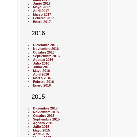
Junio 2017
Mayo 2017
Abril 2017
Marzo 2017
Febrero 2017
Enero 2017
2016
Diciembre 2016
Noviembre 2016
Octubre 2016
Septiembre 2016
Agosto 2016
Julio 2016
Junio 2016
Mayo 2016
Abril 2016
Marzo 2016
Febrero 2016
Enero 2016
2015
Diciembre 2015
Noviembre 2015
Octubre 2015
Septiembre 2015
Agosto 2015
Julio 2015
Mayo 2015
Abril 2015