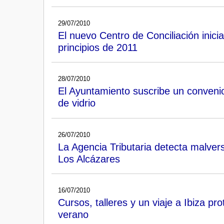
29/07/2010
El nuevo Centro de Conciliación inici
principios de 2011
28/07/2010
El Ayuntamiento suscribe un convenio 
de vidrio
26/07/2010
La Agencia Tributaria detecta malver
Los Alcázares
16/07/2010
Cursos, talleres y un viaje a Ibiza p
verano