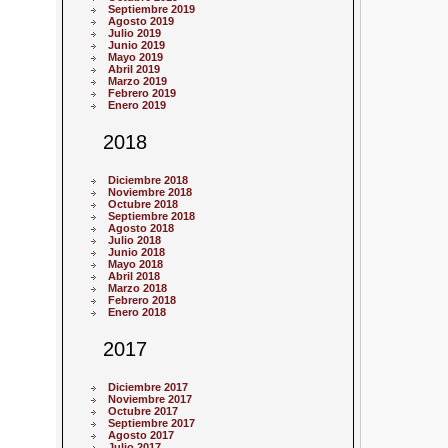
Septiembre 2019
Agosto 2019
Julio 2019
Junio 2019
Mayo 2019
Abril 2019
Marzo 2019
Febrero 2019
Enero 2019
2018
Diciembre 2018
Noviembre 2018
Octubre 2018
Septiembre 2018
Agosto 2018
Julio 2018
Junio 2018
Mayo 2018
Abril 2018
Marzo 2018
Febrero 2018
Enero 2018
2017
Diciembre 2017
Noviembre 2017
Octubre 2017
Septiembre 2017
Agosto 2017
Julio 2017