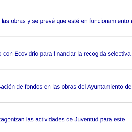
a las obras y se prevé que esté en funcionamiento 
con Ecovidrio para financiar la recogida selectiva
sación de fondos en las obras del Ayuntamiento de
rotagonizan las actividades de Juventud para este