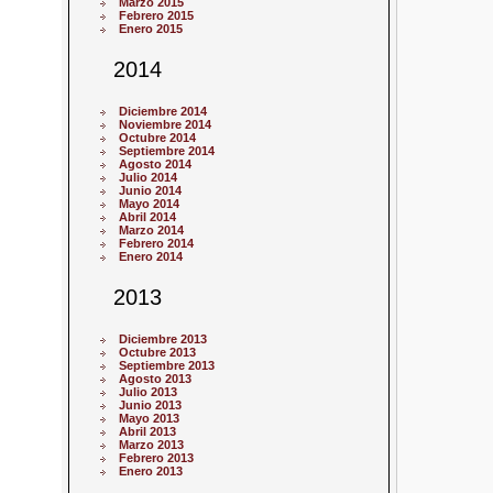
Marzo 2015
Febrero 2015
Enero 2015
2014
Diciembre 2014
Noviembre 2014
Octubre 2014
Septiembre 2014
Agosto 2014
Julio 2014
Junio 2014
Mayo 2014
Abril 2014
Marzo 2014
Febrero 2014
Enero 2014
2013
Diciembre 2013
Octubre 2013
Septiembre 2013
Agosto 2013
Julio 2013
Junio 2013
Mayo 2013
Abril 2013
Marzo 2013
Febrero 2013
Enero 2013