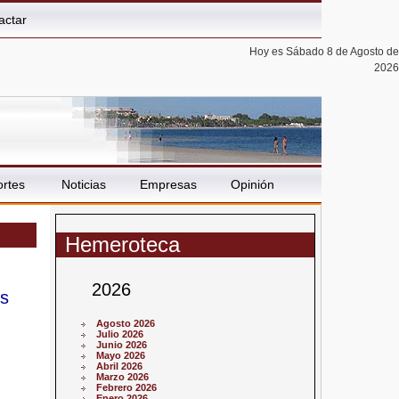
actar
Hoy es Sábado 8 de Agosto de
2026
rtes
Noticias
Empresas
Opinión
Hemeroteca
2026
es
Agosto 2026
Julio 2026
Junio 2026
Mayo 2026
Abril 2026
Marzo 2026
Febrero 2026
Enero 2026