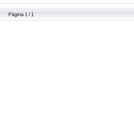
Página 1 / 1