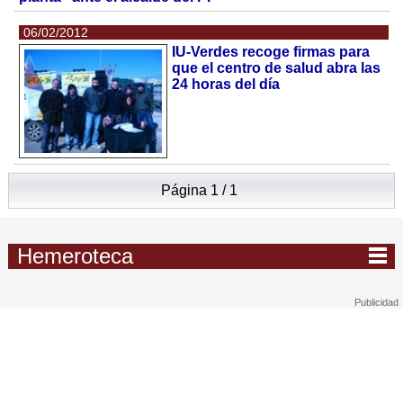
06/02/2012
IU-Verdes recoge firmas para
que el centro de salud abra las
24 horas del día
Página 1 / 1
Hemeroteca