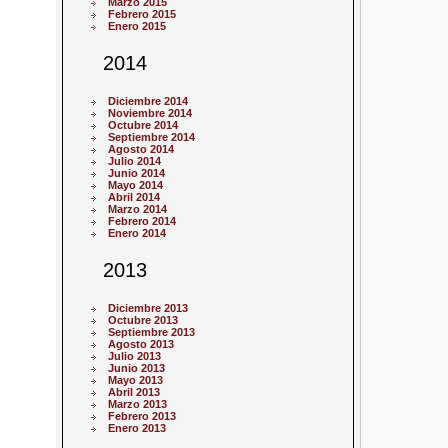
Marzo 2015
Febrero 2015
Enero 2015
2014
Diciembre 2014
Noviembre 2014
Octubre 2014
Septiembre 2014
Agosto 2014
Julio 2014
Junio 2014
Mayo 2014
Abril 2014
Marzo 2014
Febrero 2014
Enero 2014
2013
Diciembre 2013
Octubre 2013
Septiembre 2013
Agosto 2013
Julio 2013
Junio 2013
Mayo 2013
Abril 2013
Marzo 2013
Febrero 2013
Enero 2013