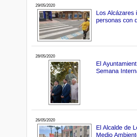
29/05/2020
Los Alcázares 
personas con 
28/05/2020
El Ayuntamient
Semana Interna
26/05/2020
El Alcalde de L
Medio Ambient