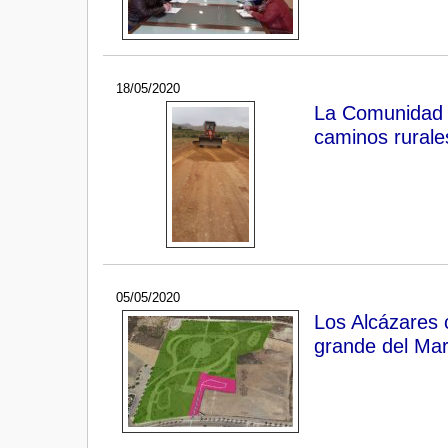
18/05/2020
La Comunidad i
caminos rurale
05/05/2020
Los Alcázares 
grande del Ma