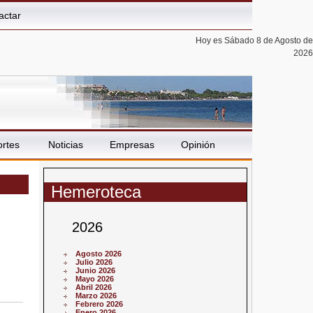
actar
Hoy es Sábado 8 de Agosto de
2026
rtes
Noticias
Empresas
Opinión
Hemeroteca
2026
Agosto 2026
Julio 2026
Junio 2026
Mayo 2026
Abril 2026
Marzo 2026
Febrero 2026
Enero 2026