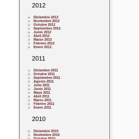
2012
Diciembre 2012
Noviembre 2012
Octubre 2012
Septiembre 2012
Junio 2012
Abril 2012
Marzo 2012
Febrero 2012
Enero 2012
2011
Diciembre 2011
Octubre 2011
Septiembre 2011
Agosto 2011
Julio 2011
Junio 2011
Mayo 2011
Abril 2011
Marzo 2011
Febrero 2011
Enero 2011
2010
Diciembre 2010
Noviembre 2010
Octubre 2010