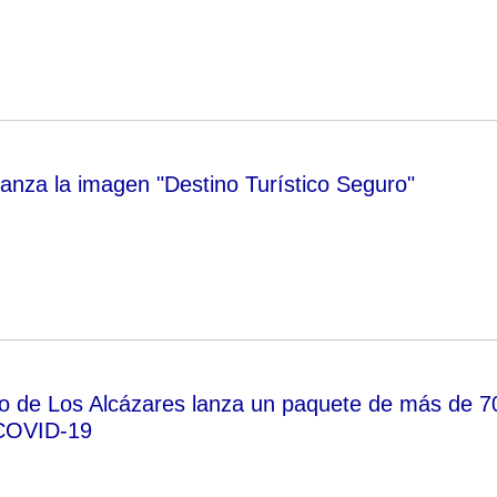
lanza la imagen "Destino Turístico Seguro"
o de Los Alcázares lanza un paquete de más de 7
COVID-19