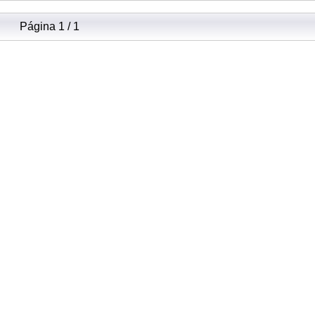
Página 1 / 1