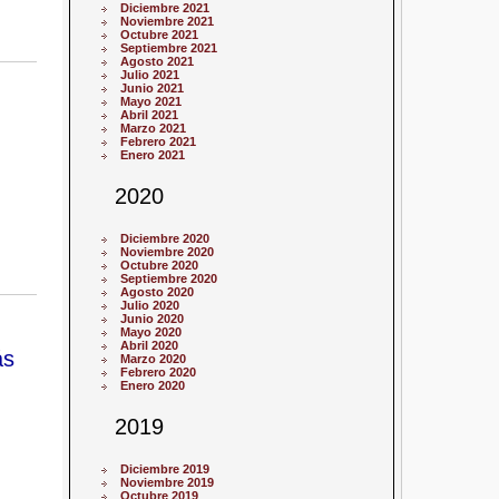
Diciembre 2021
Noviembre 2021
Octubre 2021
Septiembre 2021
Agosto 2021
Julio 2021
Junio 2021
Mayo 2021
Abril 2021
Marzo 2021
Febrero 2021
Enero 2021
2020
Diciembre 2020
Noviembre 2020
Octubre 2020
Septiembre 2020
Agosto 2020
Julio 2020
Junio 2020
Mayo 2020
Abril 2020
ás
Marzo 2020
Febrero 2020
Enero 2020
2019
Diciembre 2019
Noviembre 2019
Octubre 2019