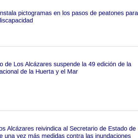
instala pictogramas en los pasos de peatones para
discapacidad
o de Los Alcázares suspende la 49 edición de la
cional de la Huerta y el Mar
os Alcázares reivindica al Secretario de Estado de
e una vez más medidas contra las inundaciones