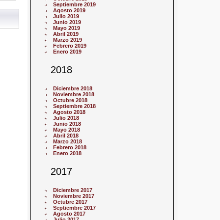
Septiembre 2019
Agosto 2019
Julio 2019
Junio 2019
Mayo 2019
Abril 2019
Marzo 2019
Febrero 2019
Enero 2019
2018
Diciembre 2018
Noviembre 2018
Octubre 2018
Septiembre 2018
Agosto 2018
Julio 2018
Junio 2018
Mayo 2018
Abril 2018
Marzo 2018
Febrero 2018
Enero 2018
2017
Diciembre 2017
Noviembre 2017
Octubre 2017
Septiembre 2017
Agosto 2017
Julio 2017