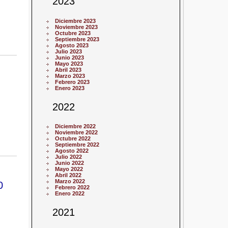
2023
Diciembre 2023
Noviembre 2023
Octubre 2023
Septiembre 2023
Agosto 2023
Julio 2023
Junio 2023
Mayo 2023
Abril 2023
Marzo 2023
Febrero 2023
Enero 2023
2022
Diciembre 2022
Noviembre 2022
Octubre 2022
Septiembre 2022
Agosto 2022
Julio 2022
Junio 2022
Mayo 2022
Abril 2022
Marzo 2022
0
Febrero 2022
Enero 2022
2021