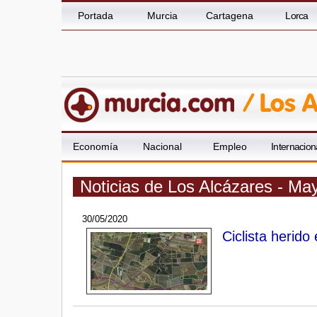
Portada
Murcia
Cartagena
Lorca
Economía
Nacional
Empleo
Internacion
Noticias de Los Alcázares - Ma
30/05/2020
Ciclista herido