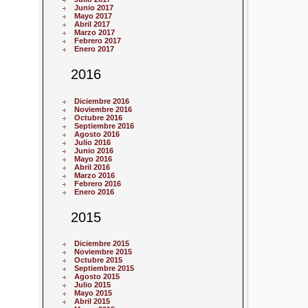
Junio 2017
Mayo 2017
Abril 2017
Marzo 2017
Febrero 2017
Enero 2017
2016
Diciembre 2016
Noviembre 2016
Octubre 2016
Septiembre 2016
Agosto 2016
Julio 2016
Junio 2016
Mayo 2016
Abril 2016
Marzo 2016
Febrero 2016
Enero 2016
2015
Diciembre 2015
Noviembre 2015
Octubre 2015
Septiembre 2015
Agosto 2015
Julio 2015
Mayo 2015
Abril 2015