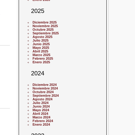
2025
Diciembre 2025
Noviembre 2025
Octubre 2025
Septiembre 2025
Agosto 2025
Julio 2025
Junio 2025
Mayo 2025
Abril 2025
Marzo 2025
Febrero 2025
Enero 2025
2024
Diciembre 2024
Noviembre 2024
Octubre 2024
Septiembre 2024
Agosto 2024
Julio 2024
Junio 2024
Mayo 2024
Abril 2024
Marzo 2024
Febrero 2024
Enero 2024