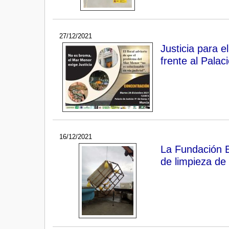
27/12/2021
Justicia para 
frente al Palaci
16/12/2021
La Fundación E
de limpieza de