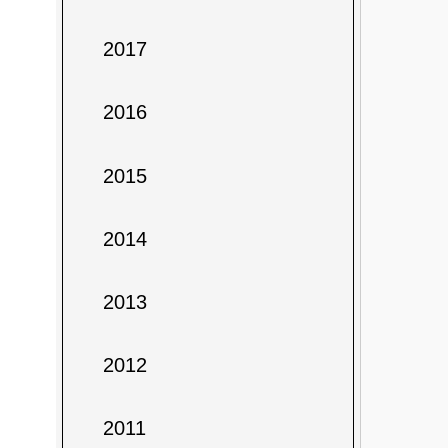
2017
2016
2015
2014
2013
2012
2011