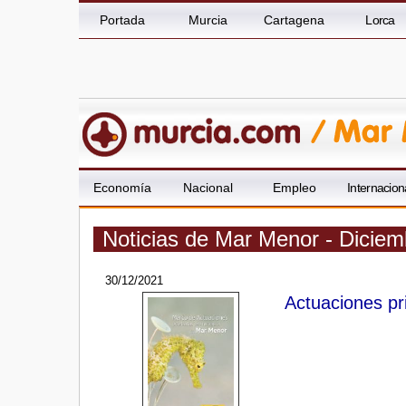
Portada
Murcia
Cartagena
Lorca
Economía
Nacional
Empleo
Internacion
Noticias de Mar Menor - Dicie
30/12/2021
Actuaciones pr