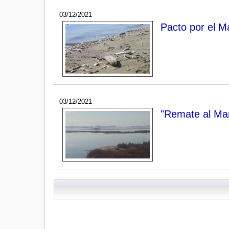
03/12/2021
Pacto por el M
03/12/2021
"Remate al Mar