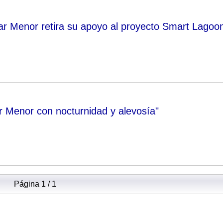
ar Menor retira su apoyo al proyecto Smart Lagoo
 Menor con nocturnidad y alevosía"
Página 1 / 1