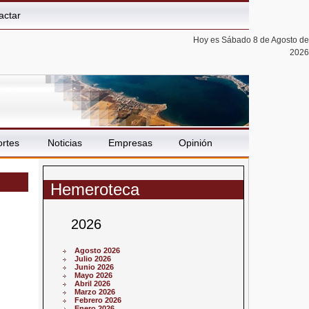
actar
Hoy es Sábado 8 de Agosto de
2026
rtes
Noticias
Empresas
Opinión
Hemeroteca
2026
Agosto 2026
Julio 2026
Junio 2026
Mayo 2026
Abril 2026
Marzo 2026
Febrero 2026
Enero 2026