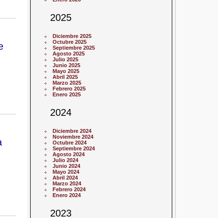
2025
Diciembre 2025
Octubre 2025
e
Septiembre 2025
Agosto 2025
Julio 2025
Junio 2025
Mayo 2025
Abril 2025
Marzo 2025
Febrero 2025
Enero 2025
2024
Diciembre 2024
Noviembre 2024
a
Octubre 2024
Septiembre 2024
Agosto 2024
Julio 2024
Junio 2024
Mayo 2024
Abril 2024
Marzo 2024
Febrero 2024
Enero 2024
2023