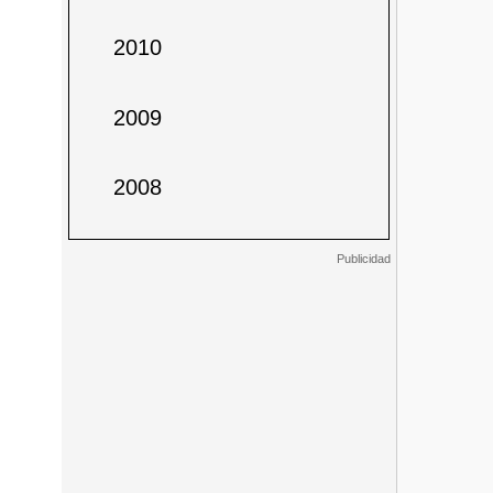
2010
2009
2008