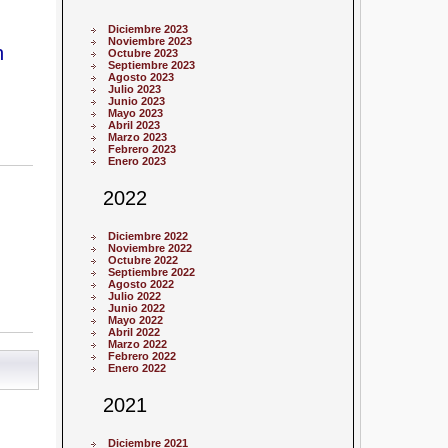
Diciembre 2023
Noviembre 2023
n
Octubre 2023
Septiembre 2023
Agosto 2023
Julio 2023
Junio 2023
Mayo 2023
Abril 2023
Marzo 2023
Febrero 2023
Enero 2023
2022
Diciembre 2022
Noviembre 2022
Octubre 2022
Septiembre 2022
Agosto 2022
Julio 2022
Junio 2022
Mayo 2022
Abril 2022
Marzo 2022
Febrero 2022
Enero 2022
2021
Diciembre 2021