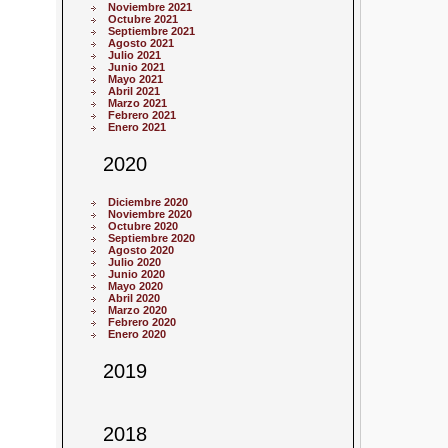
Noviembre 2021
Octubre 2021
Septiembre 2021
Agosto 2021
Julio 2021
Junio 2021
Mayo 2021
Abril 2021
Marzo 2021
Febrero 2021
Enero 2021
2020
Diciembre 2020
Noviembre 2020
Octubre 2020
Septiembre 2020
Agosto 2020
Julio 2020
Junio 2020
Mayo 2020
Abril 2020
Marzo 2020
Febrero 2020
Enero 2020
2019
2018