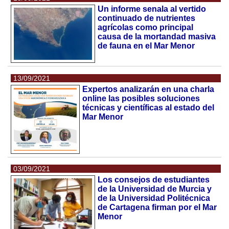
Un informe senala al vertido
continuado de nutrientes
agrícolas como principal
causa de la mortandad masiva
de fauna en el Mar Menor
13/09/2021
Expertos analizarán en una charla
online las posibles soluciones
técnicas y científicas al estado del
Mar Menor
03/09/2021
Los consejos de estudiantes
de la Universidad de Murcia y
de la Universidad Politécnica
de Cartagena firman por el Mar
Menor