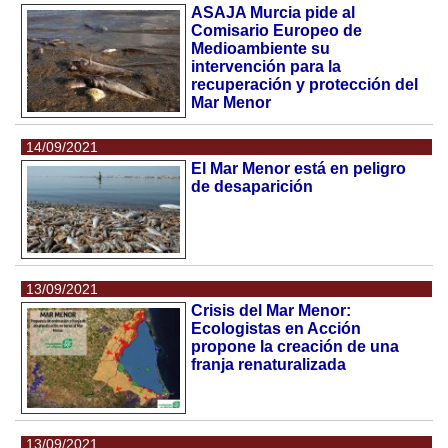
ASAJA Murcia pide al
Comisario Europeo de
Medioambiente su
intervención para la
recuperación y protección del
Mar Menor
14/09/2021
El Mar Menor está en peligro
de desaparición
13/09/2021
Crisis del Mar Menor:
Ecologistas en Acción
propone la creación de una
franja renaturalizada
13/09/2021