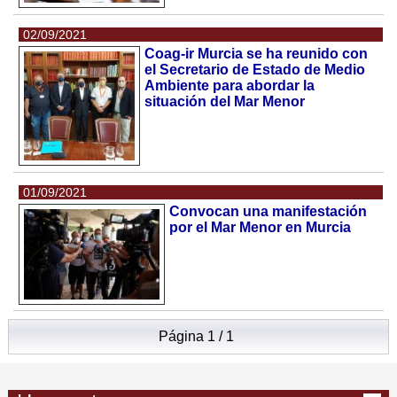
02/09/2021
Coag-ir Murcia se ha reunido con
el Secretario de Estado de Medio
Ambiente para abordar la
situación del Mar Menor
01/09/2021
Convocan una manifestación
por el Mar Menor en Murcia
Página 1 / 1